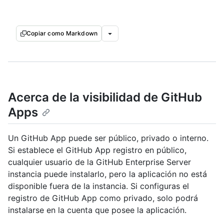
Copiar como Markdown
Acerca de la visibilidad de GitHub
Apps
Un GitHub App puede ser público, privado o interno.
Si establece el GitHub App registro en público,
cualquier usuario de la GitHub Enterprise Server
instancia puede instalarlo, pero la aplicación no está
disponible fuera de la instancia. Si configuras el
registro de GitHub App como privado, solo podrá
instalarse en la cuenta que posee la aplicación.