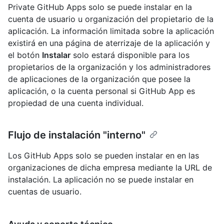
Private GitHub Apps solo se puede instalar en la
cuenta de usuario u organización del propietario de la
aplicación. La información limitada sobre la aplicación
existirá en una página de aterrizaje de la aplicación y
el botón
Instalar
solo estará disponible para los
propietarios de la organización y los administradores
de aplicaciones de la organización que posee la
aplicación, o la cuenta personal si GitHub App es
propiedad de una cuenta individual.
Flujo de instalación "interno"
Los GitHub Apps solo se pueden instalar en en las
organizaciones de dicha empresa mediante la URL de
instalación. La aplicación no se puede instalar en
cuentas de usuario.