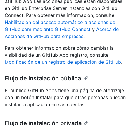
.GitHub App Las acciones públicas están disponibles
en GitHub Enterprise Server instancias con GitHub
Connect. Para obtener más información, consulte
Habilitación del acceso automático a acciones de
GitHub.com mediante GitHub Connect
y
Acerca de
Acciones de GitHub para empresas
.
Para obtener información sobre cómo cambiar la
visibilidad de un GitHub App registro, consulte
Modificación de un registro de aplicación de GitHub
.
Flujo de instalación pública
El público GitHub Apps tiene una página de aterrizaje
con un botón
Instalar
para que otras personas puedan
instalar la aplicación en sus cuentas.
Flujo de instalación privada