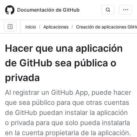
Skip
to
Documentación de GitHub
main
content
Inicio
Aplicaciones
Creación de aplicaciones Git
Hacer que una aplicación
de GitHub sea pública o
privada
Al registrar un GitHub App, puede hacer
que sea público para que otras cuentas
de GitHub puedan instalar la aplicación
o privada para que solo pueda instalarla
en la cuenta propietaria de la aplicación.