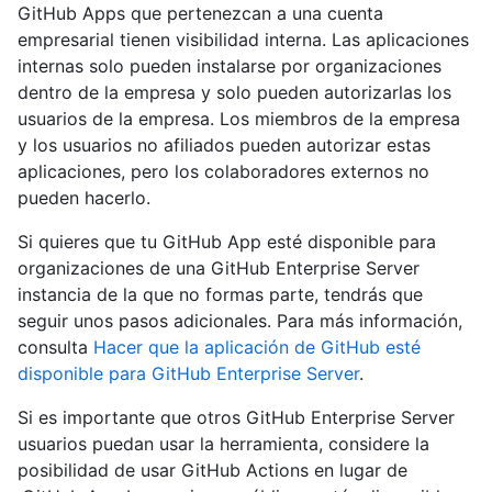
GitHub Apps que pertenezcan a una cuenta
empresarial tienen visibilidad interna. Las aplicaciones
internas solo pueden instalarse por organizaciones
dentro de la empresa y solo pueden autorizarlas los
usuarios de la empresa. Los miembros de la empresa
y los usuarios no afiliados pueden autorizar estas
aplicaciones, pero los colaboradores externos no
pueden hacerlo.
Si quieres que tu GitHub App esté disponible para
organizaciones de una GitHub Enterprise Server
instancia de la que no formas parte, tendrás que
seguir unos pasos adicionales. Para más información,
consulta
Hacer que la aplicación de GitHub esté
disponible para GitHub Enterprise Server
.
Si es importante que otros GitHub Enterprise Server
usuarios puedan usar la herramienta, considere la
posibilidad de usar GitHub Actions en lugar de