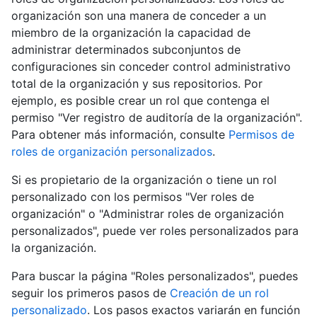
organización son una manera de conceder a un
miembro de la organización la capacidad de
administrar determinados subconjuntos de
configuraciones sin conceder control administrativo
total de la organización y sus repositorios. Por
ejemplo, es posible crear un rol que contenga el
permiso "Ver registro de auditoría de la organización".
Para obtener más información, consulte
Permisos de
roles de organización personalizados
.
Si es propietario de la organización o tiene un rol
personalizado con los permisos "Ver roles de
organización" o "Administrar roles de organización
personalizados", puede ver roles personalizados para
la organización.
Para buscar la página "Roles personalizados", puedes
seguir los primeros pasos de
Creación de un rol
personalizado
. Los pasos exactos variarán en función