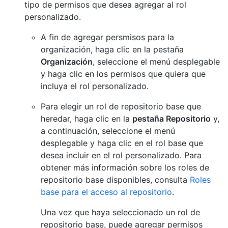
tipo de permisos que desea agregar al rol
personalizado.
A fin de agregar persmisos para la
organización, haga clic en la pestaña
Organización
, seleccione el menú desplegable
y haga clic en los permisos que quiera que
incluya el rol personalizado.
Para elegir un rol de repositorio base que
heredar, haga clic en la
pestaña Repositorio
y,
a continuación, seleccione el menú
desplegable y haga clic en el rol base que
desea incluir en el rol personalizado. Para
obtener más información sobre los roles de
repositorio base disponibles, consulta
Roles
base para el acceso al repositorio
.
Una vez que haya seleccionado un rol de
repositorio base, puede agregar permisos