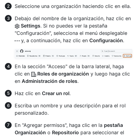
Seleccione una organización haciendo clic en ella.
Debajo del nombre de la organización, haz clic en
Settings
. Si no puedes ver la pestaña
"Configuración", selecciona el menú desplegable
y, a continuación, haz clic en
Configuración
.
En la sección "Acceso" de la barra lateral, haga
clic en
Roles de organización
y luego haga clic
en
Administración de roles
.
Haz clic en
Crear un rol
.
Escriba un nombre y una descripción para el rol
personalizado.
En "Agregar permisos", haga clic en la
pestaña
Organización
o
Repositorio
para seleccionar el