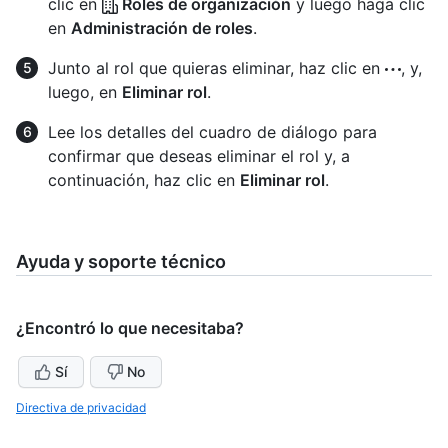
clic en
Roles de organización
y luego haga clic
en
Administración de roles
.
Junto al rol que quieras eliminar, haz clic en
, y,
luego, en
Eliminar rol
.
Lee los detalles del cuadro de diálogo para
confirmar que deseas eliminar el rol y, a
continuación, haz clic en
Eliminar rol
.
Ayuda y soporte técnico
¿Encontró lo que necesitaba?
Sí
No
Directiva de privacidad