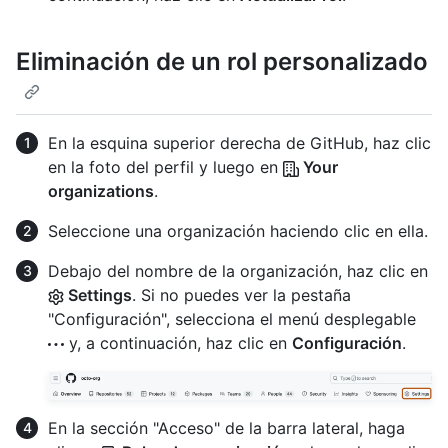
Eliminación de un rol personalizado
En la esquina superior derecha de GitHub, haz clic
en la foto del perfil y luego en
Your
organizations
.
Seleccione una organización haciendo clic en ella.
Debajo del nombre de la organización, haz clic en
Settings
. Si no puedes ver la pestaña
"Configuración", selecciona el menú desplegable
y, a continuación, haz clic en
Configuración
.
En la sección "Acceso" de la barra lateral, haga