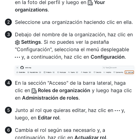
en la foto del perfil y luego en
Your
organizations
.
Seleccione una organización haciendo clic en ella.
Debajo del nombre de la organización, haz clic en
Settings
. Si no puedes ver la pestaña
"Configuración", selecciona el menú desplegable
y, a continuación, haz clic en
Configuración
.
En la sección "Acceso" de la barra lateral, haga
clic en
Roles de organización
y luego haga clic
en
Administración de roles
.
Junto al rol que quieras editar, haz clic en
y,
luego, en
Editar rol
.
Cambia el rol según sea necesario y, a
continuación, haz clic en
Actualizar rol
.