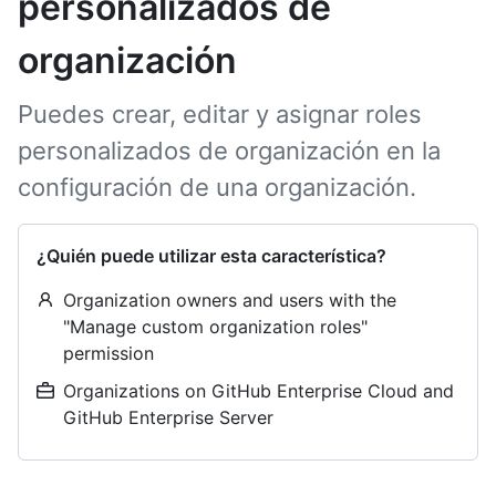
personalizados de
organización
Puedes crear, editar y asignar roles
personalizados de organización en la
configuración de una organización.
¿Quién puede utilizar esta característica?
Organization owners and users with the
"Manage custom organization roles"
permission
Organizations on GitHub Enterprise Cloud and
GitHub Enterprise Server