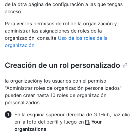
de la otra página de configuración a las que tengas
acceso.
Para ver los permisos de rol de la organización y
administrar las asignaciones de roles de la
organización, consulte
Uso de los roles de la
organización
.
Creación de un rol personalizado
la organizacióny los usuarios con el permiso
"Administrar roles de organización personalizados"
pueden crear hasta 10 roles de organización
personalizados.
En la esquina superior derecha de GitHub, haz clic
en la foto del perfil y luego en
Your
organizations
.