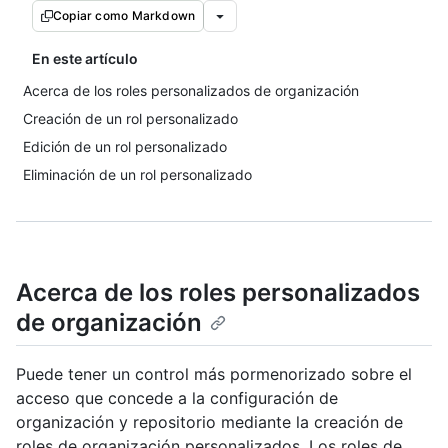
Copiar como Markdown
En este artículo
Acerca de los roles personalizados de organización
Creación de un rol personalizado
Edición de un rol personalizado
Eliminación de un rol personalizado
Acerca de los roles personalizados
de organización
Puede tener un control más pormenorizado sobre el
acceso que concede a la configuración de
organización y repositorio mediante la creación de
roles de organización personalizados. Los roles de