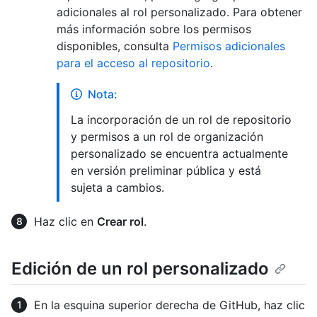
adicionales al rol personalizado. Para obtener
más información sobre los permisos
disponibles, consulta
Permisos adicionales
para el acceso al repositorio
.
Nota:
La incorporación de un rol de repositorio
y permisos a un rol de organización
personalizado se encuentra actualmente
en versión preliminar pública y está
sujeta a cambios.
Haz clic en
Crear rol
.
Edición de un rol personalizado
En la esquina superior derecha de GitHub, haz clic