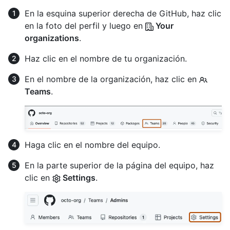
En la esquina superior derecha de GitHub, haz clic
en la foto del perfil y luego en
Your
organizations
.
Haz clic en el nombre de tu organización.
En el nombre de la organización, haz clic en
Teams
.
Haga clic en el nombre del equipo.
En la parte superior de la página del equipo, haz
clic en
Settings
.