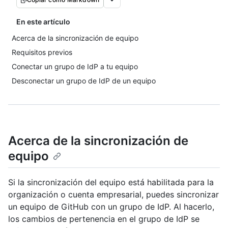
En este artículo
Acerca de la sincronización de equipo
Requisitos previos
Conectar un grupo de IdP a tu equipo
Desconectar un grupo de IdP de un equipo
Acerca de la sincronización de
equipo
Si la sincronización del equipo está habilitada para la
organización o cuenta empresarial, puedes sincronizar
un equipo de GitHub con un grupo de IdP. Al hacerlo,
los cambios de pertenencia en el grupo de IdP se