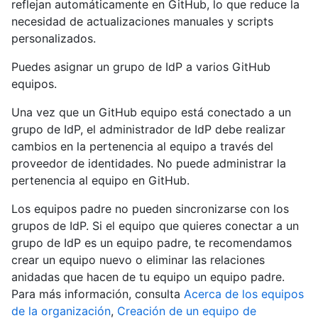
reflejan automáticamente en GitHub, lo que reduce la
necesidad de actualizaciones manuales y scripts
personalizados.
Puedes asignar un grupo de IdP a varios GitHub
equipos.
Una vez que un GitHub equipo está conectado a un
grupo de IdP, el administrador de IdP debe realizar
cambios en la pertenencia al equipo a través del
proveedor de identidades. No puede administrar la
pertenencia al equipo en GitHub.
Los equipos padre no pueden sincronizarse con los
grupos de IdP. Si el equipo que quieres conectar a un
grupo de IdP es un equipo padre, te recomendamos
crear un equipo nuevo o eliminar las relaciones
anidadas que hacen de tu equipo un equipo padre.
Para más información, consulta
Acerca de los equipos
de la organización
,
Creación de un equipo de