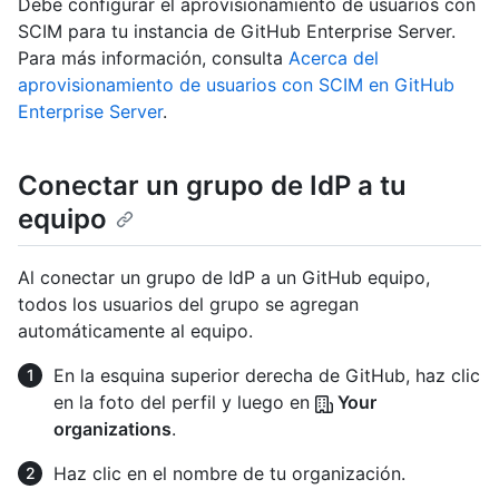
Debe configurar el aprovisionamiento de usuarios con
SCIM para tu instancia de GitHub Enterprise Server.
Para más información, consulta
Acerca del
aprovisionamiento de usuarios con SCIM en GitHub
Enterprise Server
.
Conectar un grupo de IdP a tu
equipo
Al conectar un grupo de IdP a un GitHub equipo,
todos los usuarios del grupo se agregan
automáticamente al equipo.
En la esquina superior derecha de GitHub, haz clic
en la foto del perfil y luego en
Your
organizations
.
Haz clic en el nombre de tu organización.