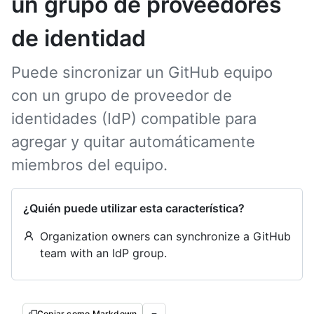
un grupo de proveedores
de identidad
Puede sincronizar un GitHub equipo
con un grupo de proveedor de
identidades (IdP) compatible para
agregar y quitar automáticamente
miembros del equipo.
¿Quién puede utilizar esta característica?
Organization owners can synchronize a GitHub
team with an IdP group.
Copiar como Markdown