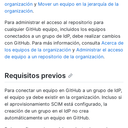
organización
y
Mover un equipo en la jerarquía de la
organización
.
Para administrar el acceso al repositorio para
cualquier GitHub equipo, incluidos los equipos
conectados a un grupo de IdP, debe realizar cambios
con GitHub. Para más información, consulta
Acerca de
los equipos de la organización
y
Administrar el acceso
de equipo a un repositorio de la organización
.
Requisitos previos
Para conectar un equipo en GitHub a un grupo de IdP,
el equipo ya debe existir en la organización. Incluso si
el aprovisionamiento SCIM está configurado, la
creación de un grupo en el IdP no crea
automáticamente un equipo en GitHub.