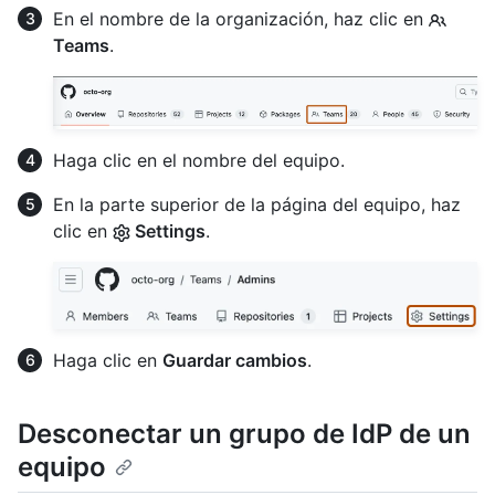
En el nombre de la organización, haz clic en
Teams
.
Haga clic en el nombre del equipo.
En la parte superior de la página del equipo, haz
clic en
Settings
.
Haga clic en
Guardar cambios
.
Desconectar un grupo de IdP de un
equipo