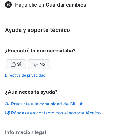
Haga clic en
Guardar cambios
.
Ayuda y soporte técnico
¿Encontró lo que necesitaba?
Sí
No
Directiva de privacidad
¿Aún necesita ayuda?
Pregunte a la comunidad de GitHub
Póngase en contacto con el soporte técnico.
Información legal