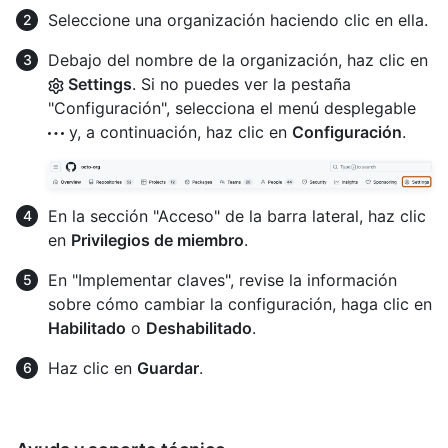
Seleccione una organización haciendo clic en ella.
Debajo del nombre de la organización, haz clic en
Settings
. Si no puedes ver la pestaña
"Configuración", selecciona el menú desplegable
y, a continuación, haz clic en
Configuración
.
En la sección "Acceso" de la barra lateral, haz clic
en
Privilegios de miembro
.
En "Implementar claves", revise la información
sobre cómo cambiar la configuración, haga clic en
Habilitado
o
Deshabilitado
.
Haz clic en
Guardar
.