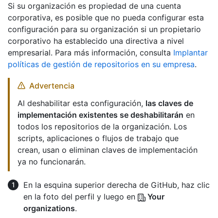
Si su organización es propiedad de una cuenta
corporativa, es posible que no pueda configurar esta
configuración para su organización si un propietario
corporativo ha establecido una directiva a nivel
empresarial. Para más información, consulta
Implantar
políticas de gestión de repositorios en su empresa
.
Advertencia
Al deshabilitar esta configuración,
las claves de
implementación existentes se deshabilitarán
en
todos los repositorios de la organización. Los
scripts, aplicaciones o flujos de trabajo que
crean, usan o eliminan claves de implementación
ya no funcionarán.
En la esquina superior derecha de GitHub, haz clic
en la foto del perfil y luego en
Your
organizations
.