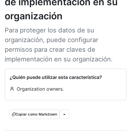
de implementación en su
organización
Para proteger los datos de su
organización, puede configurar
permisos para crear claves de
implementación en su organización.
¿Quién puede utilizar esta característica?
Organization owners.
Copiar como Markdown