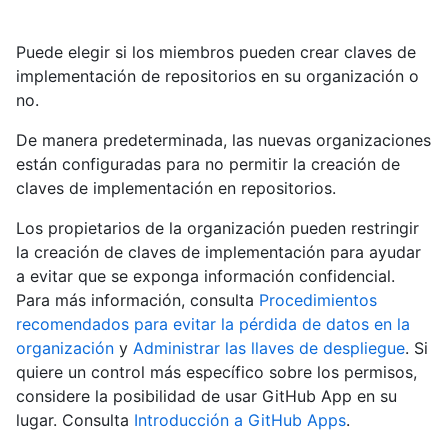
Puede elegir si los miembros pueden crear claves de
implementación de repositorios en su organización o
no.
De manera predeterminada, las nuevas organizaciones
están configuradas para no permitir la creación de
claves de implementación en repositorios.
Los propietarios de la organización pueden restringir
la creación de claves de implementación para ayudar
a evitar que se exponga información confidencial.
Para más información, consulta
Procedimientos
recomendados para evitar la pérdida de datos en la
organización
y
Administrar las llaves de despliegue
. Si
quiere un control más específico sobre los permisos,
considere la posibilidad de usar GitHub App en su
lugar. Consulta
Introducción a GitHub Apps
.