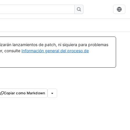
izarán lanzamientos de patch, ni siquiera para problemas
er, consulte
Información general del proceso de
Copiar como Markdown