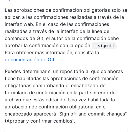
Las aprobaciones de confirmación obligatorias solo se
aplican a las confirmaciones realizadas a través de la
interfaz web. En el caso de las confirmaciones
realizadas a través de la interfaz de la línea de
comandos de Git, el autor de la confirmación debe
aprobar la confirmación con la opción
.
--signoff
Para obtener más información, consulta la
documentación de Git
.
Puedes determinar si un repositorio al que colaboras
tiene habilitadas las aprobaciones de confirmación
obligatorias comprobando el encabezado del
formulario de confirmación en la parte inferior del
archivo que estás editando. Una vez habilitada la
aprobación de confirmación obligatoria, en el
encabezado aparecerá "Sign off and commit changes"
(Aprobar y confirmar cambios).