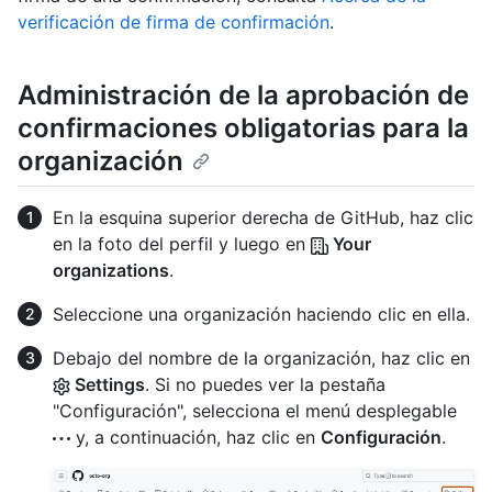
verificación de firma de confirmación
.
Administración de la aprobación de
confirmaciones obligatorias para la
organización
En la esquina superior derecha de GitHub, haz clic
en la foto del perfil y luego en
Your
organizations
.
Seleccione una organización haciendo clic en ella.
Debajo del nombre de la organización, haz clic en
Settings
. Si no puedes ver la pestaña
"Configuración", selecciona el menú desplegable
y, a continuación, haz clic en
Configuración
.