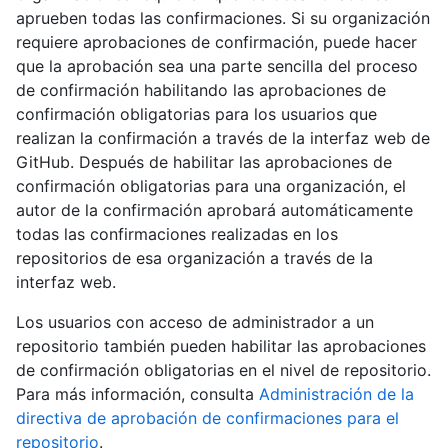
aprueben todas las confirmaciones. Si su organización
requiere aprobaciones de confirmación, puede hacer
que la aprobación sea una parte sencilla del proceso
de confirmación habilitando las aprobaciones de
confirmación obligatorias para los usuarios que
realizan la confirmación a través de la interfaz web de
GitHub. Después de habilitar las aprobaciones de
confirmación obligatorias para una organización, el
autor de la confirmación aprobará automáticamente
todas las confirmaciones realizadas en los
repositorios de esa organización a través de la
interfaz web.
Los usuarios con acceso de administrador a un
repositorio también pueden habilitar las aprobaciones
de confirmación obligatorias en el nivel de repositorio.
Para más información, consulta
Administración de la
directiva de aprobación de confirmaciones para el
repositorio
.