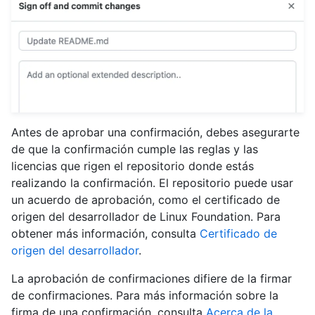
Antes de aprobar una confirmación, debes asegurarte
de que la confirmación cumple las reglas y las
licencias que rigen el repositorio donde estás
realizando la confirmación. El repositorio puede usar
un acuerdo de aprobación, como el certificado de
origen del desarrollador de Linux Foundation. Para
obtener más información, consulta
Certificado de
origen del desarrollador
.
La aprobación de confirmaciones difiere de la firmar
de confirmaciones. Para más información sobre la
firma de una confirmación, consulta
Acerca de la