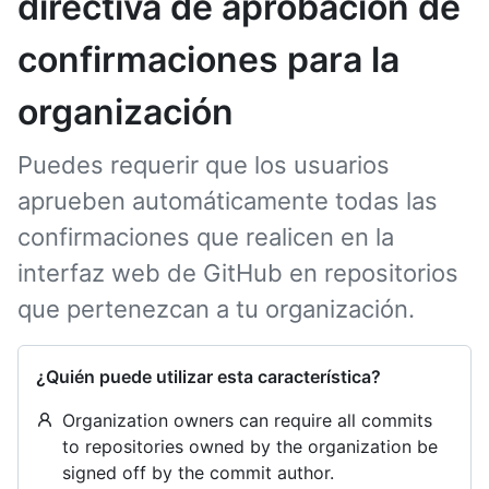
directiva de aprobación de
confirmaciones para la
organización
Puedes requerir que los usuarios
aprueben automáticamente todas las
confirmaciones que realicen en la
interfaz web de GitHub en repositorios
que pertenezcan a tu organización.
¿Quién puede utilizar esta característica?
Organization owners can require all commits
to repositories owned by the organization be
signed off by the commit author.