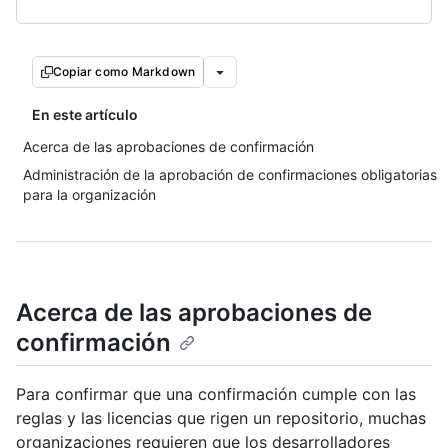
Copiar como Markdown
En este artículo
Acerca de las aprobaciones de confirmación
Administración de la aprobación de confirmaciones obligatorias
para la organización
Acerca de las aprobaciones de
confirmación
Para confirmar que una confirmación cumple con las
reglas y las licencias que rigen un repositorio, muchas
organizaciones requieren que los desarrolladores