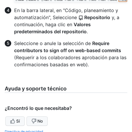
En la barra lateral, en "Código, planeamiento y
automatización", Seleccione
Repositorio
y, a
continuación, haga clic en
Valores
predeterminados del repositorio
.
Seleccione o anule la selección de
Require
contributors to sign off on web-based commits
(Requerir a los colaboradores aprobación para las
confirmaciones basadas en web).
Ayuda y soporte técnico
¿Encontró lo que necesitaba?
Sí
No
Directiva de privacidad