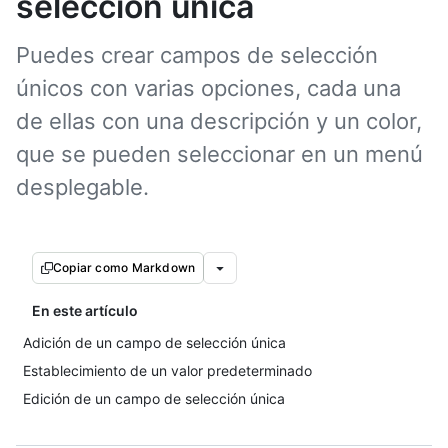
selección única
Puedes crear campos de selección
únicos con varias opciones, cada una
de ellas con una descripción y un color,
que se pueden seleccionar en un menú
desplegable.
Copiar como Markdown
En este artículo
Adición de un campo de selección única
Establecimiento de un valor predeterminado
Edición de un campo de selección única