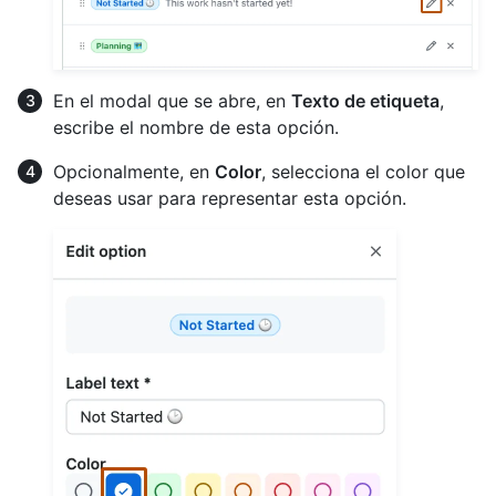
En el modal que se abre, en
Texto de etiqueta
,
escribe el nombre de esta opción.
Opcionalmente, en
Color
, selecciona el color que
deseas usar para representar esta opción.