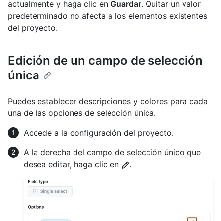
actualmente y haga clic en
Guardar
. Quitar un valor
predeterminado no afecta a los elementos existentes
del proyecto.
Edición de un campo de selección
única
Puedes establecer descripciones y colores para cada
una de las opciones de selección única.
Accede a la configuración del proyecto.
A la derecha del campo de selección único que
desea editar, haga clic en
.