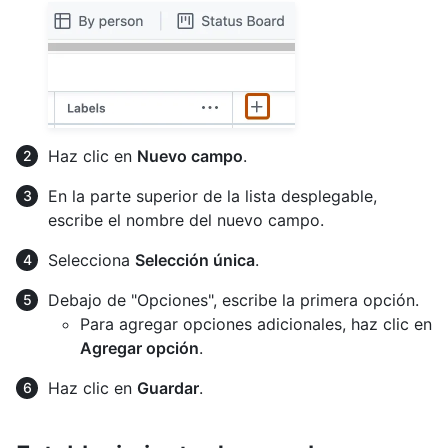
Haz clic en
Nuevo campo
.
En la parte superior de la lista desplegable,
escribe el nombre del nuevo campo.
Selecciona
Selección única
.
Debajo de "Opciones", escribe la primera opción.
Para agregar opciones adicionales, haz clic en
Agregar opción
.
Haz clic en
Guardar
.