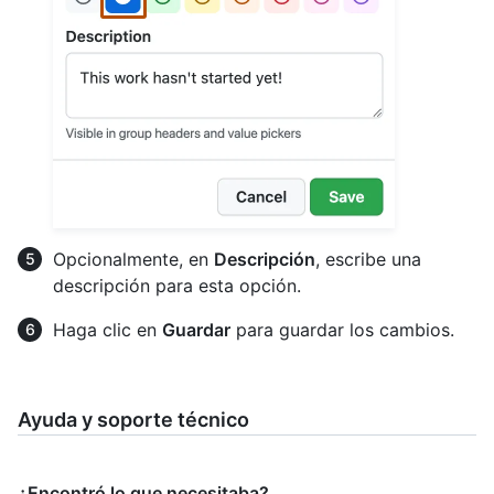
Opcionalmente, en
Descripción
, escribe una
descripción para esta opción.
Haga clic en
Guardar
para guardar los cambios.
Ayuda y soporte técnico
¿Encontró lo que necesitaba?