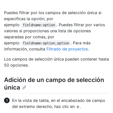
Puedes filtrar por los campos de selección única si
especificas la opción, por
ejemplo:
. Puedes filtrar por varios
fieldname:option
valores si proporcionas una lista de opciones
separadas por comas, por
ejemplo:
. Para más
fieldname:option,option
información, consulta
Filtrado de proyectos
.
Los campos de selección única pueden contener hasta
50 opciones.
Adición de un campo de selección
única
En la vista de tabla, en el encabezado de campo
del extremo derecho, haz clic en
.