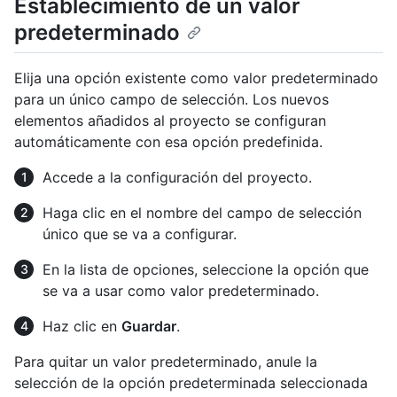
Establecimiento de un valor
predeterminado
Elija una opción existente como valor predeterminado
para un único campo de selección. Los nuevos
elementos añadidos al proyecto se configuran
automáticamente con esa opción predefinida.
Accede a la configuración del proyecto.
Haga clic en el nombre del campo de selección
único que se va a configurar.
En la lista de opciones, seleccione la opción que
se va a usar como valor predeterminado.
Haz clic en
Guardar
.
Para quitar un valor predeterminado, anule la
selección de la opción predeterminada seleccionada