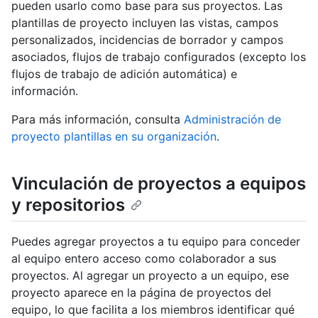
pueden usarlo como base para sus proyectos. Las
plantillas de proyecto incluyen las vistas, campos
personalizados, incidencias de borrador y campos
asociados, flujos de trabajo configurados (excepto los
flujos de trabajo de adición automática) e
información.
Para más información, consulta
Administración de
proyecto plantillas en su organización
.
Vinculación de proyectos a equipos
y repositorios
Puedes agregar proyectos a tu equipo para conceder
al equipo entero acceso como colaborador a sus
proyectos. Al agregar un proyecto a un equipo, ese
proyecto aparece en la página de proyectos del
equipo, lo que facilita a los miembros identificar qué