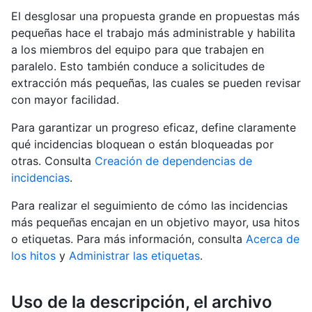
El desglosar una propuesta grande en propuestas más
pequeñas hace el trabajo más administrable y habilita
a los miembros del equipo para que trabajen en
paralelo. Esto también conduce a solicitudes de
extracción más pequeñas, las cuales se pueden revisar
con mayor facilidad.
Para garantizar un progreso eficaz, define claramente
qué incidencias bloquean o están bloqueadas por
otras. Consulta
Creación de dependencias de
incidencias
.
Para realizar el seguimiento de cómo las incidencias
más pequeñas encajan en un objetivo mayor, usa hitos
o etiquetas. Para más información, consulta
Acerca de
los hitos
y
Administrar las etiquetas
.
Uso de la descripción, el archivo