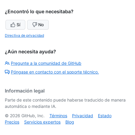
¿Encontró lo que necesitaba?
Sí
No
Directiva de privacidad
¿Aún necesita ayuda?
Pregunte a la comunidad de GitHub
Póngase en contacto con el soporte técnico.
Información legal
Parte de este contenido puede haberse traducido de manera
automática o mediante IA.
©
2026
GitHub, Inc.
Términos
Privacidad
Estado
Precios
Servicios expertos
Blog