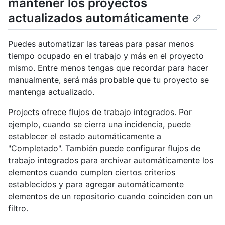
mantener los proyectos
actualizados automáticamente
Puedes automatizar las tareas para pasar menos
tiempo ocupado en el trabajo y más en el proyecto
mismo. Entre menos tengas que recordar para hacer
manualmente, será más probable que tu proyecto se
mantenga actualizado.
Projects ofrece flujos de trabajo integrados. Por
ejemplo, cuando se cierra una incidencia, puede
establecer el estado automáticamente a
"Completado". También puede configurar flujos de
trabajo integrados para archivar automáticamente los
elementos cuando cumplen ciertos criterios
establecidos y para agregar automáticamente
elementos de un repositorio cuando coinciden con un
filtro.