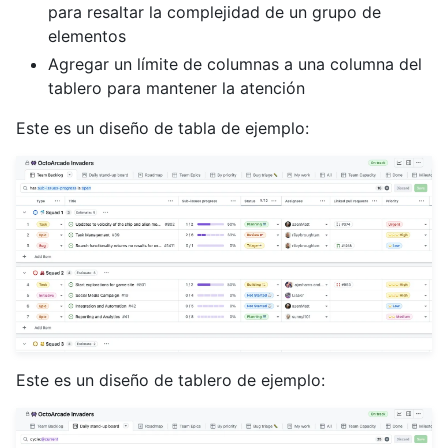
para resaltar la complejidad de un grupo de
elementos
Agregar un límite de columnas a una columna del
tablero para mantener la atención
Este es un diseño de tabla de ejemplo:
Este es un diseño de tablero de ejemplo: