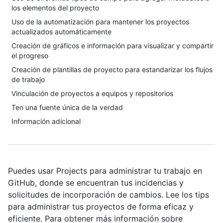
los elementos del proyecto
Uso de la automatización para mantener los proyectos
actualizados automáticamente
Creación de gráficos e información para visualizar y compartir
el progreso
Creación de plantillas de proyecto para estandarizar los flujos
de trabajo
Vinculación de proyectos a equipos y repositorios
Ten una fuente única de la verdad
Información adicional
Puedes usar Projects para administrar tu trabajo en
GitHub, donde se encuentran tus incidencias y
solicitudes de incorporación de cambios. Lee los tips
para administrar tus proyectos de forma eficaz y
eficiente. Para obtener más información sobre