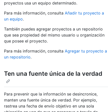
proyectos usa un equipo determinado.
Para más información, consulta
Añadir tu proyecto a
un equipo
.
También puedes agregar proyectos a un repositorio
que sea propiedad del mismo usuario u organización
que posee el proyecto.
Para más información, consulta
Agregar tu proyecto a
un repositorio
.
Ten una fuente única de la verdad
Para prevenir que la información se desincronice,
manten una fuente única de verdad. Por ejemplo,
rastrea una fecha de envío objetivo en una sola