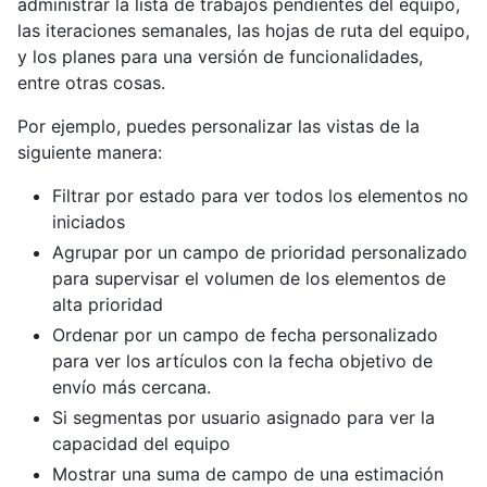
administrar la lista de trabajos pendientes del equipo,
las iteraciones semanales, las hojas de ruta del equipo,
y los planes para una versión de funcionalidades,
entre otras cosas.
Por ejemplo, puedes personalizar las vistas de la
siguiente manera:
Filtrar por estado para ver todos los elementos no
iniciados
Agrupar por un campo de prioridad personalizado
para supervisar el volumen de los elementos de
alta prioridad
Ordenar por un campo de fecha personalizado
para ver los artículos con la fecha objetivo de
envío más cercana.
Si segmentas por usuario asignado para ver la
capacidad del equipo
Mostrar una suma de campo de una estimación