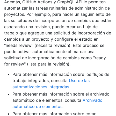
Además, GitHub Actions y GraphQL API le permiten
automatizar las tareas rutinarias de administración de
proyectos. Por ejemplo, para hacer un seguimiento de
las solicitudes de incorporación de cambios que están
esperando una revisión, puede crear un flujo de
trabajo que agregue una solicitud de incorporación de
cambios a un proyecto y configure el estado en
"needs review" (necesita revisión). Este proceso se
puede activar automáticamente al marcar una
solicitud de incorporación de cambios como "ready
for review" (lista para la revisión).
Para obtener más información sobre los flujos de
trabajo integrados, consulta
Uso de las
automatizaciones integradas
.
Para obtener más información sobre el archivado
automático de elementos, consulta
Archivado
automático de elementos
.
Para obtener más información sobre cómo