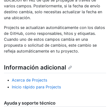
ubicación en vez de que se propague a través de
varios campos. Posteriormente, si la fecha de envío
destino cambia, solo necesitas actualizar la fecha en
una ubicación.
Projects se actualizan automáticamente con los datos
de GitHub, como responsables, hitos y etiquetas.
Cuando uno de estos campos cambia en una
propuesta o solicitud de cambios, este cambio se
refleja automáticamente en tu proyecto.
Información adicional
Acerca de Projects
Inicio rápido para Projects
Ayuda y soporte técnico