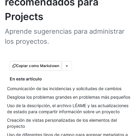
recomendados para
Projects
Aprende sugerencias para administrar
los proyectos.
Copiar como Markdown
En este artículo
Comunicación de las incidencias y solicitudes de cambios
Desglosa los problemas grandes en problemas más pequeños
Uso de la descripción, el archivo LÉAME y las actualizaciones
de estado para compartir información sobre un proyecto
Creación de vistas personalizadas de los elementos del
proyecto
Uso de diferentes tipos de campo para agregar metadatos a