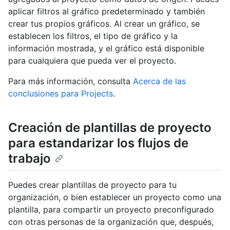
aplicar filtros al gráfico predeterminado y también
crear tus propios gráficos. Al crear un gráfico, se
establecen los filtros, el tipo de gráfico y la
información mostrada, y el gráfico está disponible
para cualquiera que pueda ver el proyecto.
Para más información, consulta
Acerca de las
conclusiones para Projects
.
Creación de plantillas de proyecto
para estandarizar los flujos de
trabajo
Puedes crear plantillas de proyecto para tu
organización, o bien establecer un proyecto como una
plantilla, para compartir un proyecto preconfigurado
con otras personas de la organización que, después,