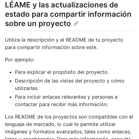
LÉAME y las actualizaciones de
estado para compartir información
sobre un proyecto
Utiliza la descripción y el README de tu proyecto
para compartir información sobre este.
Por ejemplo:
Para explicar el propósito del proyecto.
Descripción de las vistas del proyecto y cómo
utilizarlas.
Para incluir enlaces relevantes y personas a
contactar para recibir más información.
Los README de los proyectos son compatibles con el
lenguaje de marcado, lo cual te permite utilizar
imágenes y formatos avanzados, tales como enlaces,
listas y encabezados. Para más información, consulta