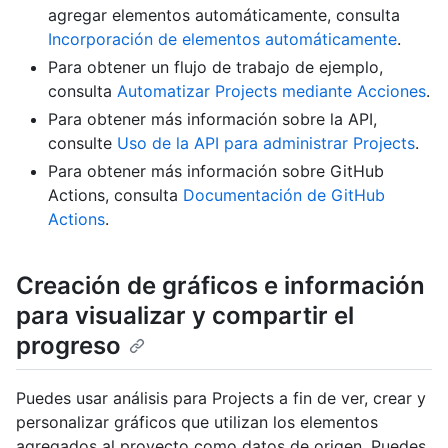
agregar elementos automáticamente, consulta
Incorporación de elementos automáticamente
.
Para obtener un flujo de trabajo de ejemplo,
consulta
Automatizar Projects mediante Acciones
.
Para obtener más información sobre la API,
consulte
Uso de la API para administrar Projects
.
Para obtener más información sobre GitHub
Actions, consulta
Documentación de GitHub
Actions
.
Creación de gráficos e información
para visualizar y compartir el
progreso
Puedes usar análisis para Projects a fin de ver, crear y
personalizar gráficos que utilizan los elementos
agregados al proyecto como datos de origen. Puedes