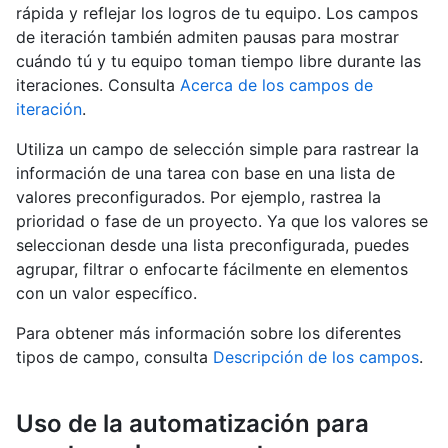
rápida y reflejar los logros de tu equipo. Los campos
de iteración también admiten pausas para mostrar
cuándo tú y tu equipo toman tiempo libre durante las
iteraciones. Consulta
Acerca de los campos de
iteración
.
Utiliza un campo de selección simple para rastrear la
información de una tarea con base en una lista de
valores preconfigurados. Por ejemplo, rastrea la
prioridad o fase de un proyecto. Ya que los valores se
seleccionan desde una lista preconfigurada, puedes
agrupar, filtrar o enfocarte fácilmente en elementos
con un valor específico.
Para obtener más información sobre los diferentes
tipos de campo, consulta
Descripción de los campos
.
Uso de la automatización para