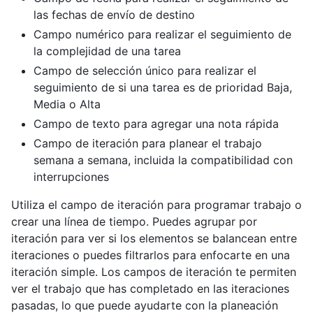
las fechas de envío de destino
Campo numérico para realizar el seguimiento de
la complejidad de una tarea
Campo de selección único para realizar el
seguimiento de si una tarea es de prioridad Baja,
Media o Alta
Campo de texto para agregar una nota rápida
Campo de iteración para planear el trabajo
semana a semana, incluida la compatibilidad con
interrupciones
Utiliza el campo de iteración para programar trabajo o
crear una línea de tiempo. Puedes agrupar por
iteración para ver si los elementos se balancean entre
iteraciones o puedes filtrarlos para enfocarte en una
iteración simple. Los campos de iteración te permiten
ver el trabajo que has completado en las iteraciones
pasadas, lo que puede ayudarte con la planeación