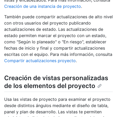
Creación de una instancia de proyecto
.
También puede compartir actualizaciones de alto nivel
con otros usuarios del proyecto publicando
actualizaciones de estado. Las actualizaciones de
estado permiten marcar el proyecto con un estado,
como "Según lo planeado" o "En riesgo", establecer
fechas de inicio y final y compartir actualizaciones
escritas con el equipo. Para más información, consulta
Compartir actualizaciones proyecto
.
Creación de vistas personalizadas
de los elementos del proyecto
Usa las vistas de proyecto para examinar el proyecto
desde distintos ángulos mediante el diseño de tabla,
panel y plan de desarrollo. Las vistas te permiten