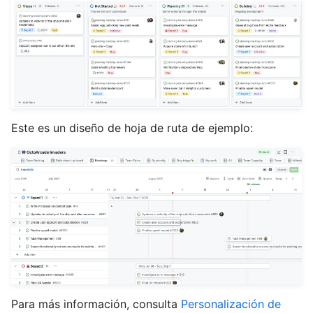
Este es un diseño de hoja de ruta de ejemplo:
Para más información, consulta
Personalización de