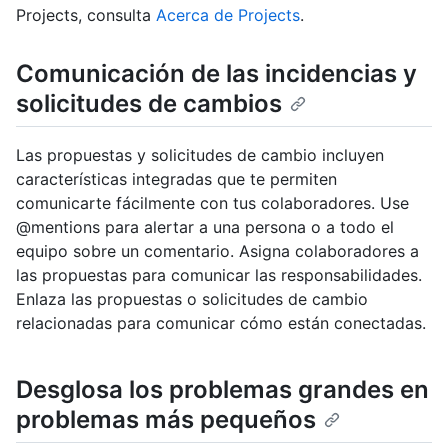
Projects, consulta
Acerca de Projects
.
Comunicación de las incidencias y
solicitudes de cambios
Las propuestas y solicitudes de cambio incluyen
características integradas que te permiten
comunicarte fácilmente con tus colaboradores. Use
@mentions para alertar a una persona o a todo el
equipo sobre un comentario. Asigna colaboradores a
las propuestas para comunicar las responsabilidades.
Enlaza las propuestas o solicitudes de cambio
relacionadas para comunicar cómo están conectadas.
Desglosa los problemas grandes en
problemas más pequeños