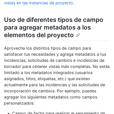
vistas en las instancias de proyecto
.
Uso de diferentes tipos de campo
para agregar metadatos a los
elementos del proyecto
Aprovecha los distintos tipos de campo para
satisfacer tus necesidades y agrega metadatos a tus
incidencias, solicitudes de cambios e incidencias de
borrador para obtener vistas más completas. No estás
limitado a los metadatos integrados (usuarios
asignados, hitos, etiquetas, etc.) que existen
actualmente para las incidencias y las solicitudes de
incorporación de cambios. Por ejemplo, puedes
agregar los siguientes metadatos como campos
personalizados:
Campo de fecha para realizar el seguimiento de