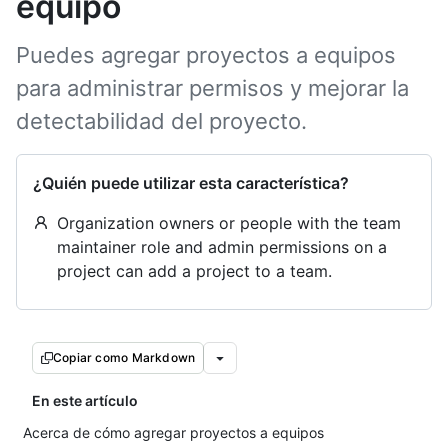
equipo
Puedes agregar proyectos a equipos
para administrar permisos y mejorar la
detectabilidad del proyecto.
¿Quién puede utilizar esta característica?
Organization owners or people with the team
maintainer role and admin permissions on a
project can add a project to a team.
Copiar como Markdown
En este artículo
Acerca de cómo agregar proyectos a equipos