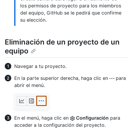
los permisos de proyecto para los miembros
del equipo, GitHub se le pedirá que confirme
su elección.
Eliminación de un proyecto de un
equipo
Navegar a tu proyecto.
En la parte superior derecha, haga clic en
para
abrir el menú.
En el menú, haga clic en
Configuración
para
acceder a la configuración del proyecto.