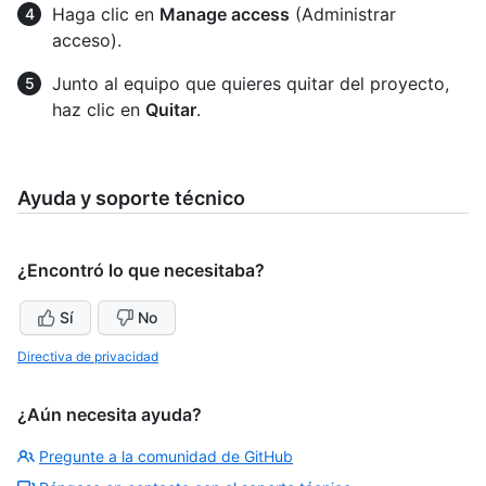
Haga clic en
Manage access
(Administrar
acceso).
Junto al equipo que quieres quitar del proyecto,
haz clic en
Quitar
.
Ayuda y soporte técnico
¿Encontró lo que necesitaba?
Sí
No
Directiva de privacidad
¿Aún necesita ayuda?
Pregunte a la comunidad de GitHub