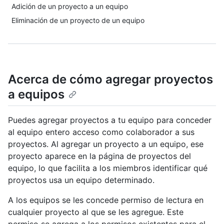
Adición de un proyecto a un equipo
Eliminación de un proyecto de un equipo
Acerca de cómo agregar proyectos
a equipos
Puedes agregar proyectos a tu equipo para conceder
al equipo entero acceso como colaborador a sus
proyectos. Al agregar un proyecto a un equipo, ese
proyecto aparece en la página de proyectos del
equipo, lo que facilita a los miembros identificar qué
proyectos usa un equipo determinado.
A los equipos se les concede permiso de lectura en
cualquier proyecto al que se les agregue. Este