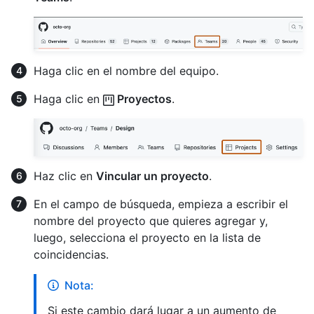
Haga clic en el nombre del equipo.
Haga clic en
Proyectos
.
Haz clic en
Vincular un proyecto
.
En el campo de búsqueda, empieza a escribir el
nombre del proyecto que quieres agregar y,
luego, selecciona el proyecto en la lista de
coincidencias.
Nota:
Si este cambio dará lugar a un aumento de