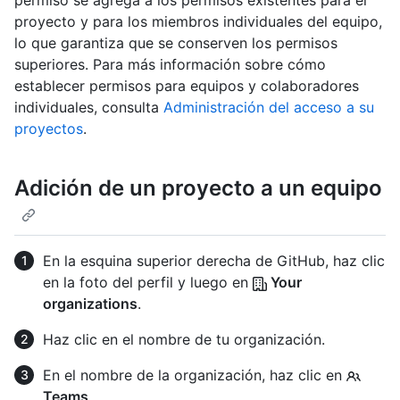
permiso se agrega a los permisos existentes para el
proyecto y para los miembros individuales del equipo,
lo que garantiza que se conserven los permisos
superiores. Para más información sobre cómo
establecer permisos para equipos y colaboradores
individuales, consulta
Administración del acceso a su
proyectos
.
Adición de un proyecto a un equipo
En la esquina superior derecha de GitHub, haz clic
en la foto del perfil y luego en
Your
organizations
.
Haz clic en el nombre de tu organización.
En el nombre de la organización, haz clic en
Teams
.