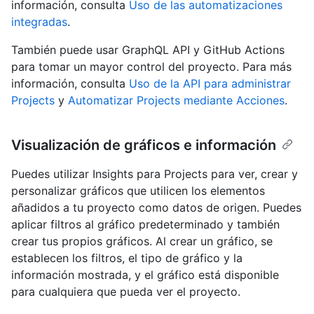
información, consulta
Uso de las automatizaciones
integradas
.
También puede usar GraphQL API y GitHub Actions
para tomar un mayor control del proyecto. Para más
información, consulta
Uso de la API para administrar
Projects
y
Automatizar Projects mediante Acciones
.
Visualización de gráficos e información
Puedes utilizar Insights para Projects para ver, crear y
personalizar gráficos que utilicen los elementos
añadidos a tu proyecto como datos de origen. Puedes
aplicar filtros al gráfico predeterminado y también
crear tus propios gráficos. Al crear un gráfico, se
establecen los filtros, el tipo de gráfico y la
información mostrada, y el gráfico está disponible
para cualquiera que pueda ver el proyecto.