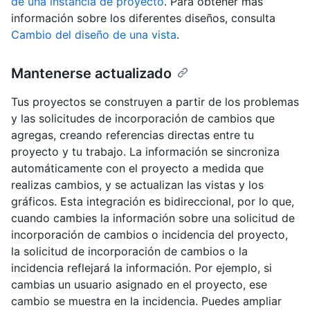
de una instancia de proyecto
. Para obtener más
información sobre los diferentes diseños, consulta
Cambio del diseño de una vista
.
Mantenerse actualizado
Tus proyectos se construyen a partir de los problemas
y las solicitudes de incorporación de cambios que
agregas, creando referencias directas entre tu
proyecto y tu trabajo. La información se sincroniza
automáticamente con el proyecto a medida que
realizas cambios, y se actualizan las vistas y los
gráficos. Esta integración es bidireccional, por lo que,
cuando cambies la información sobre una solicitud de
incorporación de cambios o incidencia del proyecto,
la solicitud de incorporación de cambios o la
incidencia reflejará la información. Por ejemplo, si
cambias un usuario asignado en el proyecto, ese
cambio se muestra en la incidencia. Puedes ampliar