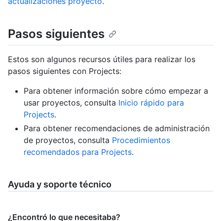
actualizaciones proyecto
.
Pasos siguientes
Estos son algunos recursos útiles para realizar los
pasos siguientes con Projects:
Para obtener información sobre cómo empezar a
usar proyectos, consulta
Inicio rápido para
Projects
.
Para obtener recomendaciones de administración
de proyectos, consulta
Procedimientos
recomendados para Projects
.
Ayuda y soporte técnico
¿Encontró lo que necesitaba?