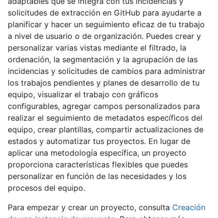
adaptables que se integra con tus incidencias y
solicitudes de extracción en GitHub para ayudarte a
planificar y hacer un seguimiento eficaz de tu trabajo
a nivel de usuario o de organización. Puedes crear y
personalizar varias vistas mediante el filtrado, la
ordenación, la segmentación y la agrupación de las
incidencias y solicitudes de cambios para administrar
los trabajos pendientes y planes de desarrollo de tu
equipo, visualizar el trabajo con gráficos
configurables, agregar campos personalizados para
realizar el seguimiento de metadatos específicos del
equipo, crear plantillas, compartir actualizaciones de
estados y automatizar tus proyectos. En lugar de
aplicar una metodología específica, un proyecto
proporciona características flexibles que puedes
personalizar en función de las necesidades y los
procesos del equipo.
Para empezar y crear un proyecto, consulta
Creación