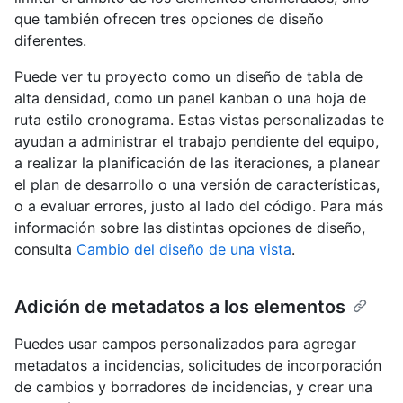
que también ofrecen tres opciones de diseño
diferentes.
Puede ver tu proyecto como un diseño de tabla de
alta densidad, como un panel kanban o una hoja de
ruta estilo cronograma. Estas vistas personalizadas te
ayudan a administrar el trabajo pendiente del equipo,
a realizar la planificación de las iteraciones, a planear
el plan de desarrollo o una versión de características,
o a evaluar errores, justo al lado del código. Para más
información sobre las distintas opciones de diseño,
consulta
Cambio del diseño de una vista
.
Adición de metadatos a los elementos
Puedes usar campos personalizados para agregar
metadatos a incidencias, solicitudes de incorporación
de cambios y borradores de incidencias, y crear una