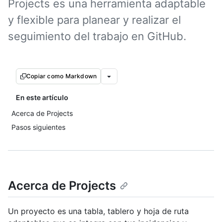
Projects es una herramienta adaptable
y flexible para planear y realizar el
seguimiento del trabajo en GitHub.
Copiar como Markdown
En este artículo
Acerca de Projects
Pasos siguientes
Acerca de Projects
Un proyecto es una tabla, tablero y hoja de ruta