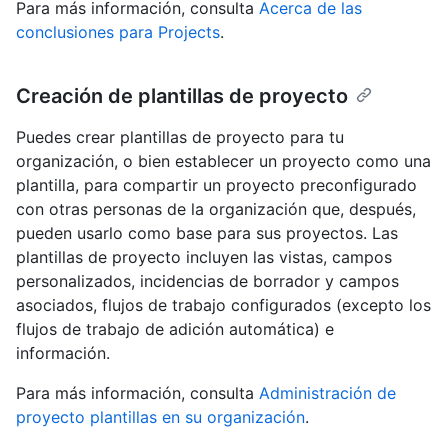
Para más información, consulta
Acerca de las
conclusiones para Projects
.
Creación de plantillas de proyecto
Puedes crear plantillas de proyecto para tu
organización, o bien establecer un proyecto como una
plantilla, para compartir un proyecto preconfigurado
con otras personas de la organización que, después,
pueden usarlo como base para sus proyectos. Las
plantillas de proyecto incluyen las vistas, campos
personalizados, incidencias de borrador y campos
asociados, flujos de trabajo configurados (excepto los
flujos de trabajo de adición automática) e
información.
Para más información, consulta
Administración de
proyecto plantillas en su organización
.