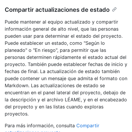
Compartir actualizaciones de estado
Puede mantener al equipo actualizado y compartir
información general de alto nivel, que las personas
pueden usar para determinar el estado del proyecto.
Puede establecer un estado, como "Según lo
planeado" o "En riesgo", para permitir que las
personas determinen rápidamente el estado actual del
proyecto. También puede establecer fechas de inicio y
fechas de final. La actualización de estado también
puede contener un mensaje que admita el formato con
Markdown. Las actualizaciones de estado se
encuentran en el panel lateral del proyecto, debajo de
la descripción y el archivo LÉAME, y en el encabezado
del proyecto y en las listas cuando exploras
proyectos.
Para más información, consulta
Compartir