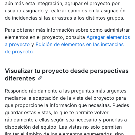
aún más esta integración, agrupar el proyecto por
usuario asignado y realizar cambios en la asignación
de incidencias si las arrastras a los distintos grupos.
Para obtener más información sobre cómo administrar
elementos en el proyecto, consulta
Agregar elementos
a proyecto
y
Edición de elementos en las instancias
de proyecto
.
Visualizar tu proyecto desde perspectivas
diferentes
Responde rápidamente a las preguntas más urgentes
mediante la adaptación de la vista del proyecto para
que proporcione la información que necesitas. Puedes
guardar estas vistas, lo que te permite volver
rápidamente a ellas según sea necesario y ponerlas a
disposición del equipo. Las vistas no solo permiten
limitar el ámbito de los elementos enumerados, sino