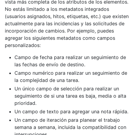
vista más completa de los atributos de los elementos.
No estás limitado a los metadatos integrados
(usuarios asignados, hitos, etiquetas, etc.) que existen
actualmente para las incidencias y las solicitudes de
incorporación de cambios. Por ejemplo, puedes
agregar los siguientes metadatos como campos
personalizados:
Campo de fecha para realizar un seguimiento de
las fechas de envío de destino.
Campo numérico para realizar un seguimiento de
la complejidad de una tarea.
Un único campo de selección para realizar un
seguimiento de si una tarea es baja, media o alta
prioridad.
Un campo de texto para agregar una nota rápida.
Un campo de iteración para planear el trabajo
semana a semana, incluida la compatibilidad con
interrupciones.