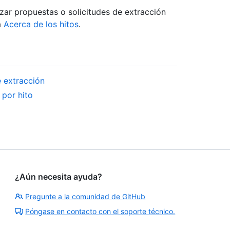
izar propuestas o solicitudes de extracción
a
Acerca de los hitos
.
e extracción
 por hito
¿Aún necesita ayuda?
Pregunte a la comunidad de GitHub
Póngase en contacto con el soporte técnico.