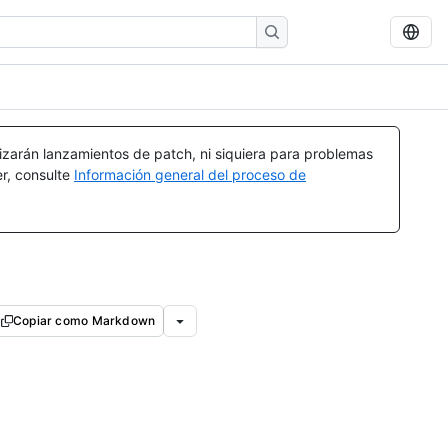
izarán lanzamientos de patch, ni siquiera para problemas
er, consulte
Información general del proceso de
Copiar como Markdown