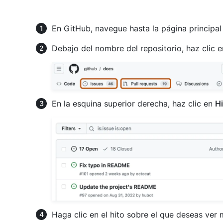
En GitHub, navegue hasta la página principal 
Debajo del nombre del repositorio, haz clic 
En la esquina superior derecha, haz clic en
H
Haga clic en el hito sobre el que deseas ver