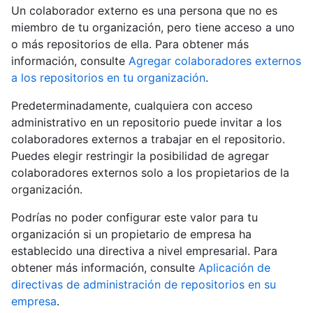
Un colaborador externo es una persona que no es
miembro de tu organización, pero tiene acceso a uno
o más repositorios de ella. Para obtener más
información, consulte
Agregar colaboradores externos
a los repositorios en tu organización
.
Predeterminadamente, cualquiera con acceso
administrativo en un repositorio puede invitar a los
colaboradores externos a trabajar en el repositorio.
Puedes elegir restringir la posibilidad de agregar
colaboradores externos solo a los propietarios de la
organización.
Podrías no poder configurar este valor para tu
organización si un propietario de empresa ha
establecido una directiva a nivel empresarial. Para
obtener más información, consulte
Aplicación de
directivas de administración de repositorios en su
empresa
.