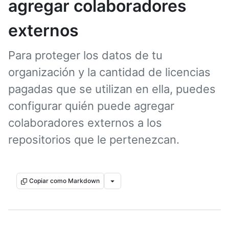
agregar colaboradores
externos
Para proteger los datos de tu
organización y la cantidad de licencias
pagadas que se utilizan en ella, puedes
configurar quién puede agregar
colaboradores externos a los
repositorios que le pertenezcan.
Copiar como Markdown