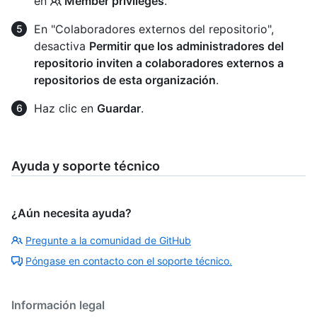
en
Member privileges
.
En "Colaboradores externos del repositorio",
desactiva
Permitir que los administradores del
repositorio inviten a colaboradores externos a
repositorios de esta organización
.
Haz clic en
Guardar
.
Ayuda y soporte técnico
¿Aún necesita ayuda?
Pregunte a la comunidad de GitHub
Póngase en contacto con el soporte técnico.
Información legal