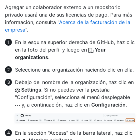
Agregar un colaborador externo a un repositorio
privado usará una de sus licencias de pago. Para más
información, consulta "
Acerca de la facturación de la
empresa
".
En la esquina superior derecha de GitHub, haz clic
en la foto del perfil y luego en
Your
organizations
.
Seleccione una organización haciendo clic en ella.
Debajo del nombre de la organización, haz clic en
Settings
. Si no puedes ver la pestaña
"Configuración", selecciona el menú desplegable
y, a continuación, haz clic en
Configuración
.
En la sección "Access" de la barra lateral, haz clic