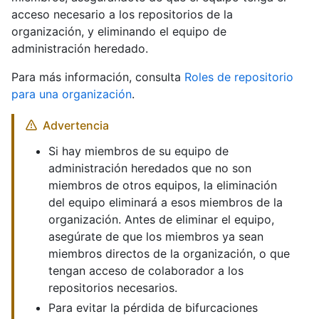
acceso necesario a los repositorios de la
organización, y eliminando el equipo de
administración heredado.
Para más información, consulta
Roles de repositorio
para una organización
.
Advertencia
Si hay miembros de su equipo de
administración heredados que no son
miembros de otros equipos, la eliminación
del equipo eliminará a esos miembros de la
organización. Antes de eliminar el equipo,
asegúrate de que los miembros ya sean
miembros directos de la organización, o que
tengan acceso de colaborador a los
repositorios necesarios.
Para evitar la pérdida de bifurcaciones