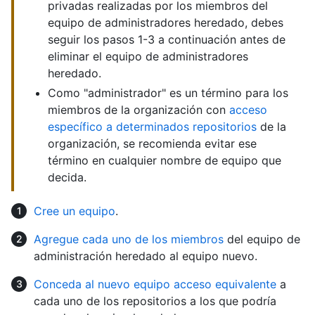
privadas realizadas por los miembros del
equipo de administradores heredado, debes
seguir los pasos 1-3 a continuación antes de
eliminar el equipo de administradores
heredado.
Como "administrador" es un término para los
miembros de la organización con
acceso
específico a determinados repositorios
de la
organización, se recomienda evitar ese
término en cualquier nombre de equipo que
decida.
Cree un equipo
.
Agregue cada uno de los miembros
del equipo de
administración heredado al equipo nuevo.
Conceda al nuevo equipo acceso equivalente
a
cada uno de los repositorios a los que podría