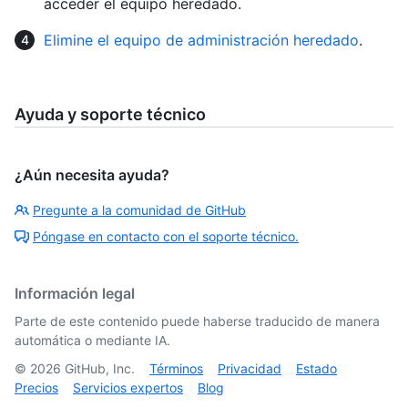
acceder el equipo heredado.
Elimine el equipo de administración heredado
.
Ayuda y soporte técnico
¿Aún necesita ayuda?
Pregunte a la comunidad de GitHub
Póngase en contacto con el soporte técnico.
Información legal
Parte de este contenido puede haberse traducido de manera
automática o mediante IA.
©
2026
GitHub, Inc.
Términos
Privacidad
Estado
Precios
Servicios expertos
Blog