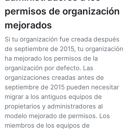
permisos de organización
mejorados
Si tu organización fue creada después
de septiembre de 2015, tu organización
ha mejorado los permisos de la
organización por defecto. Las
organizaciones creadas antes de
septiembre de 2015 pueden necesitar
migrar a los antiguos equipos de
propietarios y administradores al
modelo mejorado de permisos. Los
miembros de los equipos de