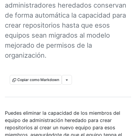
administradores heredados conservan
de forma automática la capacidad para
crear repositorios hasta que esos
equipos sean migrados al modelo
mejorado de permisos de la
organización.
Copiar como Markdown
Puedes eliminar la capacidad de los miembros del
equipo de administración heredado para crear
repositorios al crear un nuevo equipo para esos
miembros, asegurándote de que el equipo tenga el