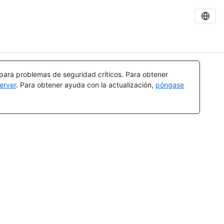
 para problemas de seguridad críticos. Para obtener
erver
. Para obtener ayuda con la actualización,
póngase