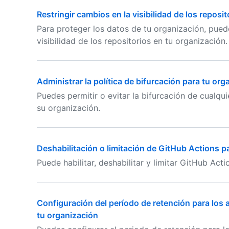
Restringir cambios en la visibilidad de los reposi
Para proteger los datos de tu organización, pued
visibilidad de los repositorios en tu organización.
Administrar la política de bifurcación para tu org
Puedes permitir o evitar la bifurcación de cualqu
su organización.
Deshabilitación o limitación de GitHub Actions p
Puede habilitar, deshabilitar y limitar GitHub Act
Configuración del período de retención para los 
tu organización