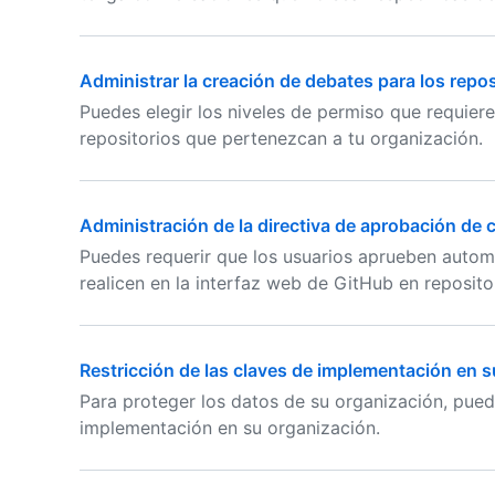
Administrar la creación de debates para los repos
Puedes elegir los niveles de permiso que requier
repositorios que pertenezcan a tu organización.
Administración de la directiva de aprobación de 
Puedes requerir que los usuarios aprueben autom
realicen en la interfaz web de GitHub en reposit
Restricción de las claves de implementación en 
Para proteger los datos de su organización, pued
implementación en su organización.