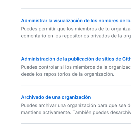
Administrar la visualización de los nombres de l
Puedes permitir que los miembros de tu organizac
comentario en los repositorios privados de la org
Administración de la publicación de sitios de Gi
Puedes controlar si los miembros de la organizac
desde los repositorios de la organización.
Archivado de una organización
Puedes archivar una organización para que sea de
mantiene activamente. También puedes desarchiva