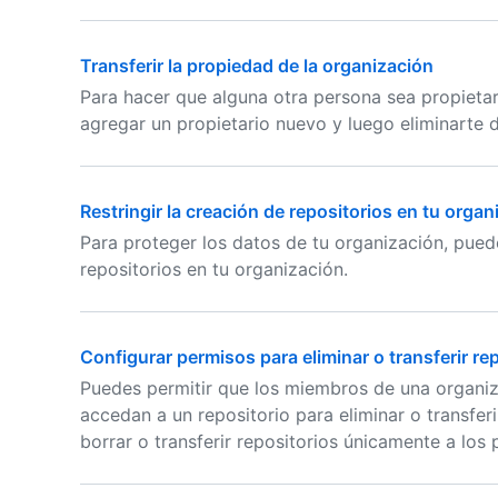
Transferir la propiedad de la organización
Para hacer que alguna otra persona sea propieta
agregar un propietario nuevo y luego eliminarte d
Restringir la creación de repositorios en tu organ
Para proteger los datos de tu organización, pued
repositorios en tu organización.
Configurar permisos para eliminar o transferir re
Puedes permitir que los miembros de una organi
accedan a un repositorio para eliminar o transferir
borrar o transferir repositorios únicamente a los 