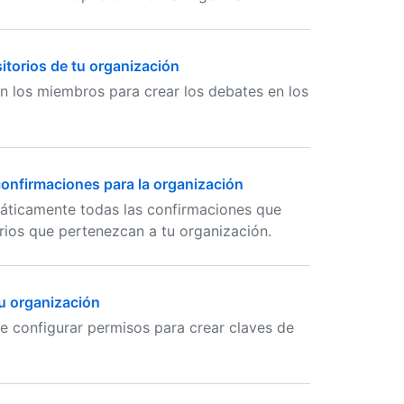
itorios de tu organización
en los miembros para crear los debates en los
confirmaciones para la organización
áticamente todas las confirmaciones que
orios que pertenezcan a tu organización.
su organización
e configurar permisos para crear claves de