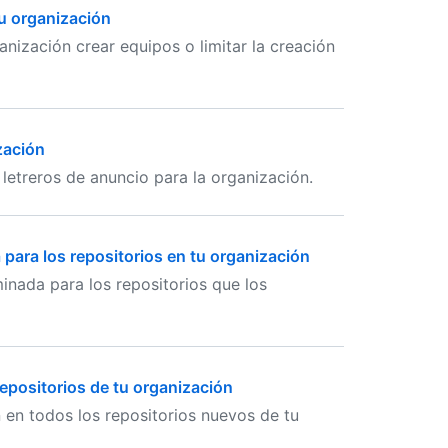
u organización
nización crear equipos o limitar la creación
zación
letreros de anuncio para la organización.
para los repositorios en tu organización
inada para los repositorios que los
epositorios de tu organización
n en todos los repositorios nuevos de tu