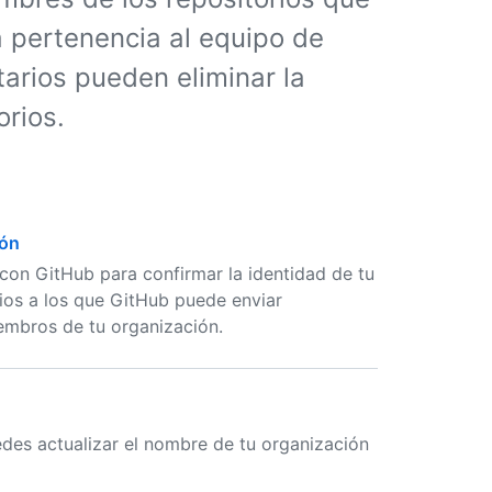
a pertenencia al equipo de
tarios pueden eliminar la
orios.
ión
on GitHub para confirmar la identidad de tu
ios a los que GitHub puede enviar
iembros de tu organización.
des actualizar el nombre de tu organización