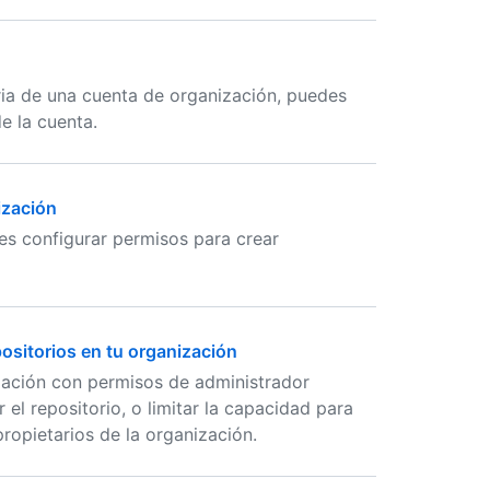
ria de una cuenta de organización, puedes
e la cuenta.
ización
es configurar permisos para crear
positorios en tu organización
zación con permisos de administrador
 el repositorio, o limitar la capacidad para
propietarios de la organización.