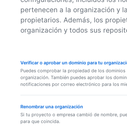
pertenecen a la organización y l
propietarios. Además, los propie
organización y todos sus reposit
Verificar o aprobar un dominio para tu organizac
Puedes comprobar la propiedad de los dominios c
organización. También puedes aprobar los domin
notificaciones por correo electrónico para los m
Renombrar una organización
Si tu proyecto o empresa cambió de nombre, pue
para que coincida.