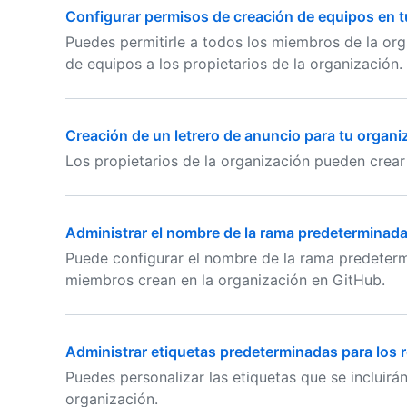
Configurar permisos de creación de equipos en t
Puedes permitirle a todos los miembros de la orga
de equipos a los propietarios de la organización.
Creación de un letrero de anuncio para tu organi
Los propietarios de la organización pueden crear 
Administrar el nombre de la rama predeterminada 
Puede configurar el nombre de la rama predeterm
miembros crean en la organización en GitHub.
Administrar etiquetas predeterminadas para los r
Puedes personalizar las etiquetas que se incluirá
organización.