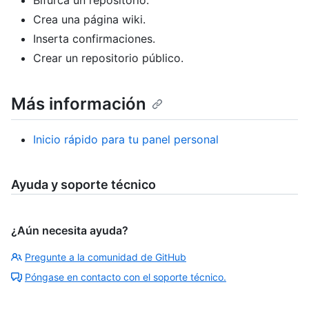
Crea una página wiki.
Inserta confirmaciones.
Crear un repositorio público.
Más información
Inicio rápido para tu panel personal
Ayuda y soporte técnico
¿Aún necesita ayuda?
Pregunte a la comunidad de GitHub
Póngase en contacto con el soporte técnico.