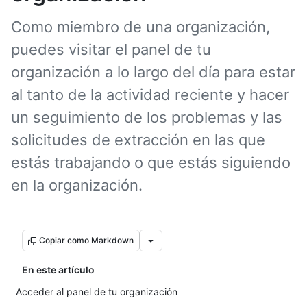
Como miembro de una organización,
puedes visitar el panel de tu
organización a lo largo del día para estar
al tanto de la actividad reciente y hacer
un seguimiento de los problemas y las
solicitudes de extracción en las que
estás trabajando o que estás siguiendo
en la organización.
Copiar como Markdown
En este artículo
Acceder al panel de tu organización