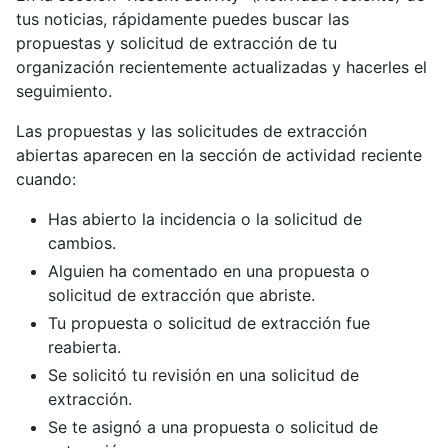
tus noticias, rápidamente puedes buscar las
propuestas y solicitud de extracción de tu
organización recientemente actualizadas y hacerles el
seguimiento.
Las propuestas y las solicitudes de extracción
abiertas aparecen en la sección de actividad reciente
cuando:
Has abierto la incidencia o la solicitud de
cambios.
Alguien ha comentado en una propuesta o
solicitud de extracción que abriste.
Tu propuesta o solicitud de extracción fue
reabierta.
Se solicitó tu revisión en una solicitud de
extracción.
Se te asignó a una propuesta o solicitud de