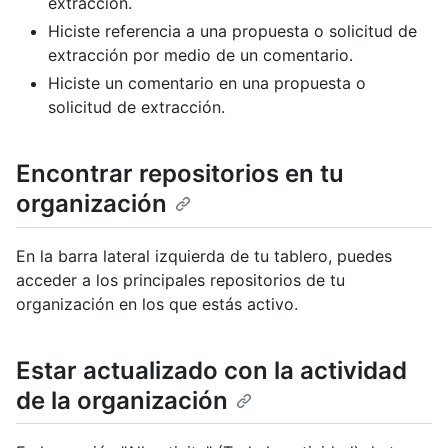
extracción.
Hiciste referencia a una propuesta o solicitud de
extracción por medio de un comentario.
Hiciste un comentario en una propuesta o
solicitud de extracción.
Encontrar repositorios en tu
organización
En la barra lateral izquierda de tu tablero, puedes
acceder a los principales repositorios de tu
organización en los que estás activo.
Estar actualizado con la actividad
de la organización