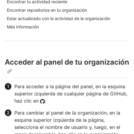
Encontrar tu actividad reciente
Encontrar repositorios en tu organización
Estar actualizado con la actividad de la organización
Más información
Acceder al panel de tu organización
Para acceder a la página del panel, en la esquina
superior izquierda de cualquier página de GitHub,
haz clic en
.
Para cambiar al panel de la organización, en la
esquina superior izquierda de la página,
selecciona el nombre de usuario y, luego, en el