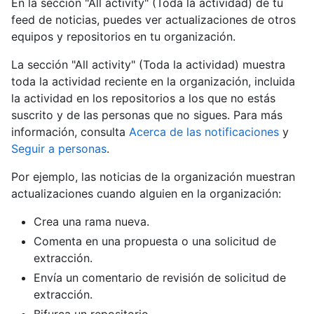
En la sección "All activity" (Toda la actividad) de tu
feed de noticias, puedes ver actualizaciones de otros
equipos y repositorios en tu organización.
La sección "All activity" (Toda la actividad) muestra
toda la actividad reciente en la organización, incluida
la actividad en los repositorios a los que no estás
suscrito y de las personas que no sigues. Para más
información, consulta
Acerca de las notificaciones
y
Seguir a personas
.
Por ejemplo, las noticias de la organización muestran
actualizaciones cuando alguien en la organización:
Crea una rama nueva.
Comenta en una propuesta o una solicitud de
extracción.
Envía un comentario de revisión de solicitud de
extracción.
Bifurca un repositorio.