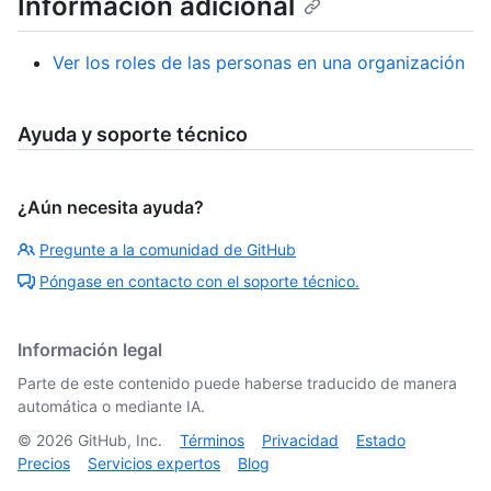
Información adicional
Ver los roles de las personas en una organización
Ayuda y soporte técnico
¿Aún necesita ayuda?
Pregunte a la comunidad de GitHub
Póngase en contacto con el soporte técnico.
Información legal
Parte de este contenido puede haberse traducido de manera
automática o mediante IA.
©
2026
GitHub, Inc.
Términos
Privacidad
Estado
Precios
Servicios expertos
Blog