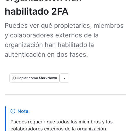
habilitado 2FA
Puedes ver qué propietarios, miembros
y colaboradores externos de la
organización han habilitado la
autenticación en dos fases.
Copiar como Markdown
Nota:
Puedes requerir que todos los miembros y los
colaboradores externos de la organización