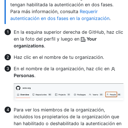
tengan habilitada la autenticación en dos fases.
Para más información, consulta
Requerir
autenticación en dos fases en la organización
.
En la esquina superior derecha de GitHub, haz clic
en la foto del perfil y luego en
Your
organizations
.
Haz clic en el nombre de tu organización.
En el nombre de la organización, haz clic en
Personas
.
Para ver los miembros de la organización,
incluidos los propietarios de la organización que
han habilitado o deshabilitado la autenticación en