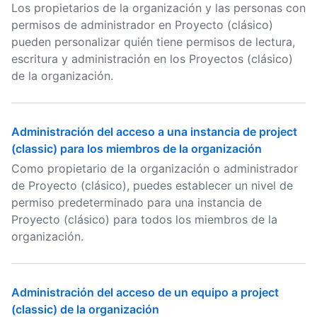
Los propietarios de la organización y las personas con
permisos de administrador en Proyecto (clásico)
pueden personalizar quién tiene permisos de lectura,
escritura y administración en los Proyectos (clásico)
de la organización.
Administración del acceso a una instancia de project
(classic) para los miembros de la organización
Como propietario de la organización o administrador
de Proyecto (clásico), puedes establecer un nivel de
permiso predeterminado para una instancia de
Proyecto (clásico) para todos los miembros de la
organización.
Administración del acceso de un equipo a project
(classic) de la organización