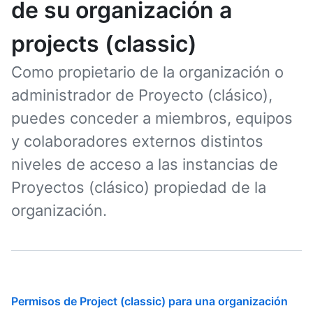
de su organización a
projects (classic)
Como propietario de la organización o
administrador de Proyecto (clásico),
puedes conceder a miembros, equipos
y colaboradores externos distintos
niveles de acceso a las instancias de
Proyectos (clásico) propiedad de la
organización.
Permisos de Project (classic) para una organización