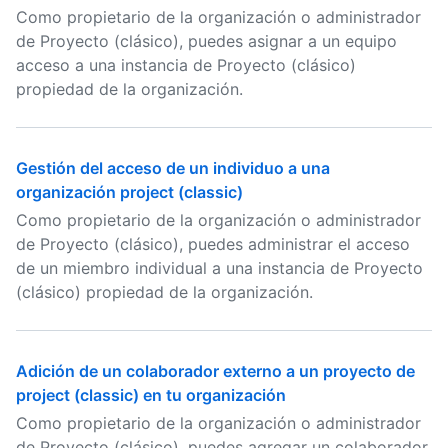
Como propietario de la organización o administrador
de Proyecto (clásico), puedes asignar a un equipo
acceso a una instancia de Proyecto (clásico)
propiedad de la organización.
Gestión del acceso de un individuo a una
organización project (classic)
Como propietario de la organización o administrador
de Proyecto (clásico), puedes administrar el acceso
de un miembro individual a una instancia de Proyecto
(clásico) propiedad de la organización.
Adición de un colaborador externo a un proyecto de
project (classic) en tu organización
Como propietario de la organización o administrador
de Proyecto (clásico), puedes agregar un colaborador