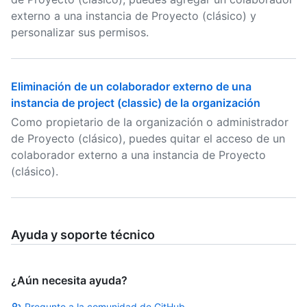
externo a una instancia de Proyecto (clásico) y
personalizar sus permisos.
Eliminación de un colaborador externo de una
instancia de project (classic) de la organización
Como propietario de la organización o administrador
de Proyecto (clásico), puedes quitar el acceso de un
colaborador externo a una instancia de Proyecto
(clásico).
Ayuda y soporte técnico
¿Aún necesita ayuda?
Pregunte a la comunidad de GitHub