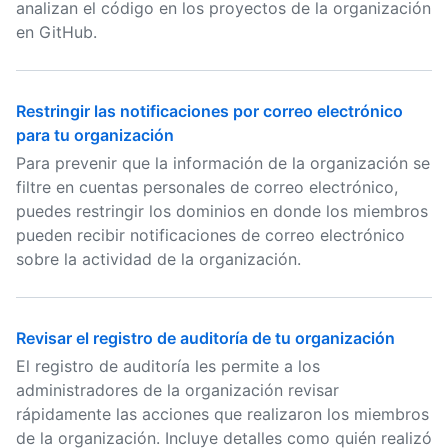
analizan el código en los proyectos de la organización
en GitHub.
Restringir las notificaciones por correo electrónico
para tu organización
Para prevenir que la información de la organización se
filtre en cuentas personales de correo electrónico,
puedes restringir los dominios en donde los miembros
pueden recibir notificaciones de correo electrónico
sobre la actividad de la organización.
Revisar el registro de auditoría de tu organización
El registro de auditoría les permite a los
administradores de la organización revisar
rápidamente las acciones que realizaron los miembros
de la organización. Incluye detalles como quién realizó