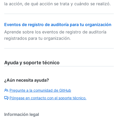
la acción, de qué acción se trata y cuándo se realizó.
Eventos de registro de auditoría para tu organización
Aprende sobre los eventos de registro de auditoría
registrados para tu organización.
Ayuda y soporte técnico
¿Aún necesita ayuda?
Pregunte a la comunidad de GitHub
Póngase en contacto con el soporte técnico.
Información legal