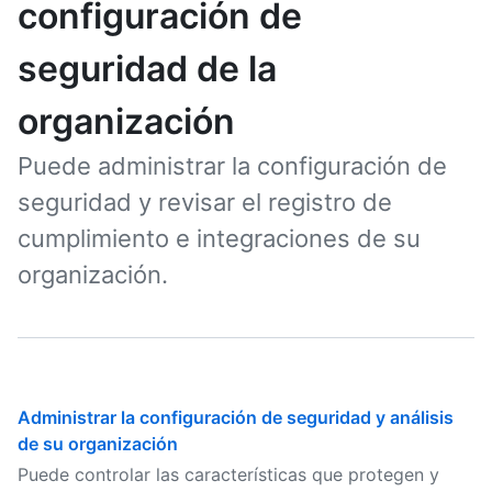
configuración de
seguridad de la
organización
Puede administrar la configuración de
seguridad y revisar el registro de
cumplimiento e integraciones de su
organización.
Administrar la configuración de seguridad y análisis
de su organización
Puede controlar las características que protegen y