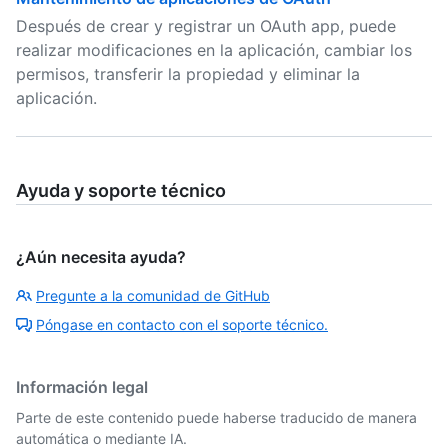
Después de crear y registrar un OAuth app, puede
realizar modificaciones en la aplicación, cambiar los
permisos, transferir la propiedad y eliminar la
aplicación.
Ayuda y soporte técnico
¿Aún necesita ayuda?
Pregunte a la comunidad de GitHub
Póngase en contacto con el soporte técnico.
Información legal
Parte de este contenido puede haberse traducido de manera
automática o mediante IA.