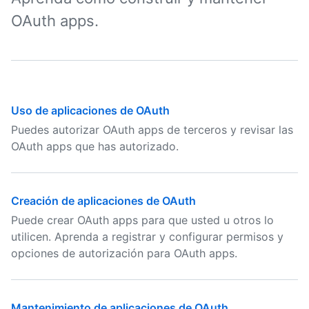
OAuth apps.
Uso de aplicaciones de OAuth
Puedes autorizar OAuth apps de terceros y revisar las
OAuth apps que has autorizado.
Creación de aplicaciones de OAuth
Puede crear OAuth apps para que usted u otros lo
utilicen. Aprenda a registrar y configurar permisos y
opciones de autorización para OAuth apps.
Mantenimiento de aplicaciones de OAuth