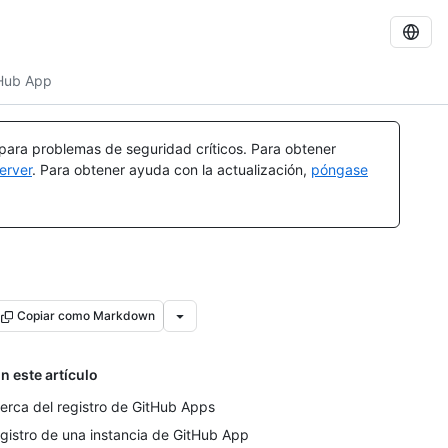
tHub App
 para problemas de seguridad críticos. Para obtener
erver
. Para obtener ayuda con la actualización,
póngase
Copiar como Markdown
n este artículo
erca del registro de GitHub Apps
gistro de una instancia de GitHub App