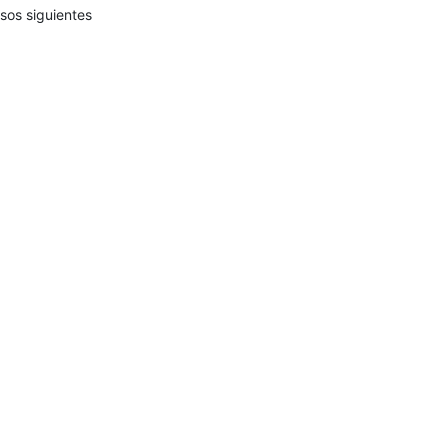
sos siguientes