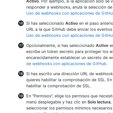
Activo
. Por ejemplo, si la aplicación solo se
responder a webhooks, anula la selección de
Uso de webhooks con aplicaciones de GitHu
Si has seleccionado
Activo
en el paso anterio
URL a la que GitHub debe enviar los eventos
Uso de webhooks con aplicaciones de GitHu
Opcionalmente, si has seleccionado
Activo
en
escribe un token secreto para proteger los
encarecidamente establecer un secreto de w
de webhooks con aplicaciones de GitHub
.
Si has escrito una dirección URL de webhook
quieres habilitar la comprobación de SSL. 
habilitar la comprobación de SSL.
En "Permisos", elige los permisos que necesit
menú desplegable y haz clic en
Solo lectura
,
seleccionar los permisos mínimos necesarios 