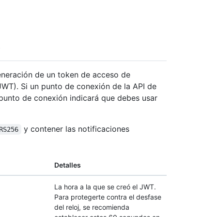
generación de un token de acceso de
WT). Si un punto de conexión de la API de
punto de conexión indicará que debes usar
y contener las notificaciones
RS256
Detalles
La hora a la que se creó el JWT.
Para protegerte contra el desfase
del reloj, se recomienda