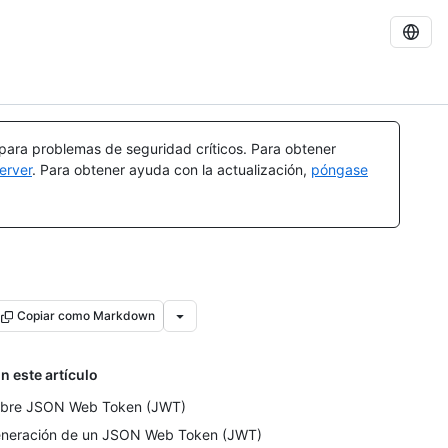
 para problemas de seguridad críticos. Para obtener
erver
. Para obtener ayuda con la actualización,
póngase
Copiar como Markdown
n este artículo
bre JSON Web Token (JWT)
neración de un JSON Web Token (JWT)