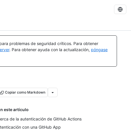
 para problemas de seguridad críticos. Para obtener
erver
. Para obtener ayuda con la actualización,
póngase
Copiar como Markdown
n este artículo
erca de la autenticación de GitHub Actions
tenticación con una GitHub App