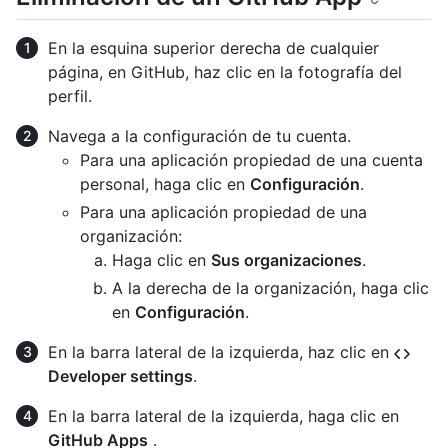
En la esquina superior derecha de cualquier
página, en GitHub, haz clic en la fotografía del
perfil.
Navega a la configuración de tu cuenta.
Para una aplicación propiedad de una cuenta
personal, haga clic en
Configuración
.
Para una aplicación propiedad de una
organización:
Haga clic en
Sus organizaciones
.
A la derecha de la organización, haga clic
en
Configuración
.
En la barra lateral de la izquierda, haz clic en
Developer settings
.
En la barra lateral de la izquierda, haga clic en
GitHub Apps
.