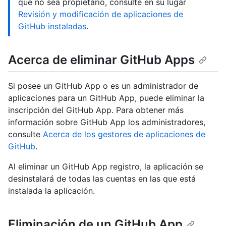
que no sea propietario, consulte en su lugar
Revisión y modificación de aplicaciones de
GitHub instaladas
.
Acerca de eliminar GitHub Apps
Si posee un GitHub App o es un administrador de
aplicaciones para un GitHub App, puede eliminar la
inscripción del GitHub App. Para obtener más
información sobre GitHub App los administradores,
consulte
Acerca de los gestores de aplicaciones de
GitHub
.
Al eliminar un GitHub App registro, la aplicación se
desinstalará de todas las cuentas en las que está
instalada la aplicación.
Eliminación de un GitHub App