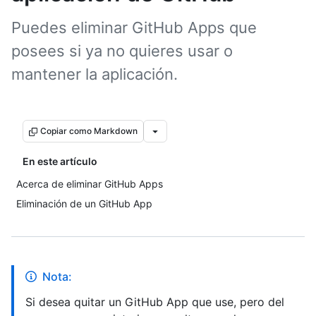
Puedes eliminar GitHub Apps que
posees si ya no quieres usar o
mantener la aplicación.
Copiar como Markdown
En este artículo
Acerca de eliminar GitHub Apps
Eliminación de un GitHub App
Nota:
Si desea quitar un GitHub App que use, pero del