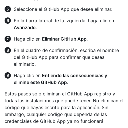
Seleccione el GitHub App que desea eliminar.
En la barra lateral de la izquierda, haga clic en
Avanzado
.
Haga clic en
Eliminar GitHub App
.
En el cuadro de confirmación, escriba el nombre
del GitHub App para confirmar que desea
eliminarlo.
Haga clic en
Entiendo las consecuencias y
elimine este GitHub App
.
Estos pasos solo eliminan el GitHub App registro y
todas las instalaciones que puede tener. No eliminan el
código que hayas escrito para la aplicación. Sin
embargo, cualquier código que dependa de las
credenciales de GitHub App ya no funcionará.