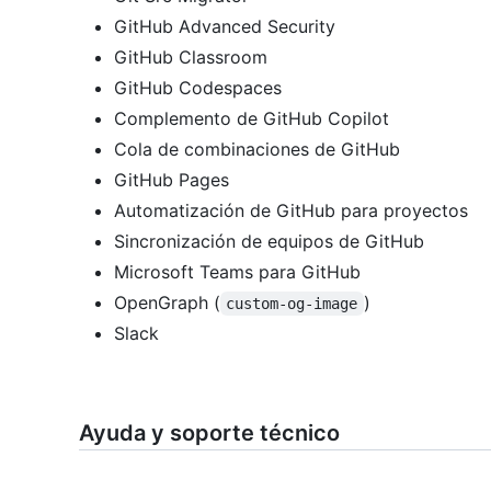
GitHub Advanced Security
GitHub Classroom
GitHub Codespaces
Complemento de GitHub Copilot
Cola de combinaciones de GitHub
GitHub Pages
Automatización de GitHub para proyectos
Sincronización de equipos de GitHub
Microsoft Teams para GitHub
OpenGraph (
)
custom-og-image
Slack
Ayuda y soporte técnico