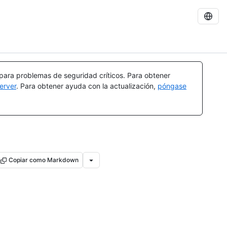
 para problemas de seguridad críticos. Para obtener
erver
. Para obtener ayuda con la actualización,
póngase
Copiar como Markdown