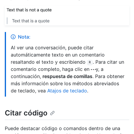
Nota:
Al ver una conversación, puede citar
automáticamente texto en un comentario
resaltando el texto y escribiendo
. Para citar un
R
comentario completo, haga clic en
y, a
continuación,
respuesta de comillas
. Para obtener
más información sobre los métodos abreviados
de teclado, vea
Atajos de teclado
.
Citar código
Puede destacar código o comandos dentro de una