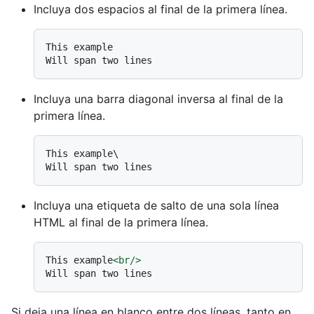
Incluya dos espacios al final de la primera línea.
This example  

Incluya una barra diagonal inversa al final de la
primera línea.
This example\

Incluya una etiqueta de salto de una sola línea
HTML al final de la primera línea.
This example
<
br
/>
Si deja una línea en blanco entre dos líneas, tanto en