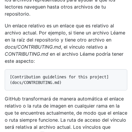
lectores naveguen hasta otros archivos de tu
repositorio.
Un enlace relativo es un enlace que es relativo al
archivo actual. Por ejemplo, si tiene un archivo Léame
en la raíz del repositorio y tiene otro archivo en
docs/CONTRIBUTING.md
, el vínculo relativo a
CONTRIBUTING.md
en el archivo Léame podría tener
este aspecto:
[Contribution guidelines for this project]
GitHub transformará de manera automática el enlace
relativo o la ruta de imagen en cualquier rama en la
que te encuentres actualmente, de modo que el enlace
o ruta siempre funcione. La ruta de acceso del vínculo
será relativa al archivo actual. Los vínculos que