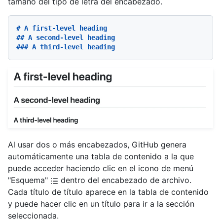
tamaño del tipo de letra del encabezado.
# A first-level heading
## A second-level heading
### A third-level heading
Al usar dos o más encabezados, GitHub genera
automáticamente una tabla de contenido a la que
puede acceder haciendo clic en el icono de menú
"Esquema"
dentro del encabezado de archivo.
Cada título de título aparece en la tabla de contenido
y puede hacer clic en un título para ir a la sección
seleccionada.