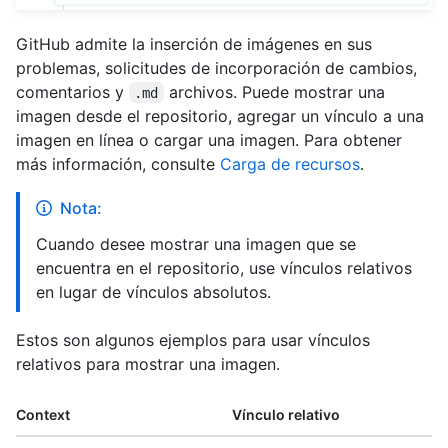
GitHub admite la inserción de imágenes en sus
problemas, solicitudes de incorporación de cambios,
comentarios y
archivos. Puede mostrar una
.md
imagen desde el repositorio, agregar un vínculo a una
imagen en línea o cargar una imagen. Para obtener
más información, consulte
Carga de recursos
.
Nota:
Cuando desee mostrar una imagen que se
encuentra en el repositorio, use vínculos relativos
en lugar de vínculos absolutos.
Estos son algunos ejemplos para usar vínculos
relativos para mostrar una imagen.
Context
Vínculo relativo