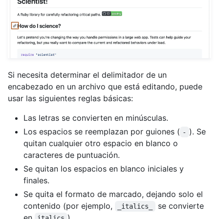
Si necesita determinar el delimitador de un
encabezado en un archivo que está editando, puede
usar las siguientes reglas básicas:
Las letras se convierten en minúsculas.
Los espacios se reemplazan por guiones (
). Se
-
quitan cualquier otro espacio en blanco o
caracteres de puntuación.
Se quitan los espacios en blanco iniciales y
finales.
Se quita el formato de marcado, dejando solo el
contenido (por ejemplo,
se convierte
_italics_
en
).
italics