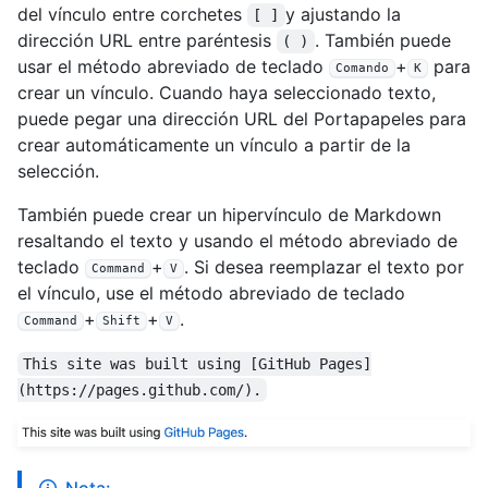
del vínculo entre corchetes
y ajustando la
[ ]
dirección URL entre paréntesis
. También puede
( )
usar el método abreviado de teclado
+
para
Comando
K
crear un vínculo. Cuando haya seleccionado texto,
puede pegar una dirección URL del Portapapeles para
crear automáticamente un vínculo a partir de la
selección.
También puede crear un hipervínculo de Markdown
resaltando el texto y usando el método abreviado de
teclado
+
. Si desea reemplazar el texto por
Command
V
el vínculo, use el método abreviado de teclado
+
+
.
Command
Shift
V
This site was built using [GitHub Pages]
(https://pages.github.com/).
Nota: