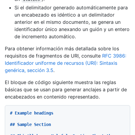
Si el delimitador generado automáticamente para
un encabezado es idéntico a un delimitador
anterior en el mismo documento, se genera un
identificador único anexando un guión y un entero
de incremento automático.
Para obtener información más detallada sobre los
requisitos de fragmentos de URI, consulte
RFC 3986:
Identificador uniforme de recursos (URI): Sintaxis
genérica, sección 3.5
.
El bloque de código siguiente muestra las reglas
básicas que se usan para generar anclajes a partir de
encabezados en contenido representado.
# Example headings
## Sample Section