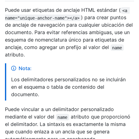
Puede usar etiquetas de anclaje HTML estándar (
<a 
) para crear puntos
name="unique-anchor-name"></a>
de anclaje de navegación para cualquier ubicación del
documento. Para evitar referencias ambiguas, use un
esquema de nomenclatura único para etiquetas de
anclaje, como agregar un prefijo al valor del
name
atributo.
Nota:
Los delimitadores personalizados no se incluirán
en el esquema o tabla de contenido del
documento.
Puede vincular a un delimitador personalizado
mediante el valor del
atributo que proporcionó
name
el delimitador. La sintaxis es exactamente la misma
que cuando enlaza a un ancla que se genera