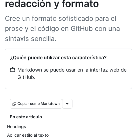
redacción y formato
Cree un formato sofisticado para el
prose y el código en GitHub con una
sintaxis sencilla.
¿Quién puede utilizar esta característica?
Markdown se puede usar en la interfaz web de
GitHub.
Copiar como Markdown
En este artículo
Headings
Aplicar estilo al texto