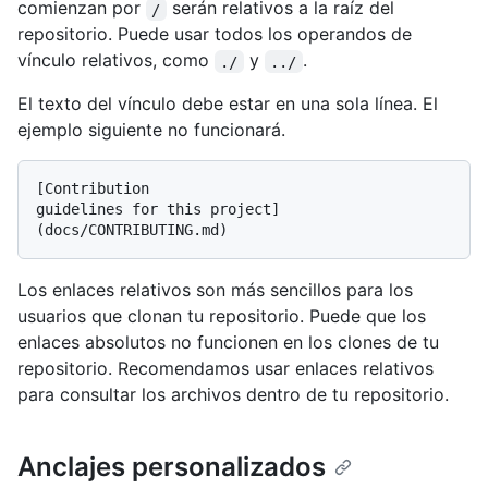
comienzan por
serán relativos a la raíz del
/
repositorio. Puede usar todos los operandos de
vínculo relativos, como
y
.
./
../
El texto del vínculo debe estar en una sola línea. El
ejemplo siguiente no funcionará.
[Contribution

guidelines for this project]
Los enlaces relativos son más sencillos para los
usuarios que clonan tu repositorio. Puede que los
enlaces absolutos no funcionen en los clones de tu
repositorio. Recomendamos usar enlaces relativos
para consultar los archivos dentro de tu repositorio.
Anclajes personalizados