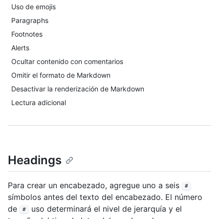
Uso de emojis
Paragraphs
Footnotes
Alerts
Ocultar contenido con comentarios
Omitir el formato de Markdown
Desactivar la renderización de Markdown
Lectura adicional
Headings
Para crear un encabezado, agregue uno a seis
#
símbolos antes del texto del encabezado. El número
de
uso determinará el nivel de jerarquía y el
#