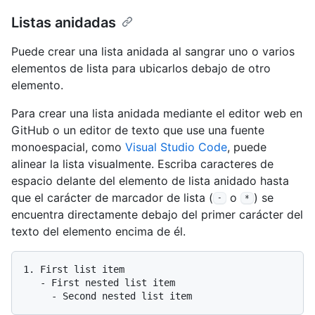
Listas anidadas
Puede crear una lista anidada al sangrar uno o varios
elementos de lista para ubicarlos debajo de otro
elemento.
Para crear una lista anidada mediante el editor web en
GitHub o un editor de texto que use una fuente
monoespacial, como
Visual Studio Code
, puede
alinear la lista visualmente. Escriba caracteres de
espacio delante del elemento de lista anidado hasta
que el carácter de marcador de lista (
o
) se
-
*
encuentra directamente debajo del primer carácter del
texto del elemento encima de él.
1.
   -
     -