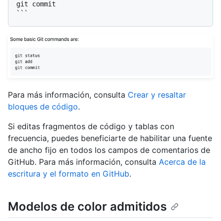
git commit

```
Para más información, consulta
Crear y resaltar
bloques de código
.
Si editas fragmentos de código y tablas con
frecuencia, puedes beneficiarte de habilitar una fuente
de ancho fijo en todos los campos de comentarios de
GitHub. Para más información, consulta
Acerca de la
escritura y el formato en GitHub
.
Modelos de color admitidos