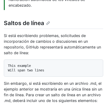
encabezado.
Saltos de línea
Si está escribiendo problemas, solicitudes de
incorporación de cambios o discusiones en un
repositorio, GitHub representará automáticamente un
salto de línea:
This example

Sin embargo, si está escribiendo en un archivo .md, el
ejemplo anterior se mostraría en una única línea sin un
fin de línea. Para crear un salto de línea en un archivo
.md, deberá incluir uno de los siguientes elementos: