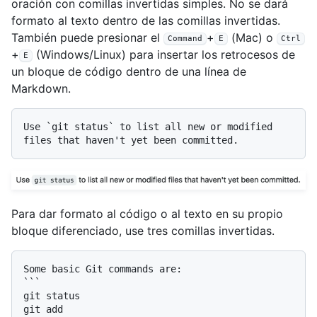
oración con comillas invertidas simples. No se dará
formato al texto dentro de las comillas invertidas.
También puede presionar el
+
(Mac) o
Command
E
Ctrl
+
(Windows/Linux) para insertar los retrocesos de
E
un bloque de código dentro de una línea de
Markdown.
Use 
`git status`
 to list all new or modified 
Para dar formato al código o al texto en su propio
bloque diferenciado, use tres comillas invertidas.
```

git status

git add
