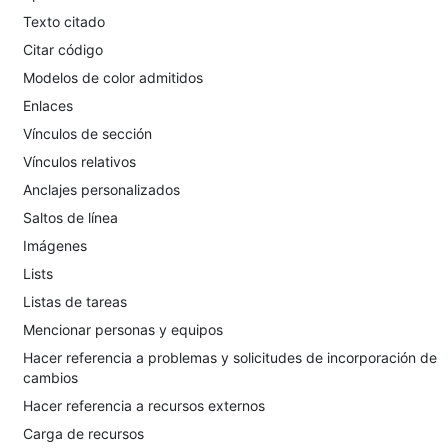
Texto citado
Citar código
Modelos de color admitidos
Enlaces
Vínculos de sección
Vínculos relativos
Anclajes personalizados
Saltos de línea
Imágenes
Lists
Listas de tareas
Mencionar personas y equipos
Hacer referencia a problemas y solicitudes de incorporación de
cambios
Hacer referencia a recursos externos
Carga de recursos