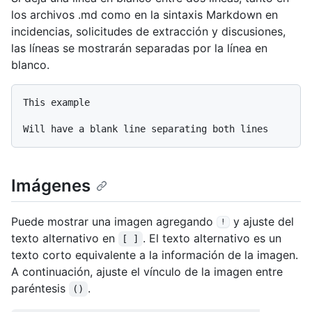
los archivos .md como en la sintaxis Markdown en
incidencias, solicitudes de extracción y discusiones,
las líneas se mostrarán separadas por la línea en
blanco.
This example

Imágenes
Puede mostrar una imagen agregando
y ajuste del
!
texto alternativo en
. El texto alternativo es un
[ ]
texto corto equivalente a la información de la imagen.
A continuación, ajuste el vínculo de la imagen entre
paréntesis
.
()