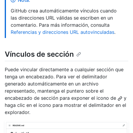
GitHub crea automáticamente vínculos cuando
las direcciones URL válidas se escriben en un
comentario. Para más información, consulta
Referencias y direcciones URL autovinculadas
.
Vínculos de sección
Puede vincular directamente a cualquier sección que
tenga un encabezado. Para ver el delimitador
generado automáticamente en un archivo
representado, mantenga el puntero sobre el
encabezado de sección para exponer el icono de
y
haga clic en el icono para mostrar el delimitador en el
explorador.