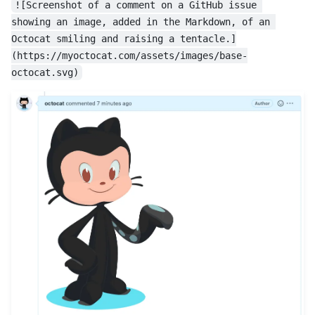
![Screenshot of a comment on a GitHub issue 
showing an image, added in the Markdown, of an 
Octocat smiling and raising a tentacle.]
(https://myoctocat.com/assets/images/base-
octocat.svg)