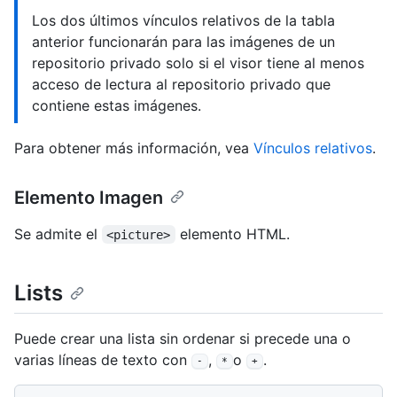
Los dos últimos vínculos relativos de la tabla
anterior funcionarán para las imágenes de un
repositorio privado solo si el visor tiene al menos
acceso de lectura al repositorio privado que
contiene estas imágenes.
Para obtener más información, vea
Vínculos relativos
.
Elemento Imagen
Se admite el
elemento HTML.
<picture>
Lists
Puede crear una lista sin ordenar si precede una o
varias líneas de texto con
,
o
.
-
*
+