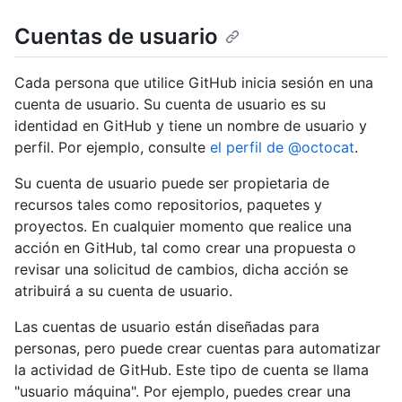
Cuentas de usuario
Cada persona que utilice GitHub inicia sesión en una
cuenta de usuario. Su cuenta de usuario es su
identidad en GitHub y tiene un nombre de usuario y
perfil. Por ejemplo, consulte
el perfil de @octocat
.
Su cuenta de usuario puede ser propietaria de
recursos tales como repositorios, paquetes y
proyectos. En cualquier momento que realice una
acción en GitHub, tal como crear una propuesta o
revisar una solicitud de cambios, dicha acción se
atribuirá a su cuenta de usuario.
Las cuentas de usuario están diseñadas para
personas, pero puede crear cuentas para automatizar
la actividad de GitHub. Este tipo de cuenta se llama
"usuario máquina". Por ejemplo, puedes crear una