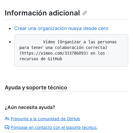
Información adicional
Crear una organización nueva desde cero
          Vídeo [Organizar a las personas 
para tener una colaboración correcta]
(https://vimeo.com/333786093) en los 
Ayuda y soporte técnico
¿Aún necesita ayuda?
Pregunte a la comunidad de GitHub
Póngase en contacto con el soporte técnico.