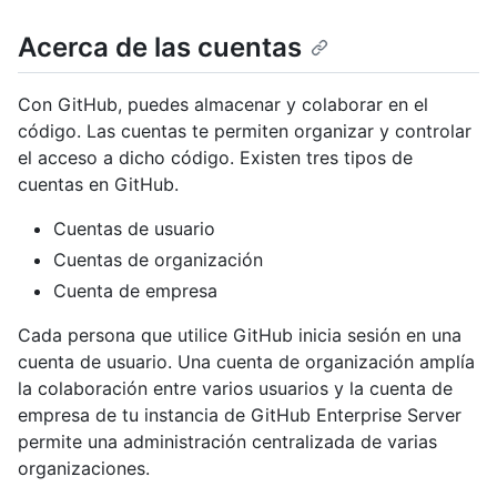
Acerca de las cuentas
Con GitHub, puedes almacenar y colaborar en el
código. Las cuentas te permiten organizar y controlar
el acceso a dicho código. Existen tres tipos de
cuentas en GitHub.
Cuentas de usuario
Cuentas de organización
Cuenta de empresa
Cada persona que utilice GitHub inicia sesión en una
cuenta de usuario. Una cuenta de organización amplía
la colaboración entre varios usuarios y la cuenta de
empresa de tu instancia de GitHub Enterprise Server
permite una administración centralizada de varias
organizaciones.