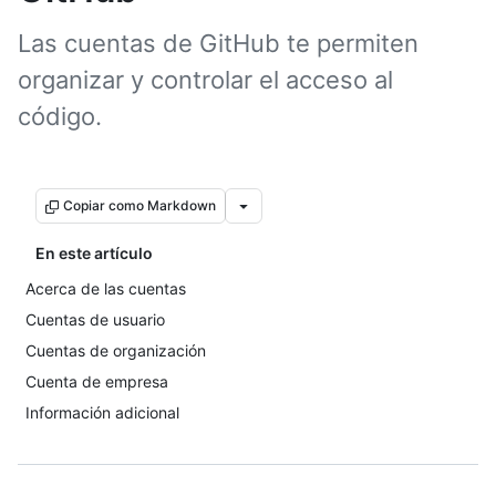
Las cuentas de GitHub te permiten
organizar y controlar el acceso al
código.
Copiar como Markdown
En este artículo
Acerca de las cuentas
Cuentas de usuario
Cuentas de organización
Cuenta de empresa
Información adicional