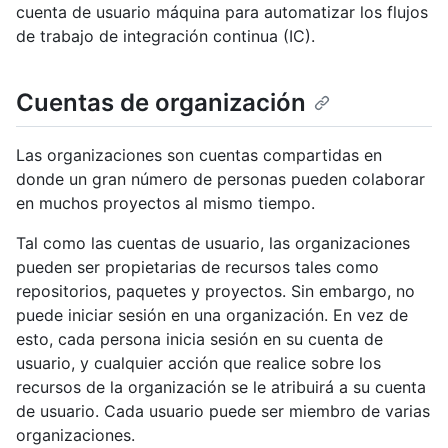
cuenta de usuario máquina para automatizar los flujos
de trabajo de integración continua (IC).
Cuentas de organización
Las organizaciones son cuentas compartidas en
donde un gran número de personas pueden colaborar
en muchos proyectos al mismo tiempo.
Tal como las cuentas de usuario, las organizaciones
pueden ser propietarias de recursos tales como
repositorios, paquetes y proyectos. Sin embargo, no
puede iniciar sesión en una organización. En vez de
esto, cada persona inicia sesión en su cuenta de
usuario, y cualquier acción que realice sobre los
recursos de la organización se le atribuirá a su cuenta
de usuario. Cada usuario puede ser miembro de varias
organizaciones.