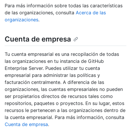
Para más información sobre todas las características
de las organizaciones, consulta
Acerca de las
organizaciones
.
Cuenta de empresa
Tu cuenta empresarial es una recopilación de todas
las organizaciones en tu instancia de GitHub
Enterprise Server. Puedes utilizar tu cuenta
empresarial para administrar las políticas y
facturación centralmente. A diferencia de las
organizaciones, las cuentas empresariales no pueden
ser propietarios directos de recursos tales como
repositorios, paquetes o proyectos. En su lugar, estos
recursos le pertenecen a las organizaciones dentro de
la cuenta empresarial. Para más información, consulta
Cuenta de empresa
.