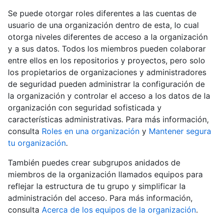
Se puede otorgar roles diferentes a las cuentas de
usuario de una organización dentro de esta, lo cual
otorga niveles diferentes de acceso a la organización
y a sus datos. Todos los miembros pueden colaborar
entre ellos en los repositorios y proyectos, pero solo
los propietarios de organizaciones y administradores
de seguridad pueden administrar la configuración de
la organización y controlar el acceso a los datos de la
organización con seguridad sofisticada y
características administrativas. Para más información,
consulta
Roles en una organización
y
Mantener segura
tu organización
.
También puedes crear subgrupos anidados de
miembros de la organización llamados equipos para
reflejar la estructura de tu grupo y simplificar la
administración del acceso. Para más información,
consulta
Acerca de los equipos de la organización
.