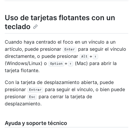
Uso de tarjetas flotantes con un
teclado
Cuando haya centrado el foco en un vínculo a un
artículo, puede presionar
para seguir el vínculo
Enter
directamente, o puede presionar
+
Alt
↑
(Windows/Linux) o
+
(Mac) para abrir la
Option
↑
tarjeta flotante.
Con la tarjeta de desplazamiento abierta, puede
presionar
para seguir el vínculo, o bien puede
Entrar
presionar
para cerrar la tarjeta de
Esc
desplazamiento.
Ayuda y soporte técnico