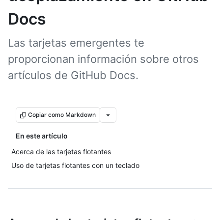
Docs
Las tarjetas emergentes te
proporcionan información sobre otros
artículos de GitHub Docs.
Copiar como Markdown
En este artículo
Acerca de las tarjetas flotantes
Uso de tarjetas flotantes con un teclado