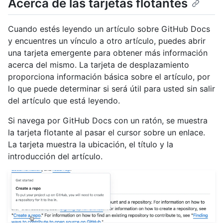
Acerca de las tarjetas flotantes
Cuando estés leyendo un artículo sobre GitHub Docs
y encuentres un vínculo a otro artículo, puedes abrir
una tarjeta emergente para obtener más información
acerca del mismo. La tarjeta de desplazamiento
proporciona información básica sobre el artículo, por
lo que puede determinar si será útil para usted sin salir
del artículo que está leyendo.
Si navega por GitHub Docs con un ratón, se muestra
la tarjeta flotante al pasar el cursor sobre un enlace.
La tarjeta muestra la ubicación, el título y la
introducción del artículo.