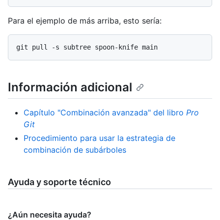
Para el ejemplo de más arriba, esto sería:
Información adicional
Capítulo "Combinación avanzada" del libro
Pro
Git
Procedimiento para usar la estrategia de
combinación de subárboles
Ayuda y soporte técnico
¿Aún necesita ayuda?