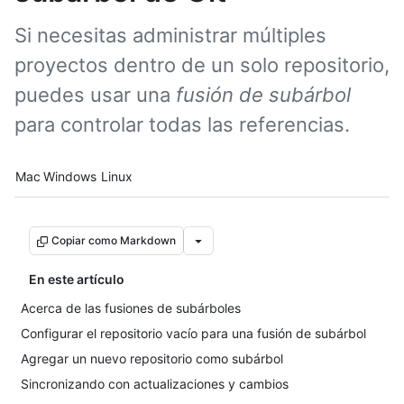
Si necesitas administrar múltiples
proyectos dentro de un solo repositorio,
puedes usar una
fusión de subárbol
para controlar todas las referencias.
Platform navigation
Mac
Windows
Linux
Copiar como Markdown
En este artículo
Acerca de las fusiones de subárboles
Configurar el repositorio vacío para una fusión de subárbol
Agregar un nuevo repositorio como subárbol
Sincronizando con actualizaciones y cambios