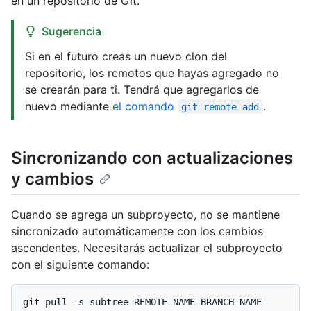
en un repositorio de Git.
Sugerencia
Si en el futuro creas un nuevo clon del
repositorio, los remotos que hayas agregado no
se crearán para ti. Tendrá que agregarlos de
nuevo mediante
el comando
.
git remote add
Sincronizando con actualizaciones
y cambios
Cuando se agrega un subproyecto, no se mantiene
sincronizado automáticamente con los cambios
ascendentes. Necesitarás actualizar el subproyecto
con el siguiente comando: