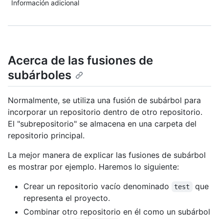
Información adicional
Acerca de las fusiones de
subárboles
Normalmente, se utiliza una fusión de subárbol para
incorporar un repositorio dentro de otro repositorio.
El "subrepositorio" se almacena en una carpeta del
repositorio principal.
La mejor manera de explicar las fusiones de subárbol
es mostrar por ejemplo. Haremos lo siguiente:
Crear un repositorio vacío denominado
que
test
representa el proyecto.
Combinar otro repositorio en él como un subárbol