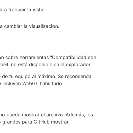
ra traducir la vista.
a cambiar la visualización.
ión sobre herramientas "Compatibilidad con
bGL no está disponible en el explorador.
 de tu equipo al máximo. Se recomienda
e incluyen WebGL habilitado.
 no pueda mostrar el archivo. Además, los
 grandes para GitHub mostrar.