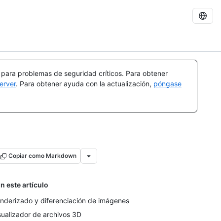
a para problemas de seguridad críticos. Para obtener
erver
. Para obtener ayuda con la actualización,
póngase
Copiar como Markdown
n este artículo
nderizado y diferenciación de imágenes
sualizador de archivos 3D