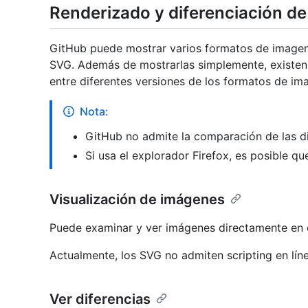
Renderizado y diferenciación d
GitHub puede mostrar varios formatos de imagen
SVG. Además de mostrarlas simplemente, existen 
entre diferentes versiones de los formatos de im
Nota:
GitHub no admite la comparación de las di
Si usa el explorador Firefox, es posible q
Visualización de imágenes
Puede examinar y ver imágenes directamente en e
Actualmente, los SVG no admiten scripting en lín
Ver diferencias