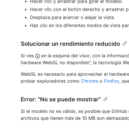
Hacer clic y arrastrar para girar el modelo.
Hacer clic con el botón derecho y arrastrar pa
Desplaza para acercar o alejar la vista.
Haz clic en los diferentes modos de vista par
Solucionar un rendimiento reducido
Si ves
en la esquina del visor, con la informac
hardware WebGL no disponible", la tecnología We
WebGL es necesario para aprovechar el hardware
probar exploradores como
Chrome
o
Firefox
, qu
Error: "No se puede mostrar"
Si el modelo no es válido, es posible que GitHub
archivos que tienen más de 10 MB son demasiado