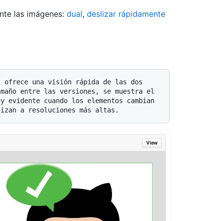
nte las imágenes:
dual
,
deslizar rápidamente
maño entre las versiones, se muestra el 
y evidente cuando los elementos cambian 