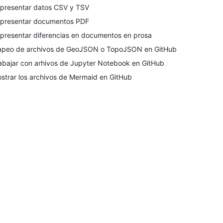
presentar datos CSV y TSV
presentar documentos PDF
presentar diferencias en documentos en prosa
peo de archivos de GeoJSON o TopoJSON en GitHub
abajar con arhivos de Jupyter Notebook en GitHub
strar los archivos de Mermaid en GitHub