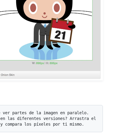
en las diferentes versiones? Arrastra el 