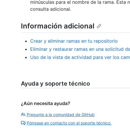
minúsculas para el nombre de la rama. Esta 
consulta adicional.
Información adicional
Crear y eliminar ramas en tu repositorio
Eliminar y restaurar ramas en una solicitud d
Uso de la vista de actividad para ver los cam
Ayuda y soporte técnico
¿Aún necesita ayuda?
Pregunte a la comunidad de GitHub
Póngase en contacto con el soporte técnico.