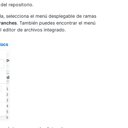
del repositorio.
erda, selecciona el menú desplegable de ramas
branches
. También puedes encontrar el menú
l editor de archivos integrado.