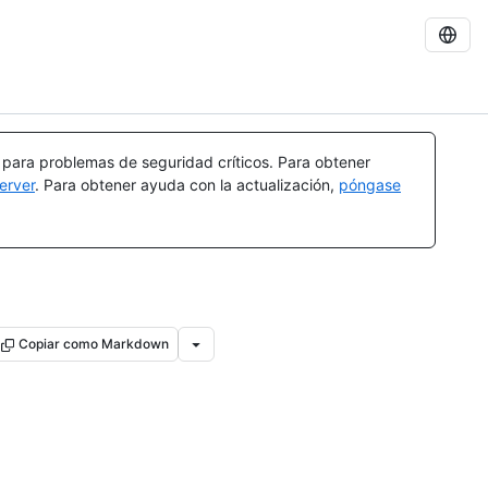
a para problemas de seguridad críticos. Para obtener
erver
. Para obtener ayuda con la actualización,
póngase
Copiar como Markdown