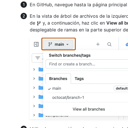
En GitHub, navegue hasta la página principal 
En la vista de árbol de archivos de la izqui
de
y, a continuación, haz clic en
View all 
desplegable de ramas en la parte superior de