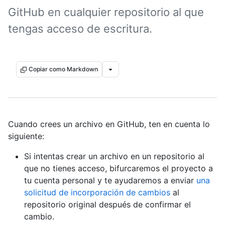
GitHub en cualquier repositorio al que
tengas acceso de escritura.
Copiar como Markdown
Cuando crees un archivo en GitHub, ten en cuenta lo
siguiente:
Si intentas crear un archivo en un repositorio al
que no tienes acceso, bifurcaremos el proyecto a
tu cuenta personal y te ayudaremos a enviar
una
solicitud de incorporación de cambios
al
repositorio original después de confirmar el
cambio.