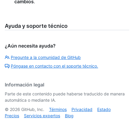
cambios
.
Ayuda y soporte técnico
¿Aún necesita ayuda?
Pregunte a la comunidad de GitHub
Póngase en contacto con el soporte técnico.
Información legal
Parte de este contenido puede haberse traducido de manera
automática o mediante IA.
©
2026
GitHub, Inc.
Términos
Privacidad
Estado
Precios
Servicios expertos
Blog