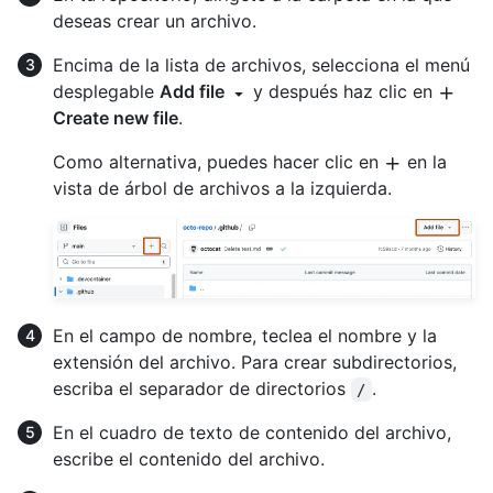
deseas crear un archivo.
Encima de la lista de archivos, selecciona el menú
desplegable
Add file
y después haz clic en
Create new file
.
Como alternativa, puedes hacer clic en
en la
vista de árbol de archivos a la izquierda.
En el campo de nombre, teclea el nombre y la
extensión del archivo. Para crear subdirectorios,
escriba el separador de directorios
.
/
En el cuadro de texto de contenido del archivo,
escribe el contenido del archivo.