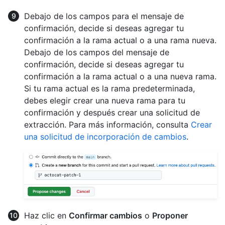
Debajo de los campos para el mensaje de
confirmación, decide si deseas agregar tu
confirmación a la rama actual o a una rama nueva.
Debajo de los campos del mensaje de
confirmación, decide si deseas agregar tu
confirmación a la rama actual o a una nueva rama.
Si tu rama actual es la rama predeterminada,
debes elegir crear una nueva rama para tu
confirmación y después crear una solicitud de
extracción. Para más información, consulta
Crear
una solicitud de incorporación de cambios
.
Haz clic en
Confirmar cambios
o
Proponer