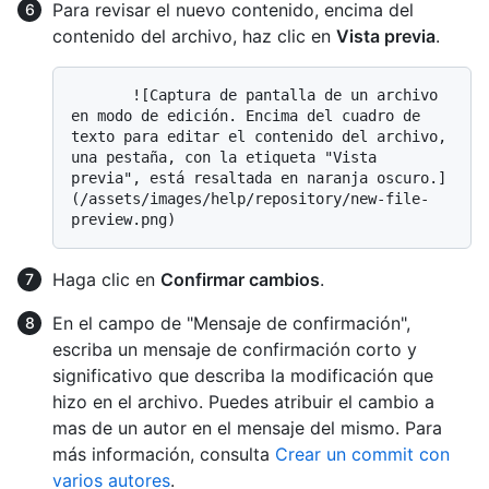
Para revisar el nuevo contenido, encima del
contenido del archivo, haz clic en
Vista previa
.
       ![Captura de pantalla de un archivo 
en modo de edición. Encima del cuadro de 
texto para editar el contenido del archivo, 
una pestaña, con la etiqueta "Vista 
previa", está resaltada en naranja oscuro.]
(/assets/images/help/repository/new-file-
Haga clic en
Confirmar cambios
.
En el campo de "Mensaje de confirmación",
escriba un mensaje de confirmación corto y
significativo que describa la modificación que
hizo en el archivo. Puedes atribuir el cambio a
mas de un autor en el mensaje del mismo. Para
más información, consulta
Crear un commit con
varios autores
.