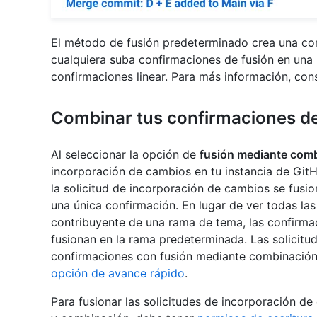
El método de fusión predeterminado crea una con
cualquiera suba confirmaciones de fusión en una
confirmaciones linear. Para más información, con
Combinar tus confirmaciones de
Al seleccionar la opción de
fusión mediante com
incorporación de cambios en tu instancia de GitH
la solicitud de incorporación de cambios se fus
una única confirmación. En lugar de ver todas las
contribuyente de una rama de tema, las confirma
fusionan en la rama predeterminada. Las solicit
confirmaciones con fusión mediante combinación
opción de avance rápido
.
Para fusionar las solicitudes de incorporación 