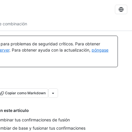
e combinación
a para problemas de seguridad críticos. Para obtener
erver
. Para obtener ayuda con la actualización,
póngase
Copiar como Markdown
n este artículo
mbinar tus confirmaciones de fusión
mbiar de base y fusionar tus confirmaciones