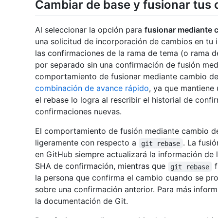
Cambiar de base y fusionar tus
Al seleccionar la opción para
fusionar mediante 
una solicitud de incorporación de cambios en tu 
las confirmaciones de la rama de tema (o rama 
por separado sin una confirmación de fusión med
comportamiento de fusionar mediante cambio de 
combinación de avance rápido
, ya que mantiene 
el rebase lo logra al rescribir el historial de con
confirmaciones nuevas.
El comportamiento de fusión mediante cambio de
ligeramente con respecto a
. La fus
git rebase
en GitHub siempre actualizará la información de 
SHA de confirmación, mientras que
f
git rebase
la persona que confirma el cambio cuando se pr
sobre una confirmación anterior. Para más infor
la documentación de Git.