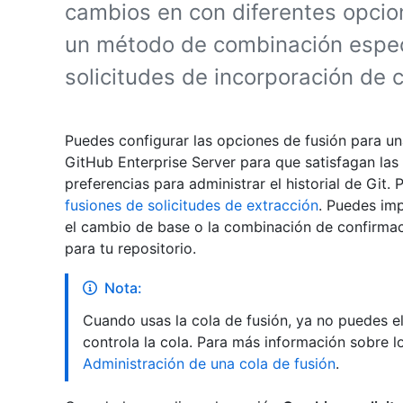
cambios en con diferentes opcio
un método de combinación especí
solicitudes de incorporación de 
Puedes configurar las opciones de fusión para una
GitHub Enterprise Server para que satisfagan las 
preferencias para administrar el historial de Git
fusiones de solicitudes de extracción
. Puedes im
el cambio de base o la combinación de confirmac
para tu repositorio.
Nota:
Cuando usas la cola de fusión, ya no puedes el
controla la cola. Para más información sobre l
Administración de una cola de fusión
.