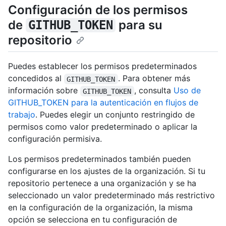
Configuración de los permisos
de
para su
GITHUB_TOKEN
repositorio
Puedes establecer los permisos predeterminados
concedidos al
. Para obtener más
GITHUB_TOKEN
información sobre
, consulta
Uso de
GITHUB_TOKEN
GITHUB_TOKEN para la autenticación en flujos de
trabajo
. Puedes elegir un conjunto restringido de
permisos como valor predeterminado o aplicar la
configuración permisiva.
Los permisos predeterminados también pueden
configurarse en los ajustes de la organización. Si tu
repositorio pertenece a una organización y se ha
seleccionado un valor predeterminado más restrictivo
en la configuración de la organización, la misma
opción se selecciona en tu configuración de