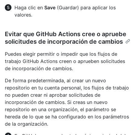
Haga clic en
Save
(Guardar) para aplicar los
valores.
Evitar que GitHub Actions cree o apruebe
solicitudes de incorporación de cambios
Puedes elegir permitir o impedir que los flujos de
trabajo GitHub Actions creen o aprueben solicitudes
de incorporación de cambios.
De forma predeterminada, al crear un nuevo
repositorio en tu cuenta personal, los flujos de trabajo
no pueden crear ni aprobar solicitudes de
incorporación de cambios. Si creas un nuevo
repositorio en una organización, el parámetro se
hereda de lo que se ha configurado en los parámetros
de la organización.