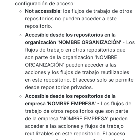
configuración de acceso:
Not accessible
: los flujos de trabajo de otros
repositorios no pueden acceder a este
repositorio.
Accesible desde los repositorios en la
organización 'NOMBRE ORGANIZACIÓN'
- Los
flujos de trabajo en otros repositorios que
son parte de la organización 'NOMBRE
ORGANIZACIÓN' pueden acceder a las
acciones y los flujos de trabajo reutilizables
en este repositorio. El acceso solo se permite
desde repositorios privados.
Accesible desde los repositorios de la
empresa 'NOMBRE EMPRESA'
- Los flujos de
trabajo de otros repositorios que son parte
de la empresa 'NOMBRE EMPRESA' pueden
acceder a las acciones y flujos de trabajo
reutilizables en este repositorio. El acceso