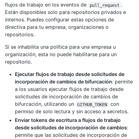
flujos de trabajo en los eventos de
.
pull_request
Están disponibles solo para repositorios privados e
internos. Puedes configurar estas opciones de
directiva para tu empresa, organizaciones o
repositorios.
Si se inhabilita una política para una empresa u
organización, esta no puede habilitarse para un
repositorio.
Ejecutar flujos de trabajo desde solicitudes de
incorporación de cambios de bifurcación
: permite
a los usuarios ejecutar flujos de trabajo desde
solicitudes de incorporación de cambios de
bifurcación, utilizando un
con
GITHUB_TOKEN
permiso de solo lectura y sin acceso a secretos.
Enviar tokens de escritura a flujos de trabajo
desde solicitudes de incorporación de cambios
:
permite que las solicitudes de incorporación de