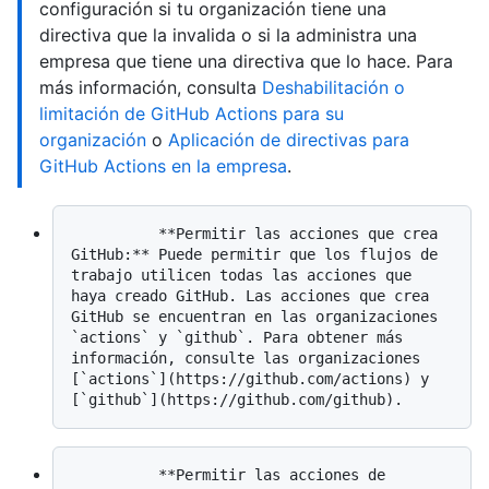
configuración si tu organización tiene una
directiva que la invalida o si la administra una
empresa que tiene una directiva que lo hace. Para
más información, consulta
Deshabilitación o
limitación de GitHub Actions para su
organización
o
Aplicación de directivas para
GitHub Actions en la empresa
.
          **Permitir las acciones que crea 
GitHub:** Puede permitir que los flujos de 
trabajo utilicen todas las acciones que 
haya creado GitHub. Las acciones que crea 
GitHub se encuentran en las organizaciones 
`actions` y `github`. Para obtener más 
información, consulte las organizaciones 
[`actions`](https://github.com/actions) y 
          **Permitir las acciones de 