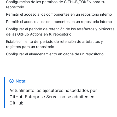
Configuración de los permisos de GITHUB_TOKEN para su
repositorio
Permitir el acceso a los componentes en un repositorio interno
Permitir el acceso a los componentes en un repositorio interno
Configurar el periodo de retención de los artefactos y bitácoras
de las GitHub Actions en tu repositorio
Establecimiento del período de retención de artefactos y
registros para un repositorio
Configurar el almacenamiento en caché de un repositorio
Nota:
Actualmente los ejecutores hospedados por
GitHub Enterprise Server no se admiten en
GitHub.