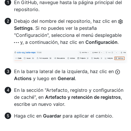
En GitHub, navegue hasta la página principal del
repositorio.
Debajo del nombre del repositorio, haz clic en
Settings
. Si no puedes ver la pestaña
"Configuración", selecciona el menú desplegable
y, a continuación, haz clic en
Configuración
.
En la barra lateral de la izquierda, haz clic en
Actions
y luego en
General
.
En la sección "Artefacto, registro y configuración
de caché", en
Artefacto y retención de registros
,
escribe un nuevo valor.
Haga clic en
Guardar
para aplicar el cambio.