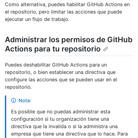
Como alternativa, puedes habilitar GitHub Actions en
el repositorio, pero limitar las acciones que puede
ejecutar un flujo de trabajo.
Administrar los permisos de GitHub
Actions para tu repositorio
Puedes deshabilitar GitHub Actions para un
repositorio, o bien establecer una directiva que
configure las acciones que se pueden usar en el
repositorio.
Nota:
Es posible que no puedas administrar esta
configuración si tu organización tiene una
directiva que la invalida o si la administra una
empresa que tiene una directiva que lo hace. Para