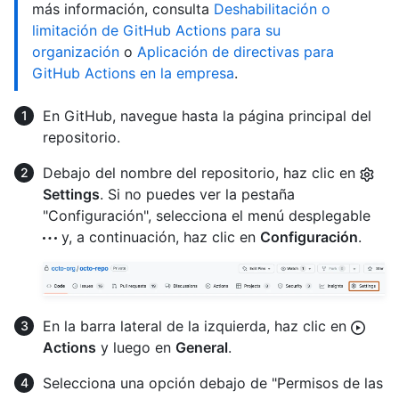
más información, consulta
Deshabilitación o
limitación de GitHub Actions para su
organización
o
Aplicación de directivas para
GitHub Actions en la empresa
.
En GitHub, navegue hasta la página principal del
repositorio.
Debajo del nombre del repositorio, haz clic en
Settings
. Si no puedes ver la pestaña
"Configuración", selecciona el menú desplegable
y, a continuación, haz clic en
Configuración
.
En la barra lateral de la izquierda, haz clic en
Actions
y luego en
General
.
Selecciona una opción debajo de "Permisos de las