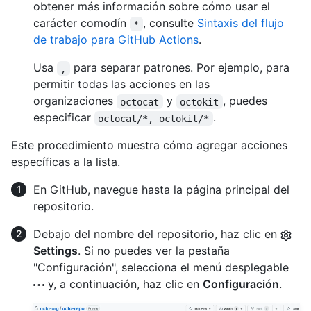
obtener más información sobre cómo usar el
carácter comodín
, consulte
Sintaxis del flujo
*
de trabajo para GitHub Actions
.
Usa
para separar patrones. Por ejemplo, para
,
permitir todas las acciones en las
organizaciones
y
, puedes
octocat
octokit
especificar
.
octocat/*, octokit/*
Este procedimiento muestra cómo agregar acciones
específicas a la lista.
En GitHub, navegue hasta la página principal del
repositorio.
Debajo del nombre del repositorio, haz clic en
Settings
. Si no puedes ver la pestaña
"Configuración", selecciona el menú desplegable
y, a continuación, haz clic en
Configuración
.