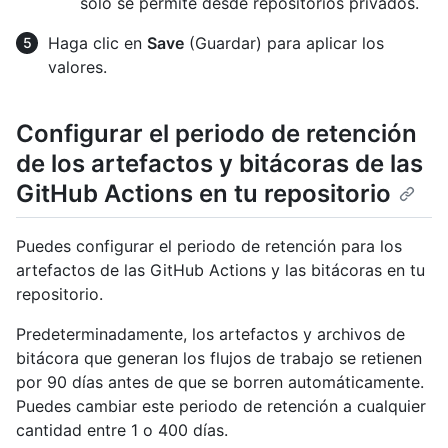
solo se permite desde repositorios privados.
Haga clic en
Save
(Guardar) para aplicar los
valores.
Configurar el periodo de retención
de los artefactos y bitácoras de las
GitHub Actions en tu repositorio
Puedes configurar el periodo de retención para los
artefactos de las GitHub Actions y las bitácoras en tu
repositorio.
Predeterminadamente, los artefactos y archivos de
bitácora que generan los flujos de trabajo se retienen
por 90 días antes de que se borren automáticamente.
Puedes cambiar este periodo de retención a cualquier
cantidad entre 1 o 400 días.