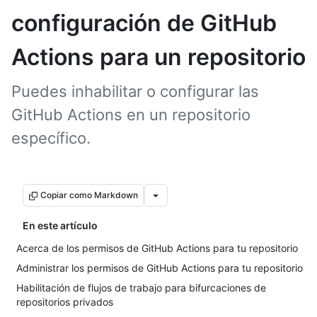
configuración de GitHub
Actions para un repositorio
Puedes inhabilitar o configurar las
GitHub Actions en un repositorio
específico.
Copiar como Markdown
En este artículo
Acerca de los permisos de GitHub Actions para tu repositorio
Administrar los permisos de GitHub Actions para tu repositorio
Habilitación de flujos de trabajo para bifurcaciones de
repositorios privados