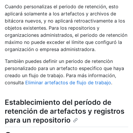
Cuando personalizas el periodo de retención, esto
aplicará solamente a los artefactos y archivos de
bitácora nuevos, y no aplicará retroactivamente a los
objetos existentes. Para los repositorios y
organizaciones administrados, el periodo de retención
máximo no puede exceder el límite que configuró la
organización o empresa administradora.
Tambièn puedes definir un periodo de retenciòn
personalizado para un artefacto especìfico que haya
creado un flujo de trabajo. Para más información,
consulta
Eliminar artefactos de flujo de trabajo
.
Establecimiento del período de
retención de artefactos y registros
para un repositorio