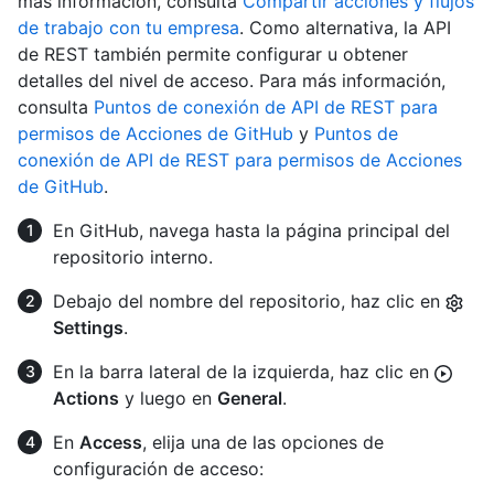
más información, consulta
Compartir acciones y flujos
de trabajo con tu empresa
. Como alternativa, la API
de REST también permite configurar u obtener
detalles del nivel de acceso. Para más información,
consulta
Puntos de conexión de API de REST para
permisos de Acciones de GitHub
y
Puntos de
conexión de API de REST para permisos de Acciones
de GitHub
.
En GitHub, navega hasta la página principal del
repositorio interno.
Debajo del nombre del repositorio, haz clic en
Settings
.
En la barra lateral de la izquierda, haz clic en
Actions
y luego en
General
.
En
Access
, elija una de las opciones de
configuración de acceso: