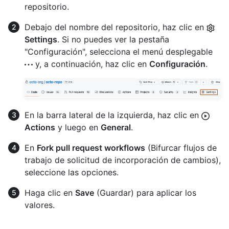
repositorio.
Debajo del nombre del repositorio, haz clic en
Settings
. Si no puedes ver la pestaña
"Configuración", selecciona el menú desplegable
y, a continuación, haz clic en
Configuración
.
En la barra lateral de la izquierda, haz clic en
Actions
y luego en
General
.
En
Fork pull request workflows
(Bifurcar flujos de
trabajo de solicitud de incorporación de cambios),
seleccione las opciones.
Haga clic en
Save
(Guardar) para aplicar los
valores.