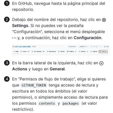
En GitHub, navegue hasta la página principal del
repositorio.
Debajo del nombre del repositorio, haz clic en
Settings
. Si no puedes ver la pestaña
"Configuración", selecciona el menú desplegable
y, a continuación, haz clic en
Configuración
.
En la barra lateral de la izquierda, haz clic en
Actions
y luego en
General
.
En "Permisos de flujo de trabajo", elige si quieres
que
tenga acceso de lectura y
GITHUB_TOKEN
escritura en todos los ámbitos (el valor
permisivo), o simplemente acceso de lectura para
los permisos
y
(el valor
contents
packages
restrictivo).