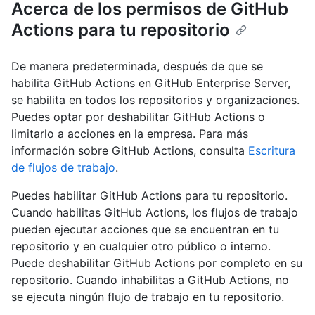
Acerca de los permisos de GitHub
Actions para tu repositorio
De manera predeterminada, después de que se
habilita GitHub Actions en GitHub Enterprise Server,
se habilita en todos los repositorios y organizaciones.
Puedes optar por deshabilitar GitHub Actions o
limitarlo a acciones en la empresa. Para más
información sobre GitHub Actions, consulta
Escritura
de flujos de trabajo
.
Puedes habilitar GitHub Actions para tu repositorio.
Cuando habilitas GitHub Actions, los flujos de trabajo
pueden ejecutar acciones que se encuentran en tu
repositorio y en cualquier otro público o interno.
Puede deshabilitar GitHub Actions por completo en su
repositorio. Cuando inhabilitas a GitHub Actions, no
se ejecuta ningún flujo de trabajo en tu repositorio.