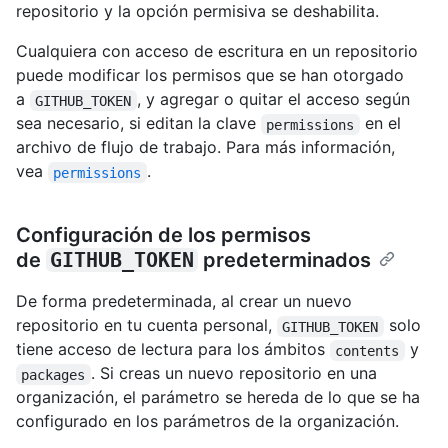
repositorio y la opción permisiva se deshabilita.
Cualquiera con acceso de escritura en un repositorio
puede modificar los permisos que se han otorgado
a
, y agregar o quitar el acceso según
GITHUB_TOKEN
sea necesario, si editan la clave
en el
permissions
archivo de flujo de trabajo. Para más información,
vea
.
permissions
Configuración de los permisos
de
GITHUB_TOKEN
predeterminados
De forma predeterminada, al crear un nuevo
repositorio en tu cuenta personal,
solo
GITHUB_TOKEN
tiene acceso de lectura para los ámbitos
y
contents
. Si creas un nuevo repositorio en una
packages
organización, el parámetro se hereda de lo que se ha
configurado en los parámetros de la organización.