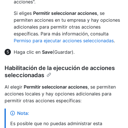
acciones".
Si eliges
Permitir seleccionar acciones
, se
permiten acciones en tu empresa y hay opciones
adicionales para permitir otras acciones
específicas. Para más información, consulta
Permiso para ejecutar acciones seleccionadas
.
Haga clic en
Save
(Guardar).
Habilitación de la ejecución de acciones
seleccionadas
Al elegir
Permitir seleccionar acciones
, se permiten
acciones locales y hay opciones adicionales para
permitir otras acciones específicas:
Nota:
Es posible que no puedas administrar esta