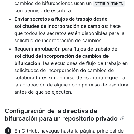
cambios de bifurcaciones usen un
GITHUB_TOKEN
con permiso de escritura.
Enviar secretos a flujos de trabajo desde
solicitudes de incorporación de cambios
: hace
que todos los secretos estén disponibles para la
solicitud de incorporación de cambios.
Requerir aprobación para flujos de trabajo de
solicitud de incorporación de cambios de
bifurcación
: las ejecuciones de flujo de trabajo en
solicitudes de incorporación de cambios de
colaboradores sin permiso de escritura requerirá
la aprobación de alguien con permiso de escritura
antes de que se ejecuten.
Configuración de la directiva de
bifurcación para un repositorio privado
En GitHub, navegue hasta la página principal del