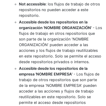
Not accessible
: los flujos de trabajo de otros
repositorios no pueden acceder a este
repositorio.
Accesible desde los repositorios en la
organización 'NOMBRE ORGANIZACIÓN'
- Los
flujos de trabajo en otros repositorios que
son parte de la organización 'NOMBRE
ORGANIZACIÓN' pueden acceder a las
acciones y los flujos de trabajo reutilizables
en este repositorio. Solo se permite el acceso
desde repositorios privados o internos.
Accesible desde los repositorios de la
empresa 'NOMBRE EMPRESA'
- Los flujos de
trabajo de otros repositorios que son parte
de la empresa 'NOMBRE EMPRESA' pueden
acceder a las acciones y flujos de trabajo
reutilizables en este repositorio. Solo se
permite el acceso desde repositorios