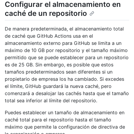
Configurar el almacenamiento en
caché de un repositorio
De manera predeterminada, el almacenamiento total
de caché que GitHub Actions usa en el
almacenamiento externo para GitHub se limita a un
máximo de 10 GB por repositorio y el tamaño máximo
permitido que se puede establecer para un repositorio
es de 25 GB. Sin embargo, es posible que estos
tamaños predeterminados sean diferentes si un
propietario de empresa los ha cambiado. Si excedes
el límite, GitHub guardará la nueva caché, pero
comenzará a desalojar las cachés hasta que el tamaño
total sea inferior al límite del repositorio.
Puedes establecer un tamaño de almacenamiento en
caché total para el repositorio hasta el tamaño
máximo que permite la configuración de directiva de
la organización o empresa.