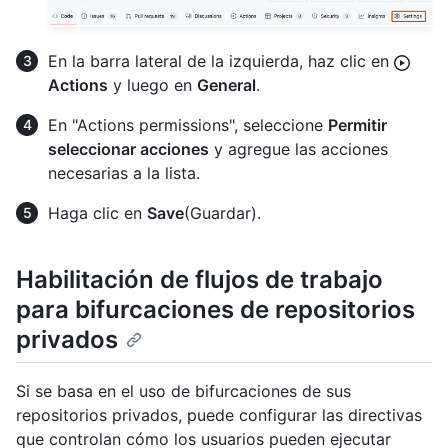
En la barra lateral de la izquierda, haz clic en
Actions
y luego en
General
.
En "Actions permissions", seleccione
Permitir
seleccionar acciones
y agregue las acciones
necesarias a la lista.
Haga clic en
Save
(Guardar).
Habilitación de flujos de trabajo
para bifurcaciones de repositorios
privados
Si se basa en el uso de bifurcaciones de sus
repositorios privados, puede configurar las directivas
que controlan cómo los usuarios pueden ejecutar