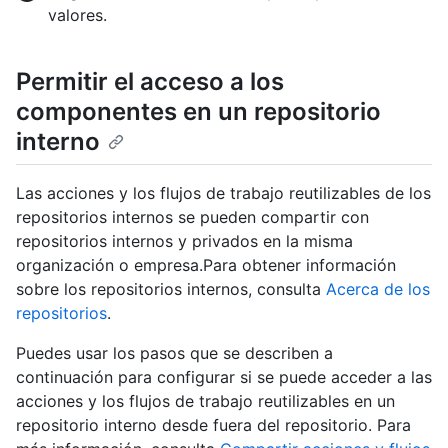
valores.
Permitir el acceso a los
componentes en un repositorio
interno
Las acciones y los flujos de trabajo reutilizables de los
repositorios internos se pueden compartir con
repositorios internos y privados en la misma
organización o empresa.Para obtener información
sobre los repositorios internos, consulta
Acerca de los
repositorios
.
Puedes usar los pasos que se describen a
continuación para configurar si se puede acceder a las
acciones y los flujos de trabajo reutilizables en un
repositorio interno desde fuera del repositorio. Para