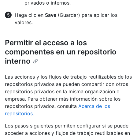
privados o internos.
Haga clic en
Save
(Guardar) para aplicar los
valores.
Permitir el acceso a los
componentes en un repositorio
interno
Las acciones y los flujos de trabajo reutilizables de los
repositorios privados se pueden compartir con otros
repositorios privados en la misma organización o
empresa. Para obtener más información sobre los
repositorios privados, consulta
Acerca de los
repositorios
.
Los pasos siguientes permiten configurar si se puede
acceder a acciones y flujos de trabajo reutilizables en