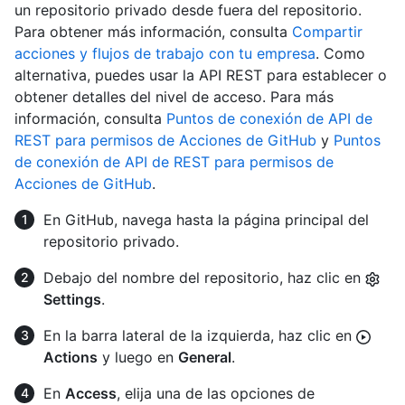
un repositorio privado desde fuera del repositorio.
Para obtener más información, consulta
Compartir
acciones y flujos de trabajo con tu empresa
. Como
alternativa, puedes usar la API REST para establecer o
obtener detalles del nivel de acceso. Para más
información, consulta
Puntos de conexión de API de
REST para permisos de Acciones de GitHub
y
Puntos
de conexión de API de REST para permisos de
Acciones de GitHub
.
En GitHub, navega hasta la página principal del
repositorio privado.
Debajo del nombre del repositorio, haz clic en
Settings
.
En la barra lateral de la izquierda, haz clic en
Actions
y luego en
General
.
En
Access
, elija una de las opciones de