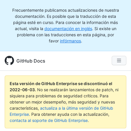
Frecuentemente publicamos actualizaciones de nuestra
documentación. Es posible que la traducción de esta
página esté en curso. Para conocer la información más
actual, visita la
documentación en inglés
. Si existe un
problema con las traducciones en esta página, por
favor
infórmanos
.
GitHub Docs
Esta versión de GitHub Enterprise se discontinuó el
2022-06-03
.
No se realizarán lanzamientos de patch, ni
siquiera para problemas de seguridad críticos. Para
obtener un mejor desempeño, más seguridad y nuevas
características,
actualiza a la última versión de GitHub
Enterprise
. Para obtener ayuda con la actualización,
contacta al soporte de GitHub Enterprise
.