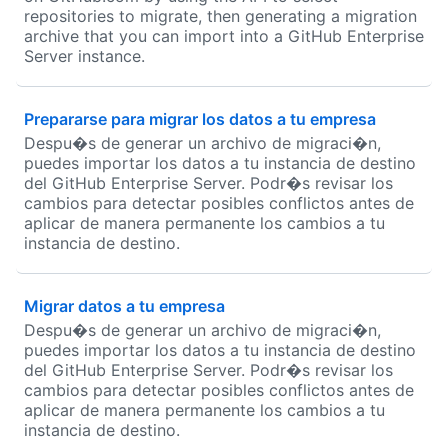
repositories to migrate, then generating a migration
archive that you can import into a GitHub Enterprise
Server instance.
Prepararse para migrar los datos a tu empresa
Despu�s de generar un archivo de migraci�n,
puedes importar los datos a tu instancia de destino
del GitHub Enterprise Server. Podr�s revisar los
cambios para detectar posibles conflictos antes de
aplicar de manera permanente los cambios a tu
instancia de destino.
Migrar datos a tu empresa
Despu�s de generar un archivo de migraci�n,
puedes importar los datos a tu instancia de destino
del GitHub Enterprise Server. Podr�s revisar los
cambios para detectar posibles conflictos antes de
aplicar de manera permanente los cambios a tu
instancia de destino.