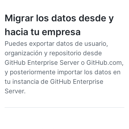
Migrar los datos desde y
hacia tu empresa
Puedes exportar datos de usuario,
organización y repositorio desde
GitHub Enterprise Server o GitHub.com,
y posteriormente importar los datos en
tu instancia de GitHub Enterprise
Server.