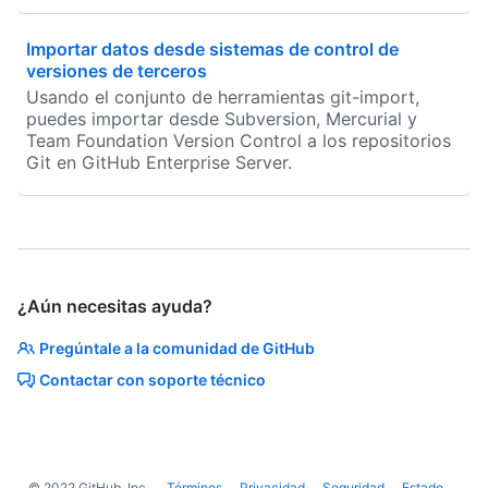
Importar datos desde sistemas de control de
versiones de terceros
Usando el conjunto de herramientas git-import,
puedes importar desde Subversion, Mercurial y
Team Foundation Version Control a los repositorios
Git en GitHub Enterprise Server.
¿Aún necesitas ayuda?
Pregúntale a la comunidad de GitHub
Contactar con soporte técnico
©
2022
GitHub, Inc.
Términos
Privacidad
Seguridad
Estado