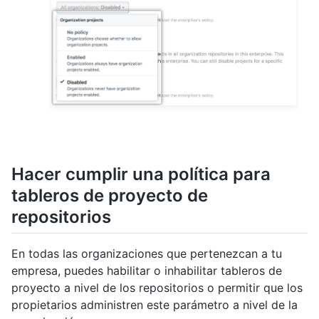
Hacer cumplir una política para
tableros de proyecto de
repositorios
En todas las organizaciones que pertenezcan a tu
empresa, puedes habilitar o inhabilitar tableros de
proyecto a nivel de los repositorios o permitir que los
propietarios administren este parámetro a nivel de la