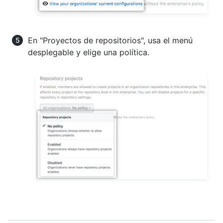
En "Proyectos de repositorios", usa el menú
desplegable y elige una política.