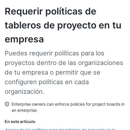
Requerir políticas de
tableros de proyecto en tu
empresa
Puedes requerir políticas para los
proyectos dentro de las organizaciones
de tu empresa o permitir que se
configuren políticas en cada
organización.
Enterprise owners can enforce policies for project boards in
an enterprise.
En este artículo
Acerca de las políticas para los tableros de proyecto en tu