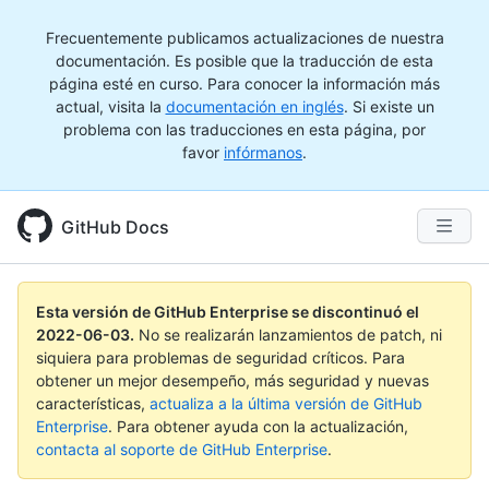
Frecuentemente publicamos actualizaciones de nuestra
documentación. Es posible que la traducción de esta
página esté en curso. Para conocer la información más
actual, visita la
documentación en inglés
. Si existe un
problema con las traducciones en esta página, por
favor
infórmanos
.
GitHub Docs
Esta versión de GitHub Enterprise se discontinuó el
2022-06-03
.
No se realizarán lanzamientos de patch, ni
siquiera para problemas de seguridad críticos. Para
obtener un mejor desempeño, más seguridad y nuevas
características,
actualiza a la última versión de GitHub
Enterprise
. Para obtener ayuda con la actualización,
contacta al soporte de GitHub Enterprise
.