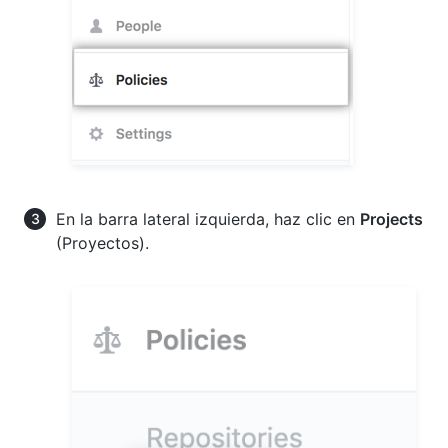
En la barra lateral izquierda, haz clic en
Projects
(Proyectos).