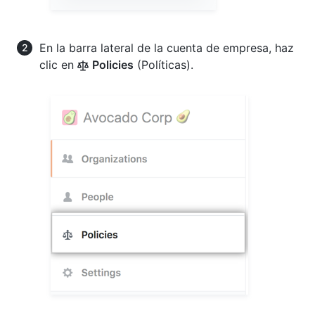
En la barra lateral de la cuenta de empresa, haz
clic en
Policies
(Políticas).