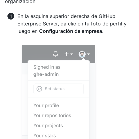
organización.
En la esquina superior derecha de GitHub
Enterprise Server, da clic en tu foto de perfil y
luego en
Configuración de empresa
.