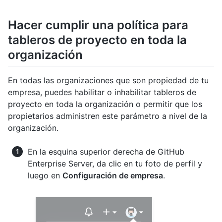
Hacer cumplir una política para
tableros de proyecto en toda la
organización
En todas las organizaciones que son propiedad de tu
empresa, puedes habilitar o inhabilitar tableros de
proyecto en toda la organización o permitir que los
propietarios administren este parámetro a nivel de la
organización.
En la esquina superior derecha de GitHub
Enterprise Server, da clic en tu foto de perfil y
luego en
Configuración de empresa
.