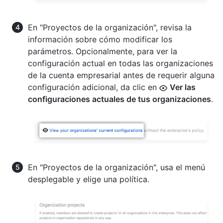
En "Proyectos de la organización", revisa la
información sobre cómo modificar los
parámetros. Opcionalmente, para ver la
configuración actual en todas las organizaciones
de la cuenta empresarial antes de requerir alguna
configuración adicional, da clic en
Ver las
configuraciones actuales de tus organizaciones
.
En "Proyectos de la organización", usa el menú
desplegable y elige una política.