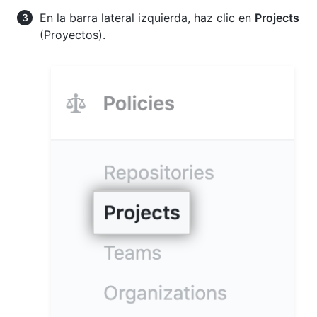
En la barra lateral izquierda, haz clic en
Projects
(Proyectos).