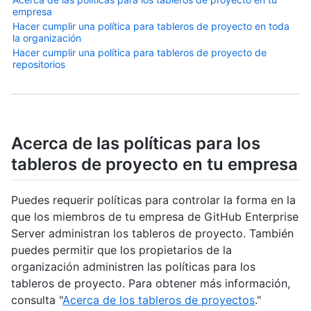
empresa
Hacer cumplir una política para tableros de proyecto en toda
la organización
Hacer cumplir una política para tableros de proyecto de
repositorios
Acerca de las políticas para los
tableros de proyecto en tu empresa
Puedes requerir políticas para controlar la forma en la
que los miembros de tu empresa de GitHub Enterprise
Server administran los tableros de proyecto. También
puedes permitir que los propietarios de la
organización administren las políticas para los
tableros de proyecto. Para obtener más información,
consulta "
Acerca de los tableros de proyectos
."