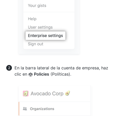
En la barra lateral de la cuenta de empresa, haz
clic en
Policies
(Políticas).