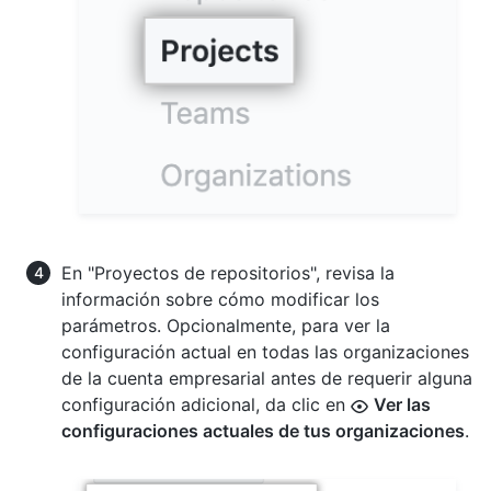
En "Proyectos de repositorios", revisa la
información sobre cómo modificar los
parámetros. Opcionalmente, para ver la
configuración actual en todas las organizaciones
de la cuenta empresarial antes de requerir alguna
configuración adicional, da clic en
Ver las
configuraciones actuales de tus organizaciones
.