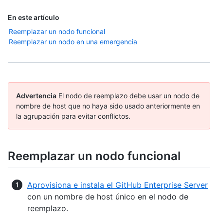
En este artículo
Reemplazar un nodo funcional
Reemplazar un nodo en una emergencia
Advertencia
El nodo de reemplazo debe usar un nodo de
nombre de host que no haya sido usado anteriormente en
la agrupación para evitar conflictos.
Reemplazar un nodo funcional
Aprovisiona e instala el GitHub Enterprise Server
con un nombre de host único en el nodo de
reemplazo.