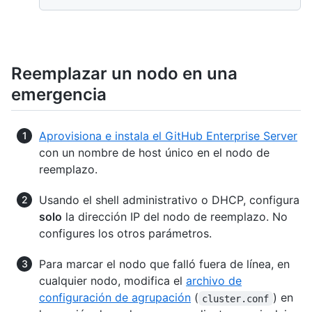
Reemplazar un nodo en una
emergencia
Aprovisiona e instala el GitHub Enterprise Server
con un nombre de host único en el nodo de
reemplazo.
Usando el shell administrativo o DHCP, configura
solo
la dirección IP del nodo de reemplazo. No
configures los otros parámetros.
Para marcar el nodo que falló fuera de línea, en
cualquier nodo, modifica el
archivo de
configuración de agrupación
(
) en
cluster.conf