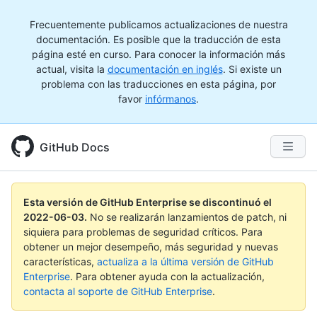
Frecuentemente publicamos actualizaciones de nuestra
documentación. Es posible que la traducción de esta
página esté en curso. Para conocer la información más
actual, visita la
documentación en inglés
. Si existe un
problema con las traducciones en esta página, por
favor
infórmanos
.
GitHub Docs
Esta versión de GitHub Enterprise se discontinuó el
2022-06-03
.
No se realizarán lanzamientos de patch, ni
siquiera para problemas de seguridad críticos. Para
obtener un mejor desempeño, más seguridad y nuevas
características,
actualiza a la última versión de GitHub
Enterprise
. Para obtener ayuda con la actualización,
contacta al soporte de GitHub Enterprise
.