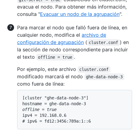
evacua el nodo. Para obtener más información,
consulta "
Evacuar un nodo de la agrupación
".
Para marcar el nodo que falló fuera de línea, en
cualquier nodo, modifica el
archivo de
configuración de agrupación
(
) en
cluster.conf
la sección de nodo correspondiente para incluir
el texto
.
offline = true
Por ejemplo, este archivo
cluster.conf
modificado marcará el nodo
ghe-data-node-3
como fuera de línea:
[cluster "ghe-data-node-3"]

offline = true
ipv4 = 192.168.0.6
