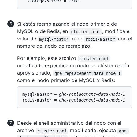
Si estás reemplazando el nodo primerio de
MySQL o de Redis, en
, modifica el
cluster.conf
valor de
o de
con el
mysql-master
redis-master
nombre del nodo de reemplazo.
Por ejemplo, este archivo
cluster.conf
modificado especifica un nodo de clúster recién
aprovisionado,
ghe-replacement-data-node-1
como el nodo primario de MySQL y Redis:
mysql-master = 
ghe-replacement-data-node-1
redis-master = 
ghe-replacement-data-node-1
Desde el shell administrativo del nodo con el
archivo
modificado, ejecuta
cluster.conf
ghe-