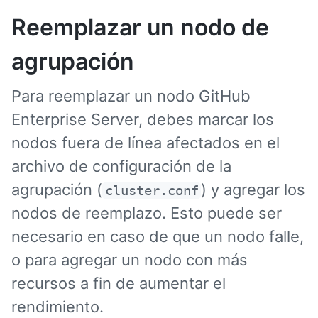
Reemplazar un nodo de
agrupación
Para reemplazar un nodo GitHub
Enterprise Server, debes marcar los
nodos fuera de línea afectados en el
archivo de configuración de la
agrupación (
) y agregar los
cluster.conf
nodos de reemplazo. Esto puede ser
necesario en caso de que un nodo falle,
o para agregar un nodo con más
recursos a fin de aumentar el
rendimiento.