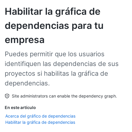
Habilitar la gráfica de
dependencias para tu
empresa
Puedes permitir que los usuarios
identifiquen las dependencias de sus
proyectos si habilitas la gráfica de
dependencias.
Site administrators can enable the dependency graph.
En este artículo
Acerca del gráfico de dependencias
Habilitar la gráfica de dependencias