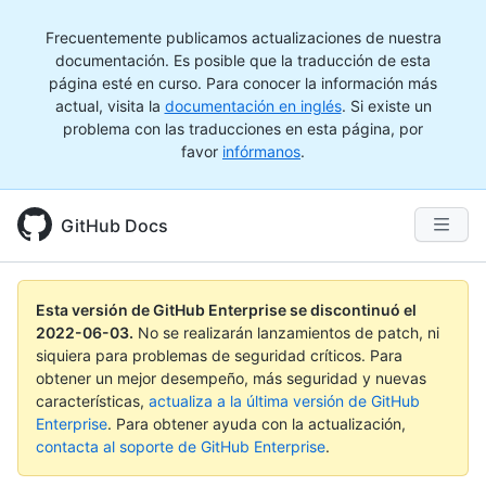
Frecuentemente publicamos actualizaciones de nuestra
documentación. Es posible que la traducción de esta
página esté en curso. Para conocer la información más
actual, visita la
documentación en inglés
. Si existe un
problema con las traducciones en esta página, por
favor
infórmanos
.
GitHub Docs
Esta versión de GitHub Enterprise se discontinuó el
2022-06-03
.
No se realizarán lanzamientos de patch, ni
siquiera para problemas de seguridad críticos. Para
obtener un mejor desempeño, más seguridad y nuevas
características,
actualiza a la última versión de GitHub
Enterprise
. Para obtener ayuda con la actualización,
contacta al soporte de GitHub Enterprise
.