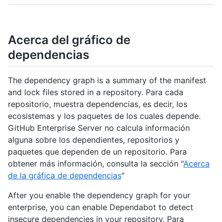
Acerca del gráfico de
dependencias
The dependency graph is a summary of the manifest
and lock files stored in a repository. Para cada
repositorio, muestra dependencias, es decir, los
ecosistemas y los paquetes de los cuales depende.
GitHub Enterprise Server no calcula información
alguna sobre los dependientes, repositorios y
paquetes que dependen de un repositorio. Para
obtener más información, consulta la sección "
Acerca
de la gráfica de dependencias
"
After you enable the dependency graph for your
enterprise, you can enable Dependabot to detect
insecure dependencies in your repository. Para