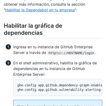
obtener más información, consulta la sección
"
Habilitar la Dependabot en tu empresa
".
Habilitar la gráfica de
dependencias
Ingresa en tu instancia de GitHub Enterprise
Server a través de
.
http(s)://HOSTNAME/login
En el shell administrativo, habilita la gráfica de
dependencias en tu instancia de GitHub
Enterprise Server:
ghe-config app.github.dependency-graph-enabled 
ghe-config app.github.vulnerability-alerting-a