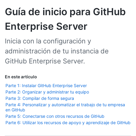
Guía de inicio para GitHub
Enterprise Server
Inicia con la configuración y
administración de tu instancia de
GitHub Enterprise Server.
En este artículo
Parte 1: Instalar GitHub Enterprise Server
Parte 2: Organizar y administrar tu equipo
Parte 3: Compilar de forma segura
Parte 4: Personalizar y automatizar el trabajo de tu empresa
en GitHub
Parte 5: Conectarse con otros recursos de GitHub
Parte 6: Utilizar los recursos de apoyo y aprendizaje de GitHub