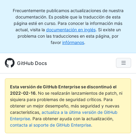
Frecuentemente publicamos actualizaciones de nuestra
documentación. Es posible que la traducción de esta
página esté en curso. Para conocer la información más
actual, visita la
documentación en inglés
. Si existe un
problema con las traducciones en esta página, por
favor
infórmanos
.
GitHub Docs
Esta versión de GitHub Enterprise se discontinuó el
2022-02-16
.
No se realizarán lanzamientos de patch, ni
siquiera para problemas de seguridad críticos. Para
obtener un mejor desempeño, más seguridad y nuevas
características,
actualiza a la última versión de GitHub
Enterprise
. Para obtener ayuda con la actualización,
contacta al soporte de GitHub Enterprise
.