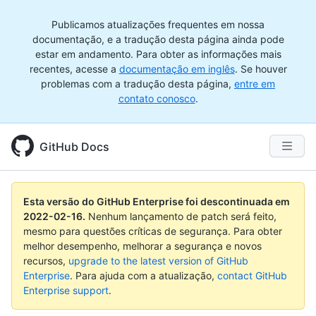
Publicamos atualizações frequentes em nossa
documentação, e a tradução desta página ainda pode
estar em andamento. Para obter as informações mais
recentes, acesse a
documentação em inglês
. Se houver
problemas com a tradução desta página,
entre em
contato conosco
.
GitHub Docs
Esta versão do GitHub Enterprise foi descontinuada em
2022-02-16
.
Nenhum lançamento de patch será feito,
mesmo para questões críticas de segurança. Para obter
melhor desempenho, melhorar a segurança e novos
recursos,
upgrade to the latest version of GitHub
Enterprise
. Para ajuda com a atualização,
contact GitHub
Enterprise support
.