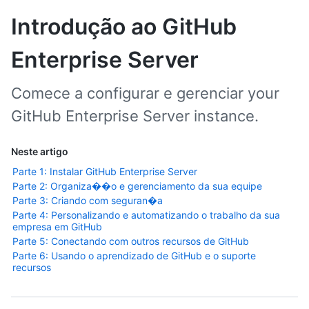
Introdução ao GitHub
Enterprise Server
Comece a configurar e gerenciar your
GitHub Enterprise Server instance.
Neste artigo
Parte 1: Instalar GitHub Enterprise Server
Parte 2: Organiza��o e gerenciamento da sua equipe
Parte 3: Criando com seguran�a
Parte 4: Personalizando e automatizando o trabalho da sua
empresa em GitHub
Parte 5: Conectando com outros recursos de GitHub
Parte 6: Usando o aprendizado de GitHub e o suporte
recursos