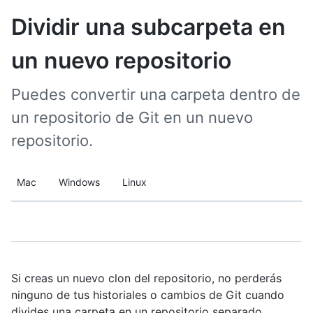
Dividir una subcarpeta en
un nuevo repositorio
Puedes convertir una carpeta dentro de
un repositorio de Git en un nuevo
repositorio.
Mac
Windows
Linux
Si creas un nuevo clon del repositorio, no perderás
ninguno de tus historiales o cambios de Git cuando
divides una carpeta en un repositorio separado.