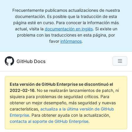
Frecuentemente publicamos actualizaciones de nuestra
documentación. Es posible que la traducción de esta
página esté en curso. Para conocer la información más
actual, visita la
documentación en inglés
. Si existe un
problema con las traducciones en esta página, por
favor
infórmanos
.
GitHub Docs
Esta versión de GitHub Enterprise se discontinuó el
2022-02-16
.
No se realizarán lanzamientos de patch, ni
siquiera para problemas de seguridad críticos. Para
obtener un mejor desempeño, más seguridad y nuevas
características,
actualiza a la última versión de GitHub
Enterprise
. Para obtener ayuda con la actualización,
contacta al soporte de GitHub Enterprise
.