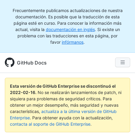
Frecuentemente publicamos actualizaciones de nuestra
documentación. Es posible que la traducción de esta
página esté en curso. Para conocer la información más
actual, visita la
documentación en inglés
. Si existe un
problema con las traducciones en esta página, por
favor
infórmanos
.
GitHub Docs
Esta versión de GitHub Enterprise se discontinuó el
2022-02-16
.
No se realizarán lanzamientos de patch, ni
siquiera para problemas de seguridad críticos. Para
obtener un mejor desempeño, más seguridad y nuevas
características,
actualiza a la última versión de GitHub
Enterprise
. Para obtener ayuda con la actualización,
contacta al soporte de GitHub Enterprise
.