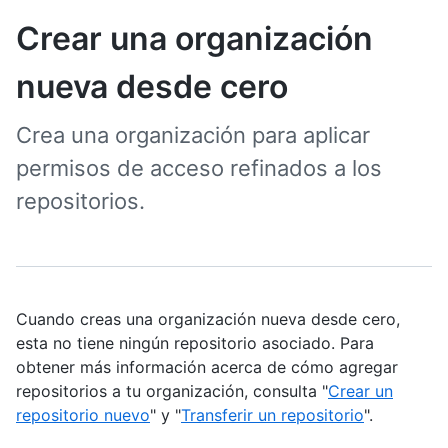
Crear una organización
nueva desde cero
Crea una organización para aplicar
permisos de acceso refinados a los
repositorios.
Cuando creas una organización nueva desde cero,
esta no tiene ningún repositorio asociado. Para
obtener más información acerca de cómo agregar
repositorios a tu organización, consulta "
Crear un
repositorio nuevo
" y "
Transferir un repositorio
".