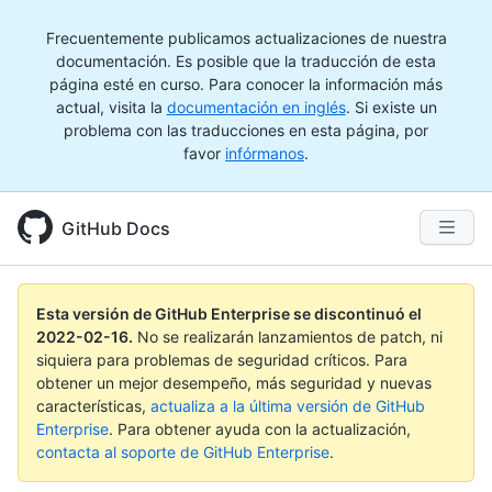
Frecuentemente publicamos actualizaciones de nuestra
documentación. Es posible que la traducción de esta
página esté en curso. Para conocer la información más
actual, visita la
documentación en inglés
. Si existe un
problema con las traducciones en esta página, por
favor
infórmanos
.
GitHub Docs
Esta versión de GitHub Enterprise se discontinuó el
2022-02-16
.
No se realizarán lanzamientos de patch, ni
siquiera para problemas de seguridad críticos. Para
obtener un mejor desempeño, más seguridad y nuevas
características,
actualiza a la última versión de GitHub
Enterprise
. Para obtener ayuda con la actualización,
contacta al soporte de GitHub Enterprise
.