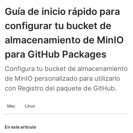
Guía de inicio rápido para
configurar tu bucket de
almacenamiento de MinIO
para GitHub Packages
Configura tu bucket de almacenamiento
de MinIO personalizado para utilizarlo
con Registro del paquete de GitHub.
Mac
Linux
En este artículo