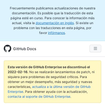
Frecuentemente publicamos actualizaciones de nuestra
documentación. Es posible que la traducción de esta
página esté en curso. Para conocer la información más
actual, visita la
documentación en inglés
. Si existe un
problema con las traducciones en esta página, por
favor
infórmanos
.
GitHub Docs
Esta versión de GitHub Enterprise se discontinuó el
2022-02-16
.
No se realizarán lanzamientos de patch, ni
siquiera para problemas de seguridad críticos. Para
obtener un mejor desempeño, más seguridad y nuevas
características,
actualiza a la última versión de GitHub
Enterprise
. Para obtener ayuda con la actualización,
contacta al soporte de GitHub Enterprise
.