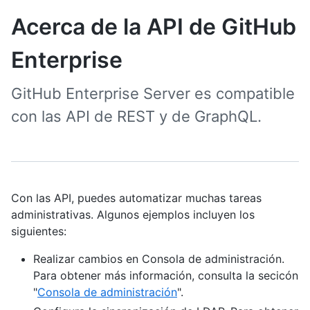
Acerca de la API de GitHub
Enterprise
GitHub Enterprise Server es compatible
con las API de REST y de GraphQL.
Con las API, puedes automatizar muchas tareas
administrativas. Algunos ejemplos incluyen los
siguientes:
Realizar cambios en Consola de administración.
Para obtener más información, consulta la secicón
"
Consola de administración
".