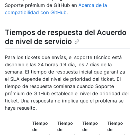
Soporte prémium de GitHub en
Acerca de la
compatibilidad con GitHub
.
Tiempos de respuesta del Acuerdo
de nivel de servicio
Para los tickets que envías, el soporte técnico está
disponible las 24 horas del día, los 7 días de la
semana. El tiempo de respuesta inicial que garantiza
el SLA depende del nivel de prioridad del ticket. El
tiempo de respuesta comienza cuando Soporte
prémium de GitHub establece el nivel de prioridad del
ticket. Una respuesta no implica que el problema se
haya resuelto.
Tiempo
Tiempo
Tiempo
Tiempo
de
de
de
de