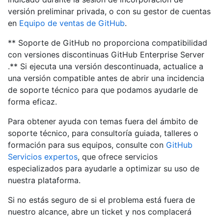
versión preliminar privada, o con su gestor de cuentas
en
Equipo de ventas de GitHub
.
** Soporte de GitHub no proporciona compatibilidad
con versiones discontinuas GitHub Enterprise Server
.** Si ejecuta una versión descontinuada, actualice a
una versión compatible antes de abrir una incidencia
de soporte técnico para que podamos ayudarle de
forma eficaz.
Para obtener ayuda con temas fuera del ámbito de
soporte técnico, para consultoría guiada, talleres o
formación para sus equipos, consulte con
GitHub
Servicios expertos
, que ofrece servicios
especializados para ayudarle a optimizar su uso de
nuestra plataforma.
Si no estás seguro de si el problema está fuera de
nuestro alcance, abre un ticket y nos complacerá