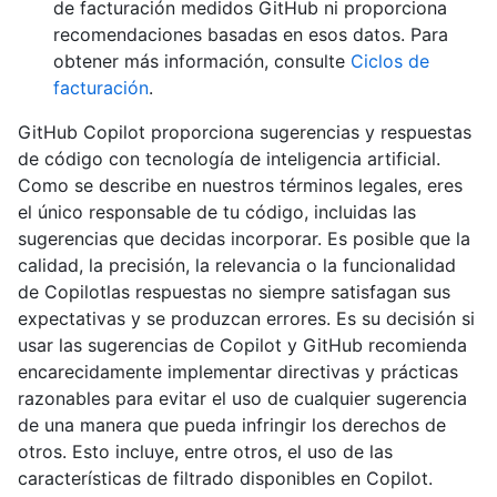
de facturación medidos GitHub ni proporciona
recomendaciones basadas en esos datos. Para
obtener más información, consulte
Ciclos de
facturación
.
GitHub Copilot proporciona sugerencias y respuestas
de código con tecnología de inteligencia artificial.
Como se describe en nuestros términos legales, eres
el único responsable de tu código, incluidas las
sugerencias que decidas incorporar. Es posible que la
calidad, la precisión, la relevancia o la funcionalidad
de Copilotlas respuestas no siempre satisfagan sus
expectativas y se produzcan errores. Es su decisión si
usar las sugerencias de Copilot y GitHub recomienda
encarecidamente implementar directivas y prácticas
razonables para evitar el uso de cualquier sugerencia
de una manera que pueda infringir los derechos de
otros. Esto incluye, entre otros, el uso de las
características de filtrado disponibles en Copilot.