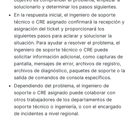
solucionarlo y determinar los pasos siguientes.
En la respuesta inicial, el ingeniero de soporte
técnico o CRE asignado confirmará la recepción y
asignación del ticket y proporcionará los
siguientes pasos para aclarar y solucionar la
situación. Para ayudar a resolver el problema, el
ingeniero de soporte técnico o CRE puede
solicitar información adicional, como capturas de
pantalla, mensajes de error, archivos de registro,
archivos de diagnóstico, paquetes de soporte o la
salida de comandos de consola específicos.
Dependiendo del problema, el ingeniero de
soporte o CRE asignado puede colaborar con
otros trabajadores de los departamentos de
soporte técnico o ingeniería, o con el encargado
de incidentes a nivel regional.