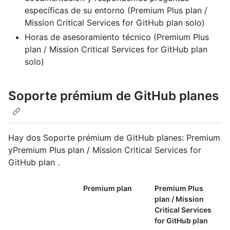
específicas de su entorno (Premium Plus plan /
Mission Critical Services for GitHub plan solo)
Horas de asesoramiento técnico (Premium Plus
plan / Mission Critical Services for GitHub plan
solo)
Soporte prémium de GitHub planes
Hay dos Soporte prémium de GitHub planes: Premium
yPremium Plus plan / Mission Critical Services for
GitHub plan .
Premium plan
Premium Plus
plan / Mission
Critical Services
for GitHub plan