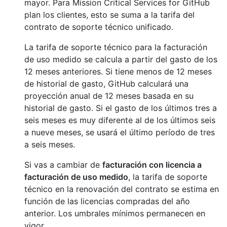
mayor. Para Mission Critical Services for GitHub
plan los clientes, esto se suma a la tarifa del
contrato de soporte técnico unificado.
La tarifa de soporte técnico para la facturación
de uso medido se calcula a partir del gasto de los
12 meses anteriores. Si tiene menos de 12 meses
de historial de gasto, GitHub calculará una
proyección anual de 12 meses basada en su
historial de gasto. Si el gasto de los últimos tres a
seis meses es muy diferente al de los últimos seis
a nueve meses, se usará el último período de tres
a seis meses.
Si vas a cambiar de
facturación con licencia a
facturación de uso medido
, la tarifa de soporte
técnico en la renovación del contrato se estima en
función de las licencias compradas del año
anterior. Los umbrales mínimos permanecen en
vigor.