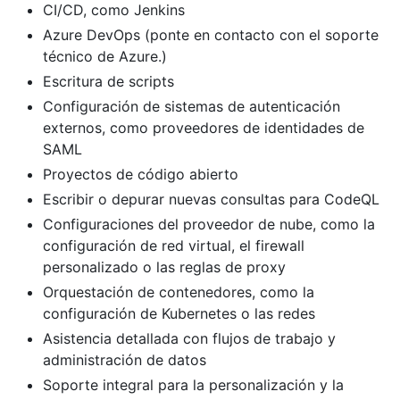
CI/CD, como Jenkins
Azure DevOps (ponte en contacto con el soporte
técnico de Azure.)
Escritura de scripts
Configuración de sistemas de autenticación
externos, como proveedores de identidades de
SAML
Proyectos de código abierto
Escribir o depurar nuevas consultas para CodeQL
Configuraciones del proveedor de nube, como la
configuración de red virtual, el firewall
personalizado o las reglas de proxy
Orquestación de contenedores, como la
configuración de Kubernetes o las redes
Asistencia detallada con flujos de trabajo y
administración de datos
Soporte integral para la personalización y la