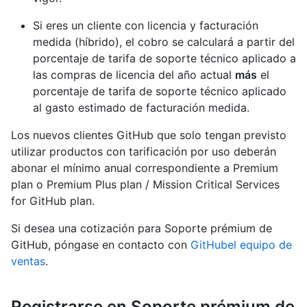
Si eres un cliente con licencia y facturación
medida (híbrido), el cobro se calculará a partir del
porcentaje de tarifa de soporte técnico aplicado a
las compras de licencia del año actual
más
el
porcentaje de tarifa de soporte técnico aplicado
al gasto estimado de facturación medida.
Los nuevos clientes GitHub que solo tengan previsto
utilizar productos con tarificación por uso deberán
abonar el mínimo anual correspondiente a Premium
plan o Premium Plus plan / Mission Critical Services
for GitHub plan.
Si desea una cotización para Soporte prémium de
GitHub, póngase en contacto con
GitHubel equipo de
ventas
.
Registrarse en Soporte prémium de