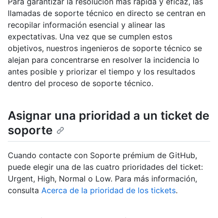
Para garantizar la resolución más rápida y eficaz, las
llamadas de soporte técnico en directo se centran en
recopilar información esencial y alinear las
expectativas. Una vez que se cumplen estos
objetivos, nuestros ingenieros de soporte técnico se
alejan para concentrarse en resolver la incidencia lo
antes posible y priorizar el tiempo y los resultados
dentro del proceso de soporte técnico.
Asignar una prioridad a un ticket de
soporte
Cuando contacte con Soporte prémium de GitHub,
puede elegir una de las cuatro prioridades del ticket:
Urgent, High, Normal o Low. Para más información,
consulta
Acerca de la prioridad de los tickets
.