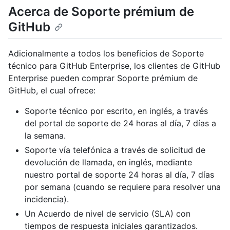
Acerca de Soporte prémium de
GitHub
Adicionalmente a todos los beneficios de Soporte
técnico para GitHub Enterprise, los clientes de GitHub
Enterprise pueden comprar Soporte prémium de
GitHub, el cual ofrece:
Soporte técnico por escrito, en inglés, a través
del portal de soporte de 24 horas al día, 7 días a
la semana.
Soporte vía telefónica a través de solicitud de
devolución de llamada, en inglés, mediante
nuestro portal de soporte 24 horas al día, 7 días
por semana (cuando se requiere para resolver una
incidencia).
Un Acuerdo de nivel de servicio (SLA) con
tiempos de respuesta iniciales garantizados.