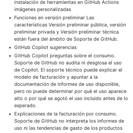
instalación de herramientas en GitHub Actions
imágenes personalizadas
Funciones en versión preliminar Las
características Versión preliminar pública, versión
preliminar privada y Versión preliminar técnica
están fuera del ámbito de Soporte de GitHub.
GitHub Copilot sugerencias
GitHub Copilot preguntas sobre el consumo.
Soporte de GitHub no audita ni desglosa el uso
de Copilot. El soporte técnico puede explicar el
modelo de facturación y apuntar a la
documentación de informes de uso disponible,
pero no puede determinar por qué el uso aparece
alto o por qué se agotó el uso incluido antes de lo
esperado.
Explicaciones de la facturación por consumo.
Soporte de GitHub no interpreta los informes de
uso ni las tendencias de gasto de los productos