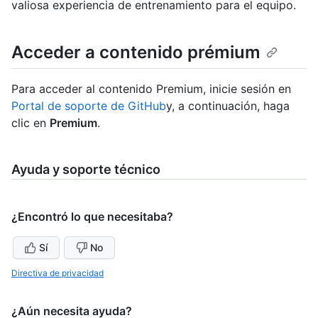
valiosa experiencia de entrenamiento para el equipo.
Acceder a contenido prémium
Para acceder al contenido Premium, inicie sesión en
Portal de soporte de GitHub
y, a continuación, haga
clic en
Premium
.
Ayuda y soporte técnico
¿Encontró lo que necesitaba?
Sí
No
Directiva de privacidad
¿Aún necesita ayuda?