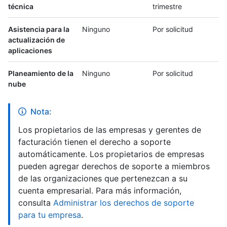
técnica
trimestre
Asistencia para la
Ninguno
Por solicitud
actualización de
aplicaciones
Planeamiento de la
Ninguno
Por solicitud
nube
Nota:
Los propietarios de las empresas y gerentes de
facturación tienen el derecho a soporte
automáticamente. Los propietarios de empresas
pueden agregar derechos de soporte a miembros
de las organizaciones que pertenezcan a su
cuenta empresarial. Para más información,
consulta
Administrar los derechos de soporte
para tu empresa
.