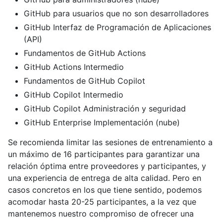
GitHub para usuarios que no son desarrolladores
GitHub Interfaz de Programación de Aplicaciones
(API)
Fundamentos de GitHub Actions
GitHub Actions Intermedio
Fundamentos de GitHub Copilot
GitHub Copilot Intermedio
GitHub Copilot Administración y seguridad
GitHub Enterprise Implementación (nube)
Se recomienda limitar las sesiones de entrenamiento a
un máximo de 16 participantes para garantizar una
relación óptima entre proveedores y participantes, y
una experiencia de entrega de alta calidad. Pero en
casos concretos en los que tiene sentido, podemos
acomodar hasta 20-25 participantes, a la vez que
mantenemos nuestro compromiso de ofrecer una