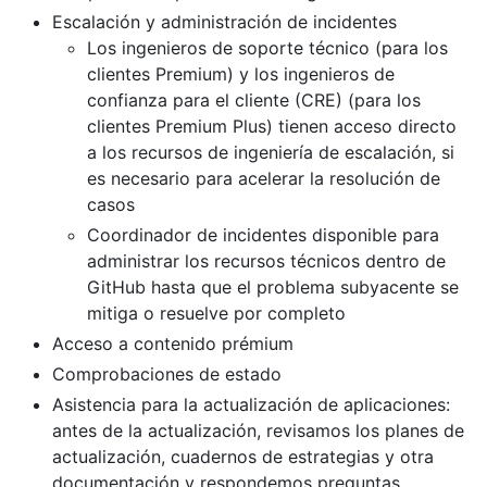
Escalación y administración de incidentes
Los ingenieros de soporte técnico (para los
clientes Premium) y los ingenieros de
confianza para el cliente (CRE) (para los
clientes Premium Plus) tienen acceso directo
a los recursos de ingeniería de escalación, si
es necesario para acelerar la resolución de
casos
Coordinador de incidentes disponible para
administrar los recursos técnicos dentro de
GitHub hasta que el problema subyacente se
mitiga o resuelve por completo
Acceso a contenido prémium
Comprobaciones de estado
Asistencia para la actualización de aplicaciones:
antes de la actualización, revisamos los planes de
actualización, cuadernos de estrategias y otra
documentación y respondemos preguntas