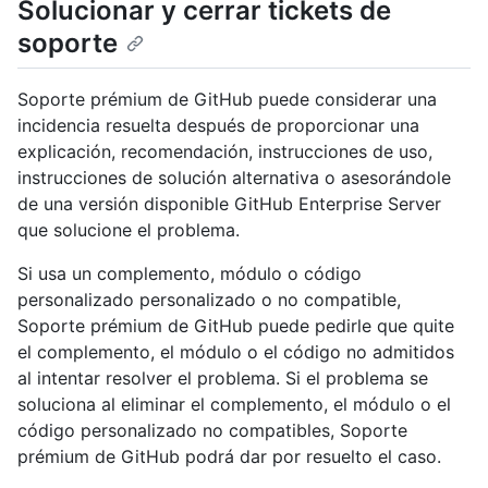
Solucionar y cerrar tickets de
soporte
Soporte prémium de GitHub puede considerar una
incidencia resuelta después de proporcionar una
explicación, recomendación, instrucciones de uso,
instrucciones de solución alternativa o asesorándole
de una versión disponible GitHub Enterprise Server
que solucione el problema.
Si usa un complemento, módulo o código
personalizado personalizado o no compatible,
Soporte prémium de GitHub puede pedirle que quite
el complemento, el módulo o el código no admitidos
al intentar resolver el problema. Si el problema se
soluciona al eliminar el complemento, el módulo o el
código personalizado no compatibles, Soporte
prémium de GitHub podrá dar por resuelto el caso.