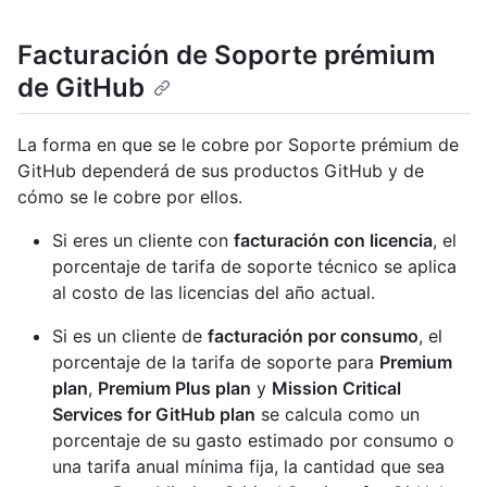
Facturación de Soporte prémium
de GitHub
La forma en que se le cobre por Soporte prémium de
GitHub dependerá de sus productos GitHub y de
cómo se le cobre por ellos.
Si eres un cliente con
facturación con licencia
, el
porcentaje de tarifa de soporte técnico se aplica
al costo de las licencias del año actual.
Si es un cliente de
facturación por consumo
, el
porcentaje de la tarifa de soporte para
Premium
plan
,
Premium Plus plan
y
Mission Critical
Services for GitHub plan
se calcula como un
porcentaje de su gasto estimado por consumo o
una tarifa anual mínima fija, la cantidad que sea