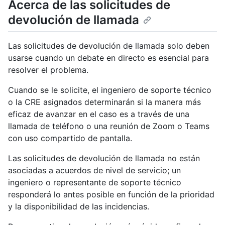
Acerca de las solicitudes de
devolución de llamada
Las solicitudes de devolución de llamada solo deben
usarse cuando un debate en directo es esencial para
resolver el problema.
Cuando se le solicite, el ingeniero de soporte técnico
o la CRE asignados determinarán si la manera más
eficaz de avanzar en el caso es a través de una
llamada de teléfono o una reunión de Zoom o Teams
con uso compartido de pantalla.
Las solicitudes de devolución de llamada no están
asociadas a acuerdos de nivel de servicio; un
ingeniero o representante de soporte técnico
responderá lo antes posible en función de la prioridad
y la disponibilidad de las incidencias.