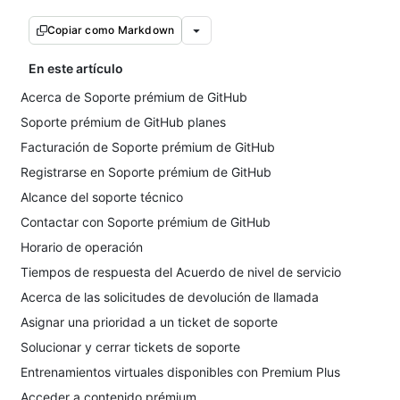
Copiar como Markdown
En este artículo
Acerca de Soporte prémium de GitHub
Soporte prémium de GitHub planes
Facturación de Soporte prémium de GitHub
Registrarse en Soporte prémium de GitHub
Alcance del soporte técnico
Contactar con Soporte prémium de GitHub
Horario de operación
Tiempos de respuesta del Acuerdo de nivel de servicio
Acerca de las solicitudes de devolución de llamada
Asignar una prioridad a un ticket de soporte
Solucionar y cerrar tickets de soporte
Entrenamientos virtuales disponibles con Premium Plus
Acceder a contenido prémium