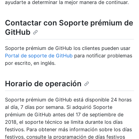
ayudarte a determinar la mejor manera de continuar.
Contactar con Soporte prémium de
GitHub
Soporte prémium de GitHub los clientes pueden usar
Portal de soporte de GitHub
para notificar problemas
por escrito, en inglés.
Horario de operación
Soporte prémium de GitHub está disponible 24 horas
al día, 7 días por semana. Si adquirió Soporte
prémium de GitHub antes del 17 de septiembre de
2018, el soporte técnico se limita durante los días
festivos. Para obtener más información sobre los días
festivos, consulte la programación de días festivos