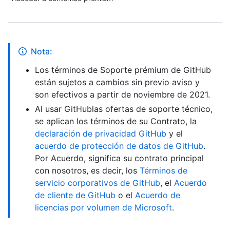
Nota:
Los términos de Soporte prémium de GitHub
están sujetos a cambios sin previo aviso y
son efectivos a partir de noviembre de 2021.
Al usar GitHublas ofertas de soporte técnico,
se aplican los términos de su Contrato, la
declaración de privacidad GitHub
y el
acuerdo de protección de datos de GitHub
.
Por Acuerdo, significa su contrato principal
con nosotros, es decir, los
Términos de
servicio corporativos de GitHub
, el
Acuerdo
de cliente de GitHub
o el
Acuerdo de
licencias por volumen de Microsoft
.