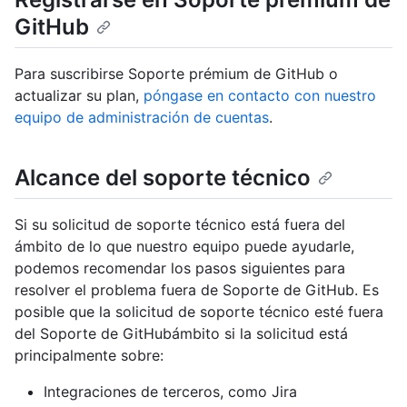
GitHub
Para suscribirse Soporte prémium de GitHub o
actualizar su plan,
póngase en contacto con nuestro
equipo de administración de cuentas
.
Alcance del soporte técnico
Si su solicitud de soporte técnico está fuera del
ámbito de lo que nuestro equipo puede ayudarle,
podemos recomendar los pasos siguientes para
resolver el problema fuera de Soporte de GitHub. Es
posible que la solicitud de soporte técnico esté fuera
del Soporte de GitHubámbito si la solicitud está
principalmente sobre:
Integraciones de terceros, como Jira