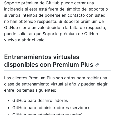
Soporte prémium de GitHub puede cerrar una
incidencia si esta está fuera del ámbito del soporte o
si varios intentos de ponerse en contacto con usted
no han obtenido respuesta. Si Soporte prémium de
GitHub cierra un vale debido a la falta de respuesta,
puede solicitar que Soporte prémium de GitHub
vuelva a abrir el vale.
Entrenamientos virtuales
disponibles con Premium Plus
Los clientes Premium Plus son aptos para recibir una
clase de entrenamiento virtual al año y pueden elegir
entre los temas siguientes:
GitHub para desarrolladores
GitHub para administradores (servidor)
GitHub para administradores (nube)