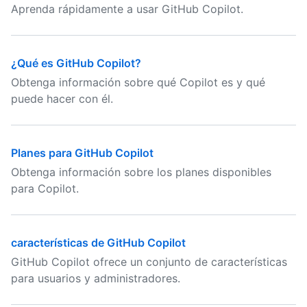
Aprenda rápidamente a usar GitHub Copilot.
¿Qué es GitHub Copilot?
Obtenga información sobre qué Copilot es y qué
puede hacer con él.
Planes para GitHub Copilot
Obtenga información sobre los planes disponibles
para Copilot.
características de GitHub Copilot
GitHub Copilot ofrece un conjunto de características
para usuarios y administradores.