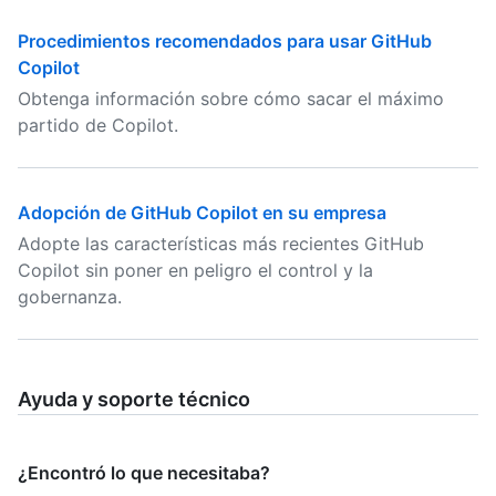
Procedimientos recomendados para usar GitHub
Copilot
Obtenga información sobre cómo sacar el máximo
partido de Copilot.
Adopción de GitHub Copilot en su empresa
Adopte las características más recientes GitHub
Copilot sin poner en peligro el control y la
gobernanza.
Ayuda y soporte técnico
¿Encontró lo que necesitaba?