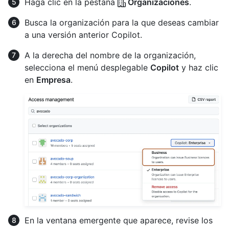
Haga clic en la pestaña
Organizaciones
.
Busca la organización para la que deseas cambiar
a una versión anterior Copilot.
A la derecha del nombre de la organización,
selecciona el menú desplegable
Copilot
y haz clic
en
Empresa
.
En la ventana emergente que aparece, revise los