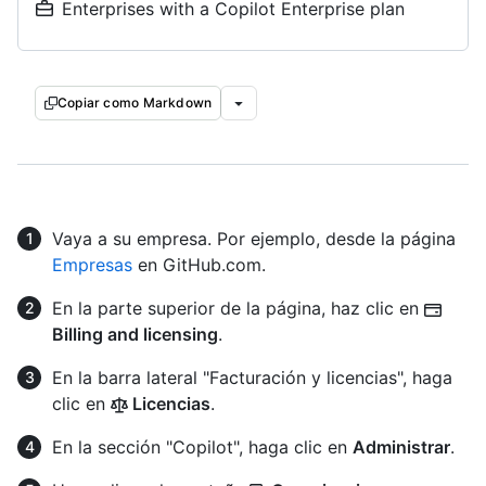
Enterprises with a Copilot Enterprise plan
Copiar como Markdown
Vaya a su empresa. Por ejemplo, desde la página
Empresas
en GitHub.com.
En la parte superior de la página, haz clic en
Billing and licensing
.
En la barra lateral "Facturación y licencias", haga
clic en
Licencias
.
En la sección "Copilot", haga clic en
Administrar
.