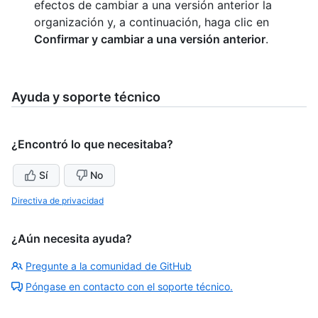
efectos de cambiar a una versión anterior la
organización y, a continuación, haga clic en
Confirmar y cambiar a una versión anterior
.
Ayuda y soporte técnico
¿Encontró lo que necesitaba?
Sí
No
Directiva de privacidad
¿Aún necesita ayuda?
Pregunte a la comunidad de GitHub
Póngase en contacto con el soporte técnico.