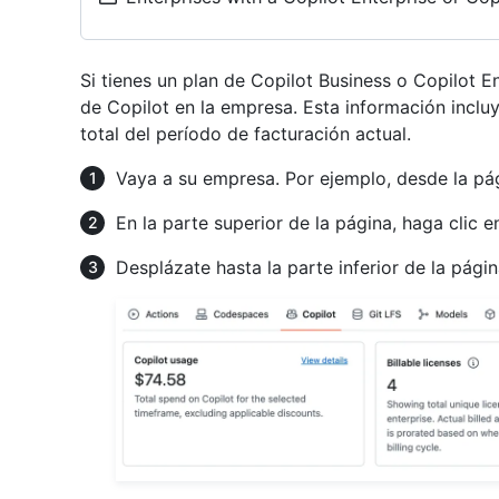
Si tienes un plan de Copilot Business o Copilot E
de Copilot en la empresa. Esta información inclu
total del período de facturación actual.
Vaya a su empresa. Por ejemplo, desde la p
En la parte superior de la página, haga clic 
Desplázate hasta la parte inferior de la pági