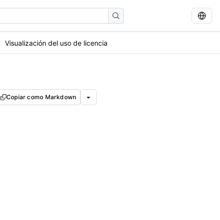
Visualización del uso de licencia
Copiar como Markdown