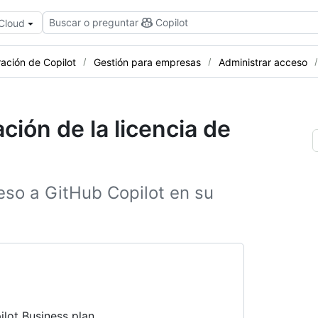
Buscar o preguntar
Copilot
 Cloud
ración de Copilot
Gestión para empresas
Administrar acceso
ación de la licencia de
eso a GitHub Copilot en su
ilot Business plan