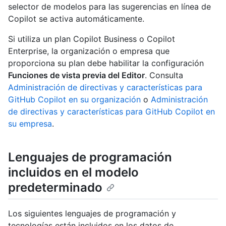
selector de modelos para las sugerencias en línea de
Copilot se activa automáticamente.
Si utiliza un plan Copilot Business o Copilot
Enterprise, la organización o empresa que
proporciona su plan debe habilitar la configuración
Funciones de vista previa del Editor
. Consulta
Administración de directivas y características para
GitHub Copilot en su organización
o
Administración
de directivas y características para GitHub Copilot en
su empresa
.
Lenguajes de programación
incluidos en el modelo
predeterminado
Los siguientes lenguajes de programación y
tecnologías están incluidos en los datos de