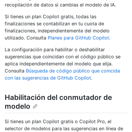
recopilación de datos si cambias el modelo de IA.
Si tienes un plan Copilot gratis, todas las
finalizaciones se contabilizan en tu cuota de
finalizaciones, independientemente del modelo
utilizado. Consulta
Planes para GitHub Copilot
.
La configuración para habilitar o deshabilitar
sugerencias que coincidan con el código público se
aplica independientemente del modelo que elija.
Consulta
Búsqueda de código público que coincida
con las sugerencias de GitHub Copilot
.
Habilitación del conmutador de
modelo
Si tienes un plan Copilot gratis o Copilot Pro, el
selector de modelos para las sugerencias en línea de