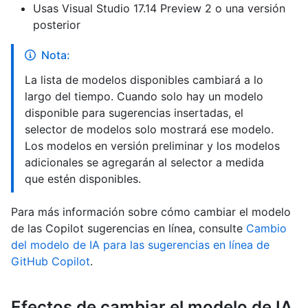
Usas Visual Studio 17.14 Preview 2 o una versión
posterior
Nota:
La lista de modelos disponibles cambiará a lo
largo del tiempo. Cuando solo hay un modelo
disponible para sugerencias insertadas, el
selector de modelos solo mostrará ese modelo.
Los modelos en versión preliminar y los modelos
adicionales se agregarán al selector a medida
que estén disponibles.
Para más información sobre cómo cambiar el modelo
de las Copilot sugerencias en línea, consulte
Cambio
del modelo de IA para las sugerencias en línea de
GitHub Copilot
.
Efectos de cambiar el modelo de IA