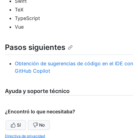
Swift
TeX
TypeScript
Vue
Pasos siguientes
Obtención de sugerencias de código en el IDE con
GitHub Copilot
Ayuda y soporte técnico
¿Encontró lo que necesitaba?
Sí
No
Directiva de privacidad