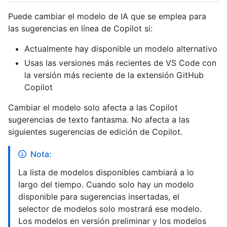
Puede cambiar el modelo de IA que se emplea para
las sugerencias en línea de Copilot si:
Actualmente hay disponible un modelo alternativo
Usas las versiones más recientes de VS Code con
la versión más reciente de la extensión GitHub
Copilot
Cambiar el modelo solo afecta a las Copilot
sugerencias de texto fantasma. No afecta a las
siguientes sugerencias de edición de Copilot.
Nota:
La lista de modelos disponibles cambiará a lo
largo del tiempo. Cuando solo hay un modelo
disponible para sugerencias insertadas, el
selector de modelos solo mostrará ese modelo.
Los modelos en versión preliminar y los modelos