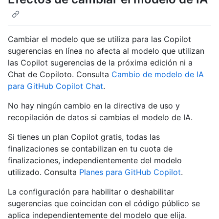
Cambiar el modelo que se utiliza para las Copilot
sugerencias en línea no afecta al modelo que utilizan
las Copilot sugerencias de la próxima edición ni a
Chat de Copiloto. Consulta
Cambio de modelo de IA
para GitHub Copilot Chat
.
No hay ningún cambio en la directiva de uso y
recopilación de datos si cambias el modelo de IA.
Si tienes un plan Copilot gratis, todas las
finalizaciones se contabilizan en tu cuota de
finalizaciones, independientemente del modelo
utilizado. Consulta
Planes para GitHub Copilot
.
La configuración para habilitar o deshabilitar
sugerencias que coincidan con el código público se
aplica independientemente del modelo que elija.