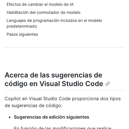
Efectos de cambiar el modelo de IA
Habilitación del conmutador de modelo
Lenguajes de programación incluidos en el modelo
predeterminado
Pasos siguientes
Acerca de las sugerencias de
código en Visual Studio Code
Copilot en Visual Studio Code proporciona dos tipos
de sugerencias de código:
Sugerencias de edición siguientes
En función de las modificaciones que realice,