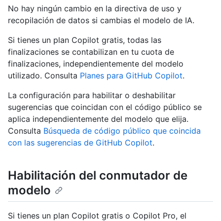
No hay ningún cambio en la directiva de uso y
recopilación de datos si cambias el modelo de IA.
Si tienes un plan Copilot gratis, todas las
finalizaciones se contabilizan en tu cuota de
finalizaciones, independientemente del modelo
utilizado. Consulta
Planes para GitHub Copilot
.
La configuración para habilitar o deshabilitar
sugerencias que coincidan con el código público se
aplica independientemente del modelo que elija.
Consulta
Búsqueda de código público que coincida
con las sugerencias de GitHub Copilot
.
Habilitación del conmutador de
modelo
Si tienes un plan Copilot gratis o Copilot Pro, el