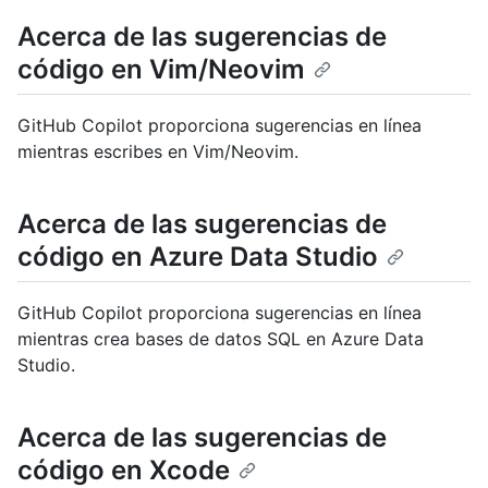
Acerca de las sugerencias de
código en Vim/Neovim
GitHub Copilot proporciona sugerencias en línea
mientras escribes en Vim/Neovim.
Acerca de las sugerencias de
código en Azure Data Studio
GitHub Copilot proporciona sugerencias en línea
mientras crea bases de datos SQL en Azure Data
Studio.
Acerca de las sugerencias de
código en Xcode