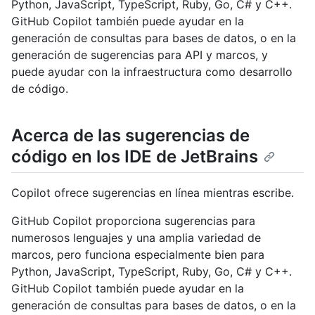
Python, JavaScript, TypeScript, Ruby, Go, C# y C++.
GitHub Copilot también puede ayudar en la
generación de consultas para bases de datos, o en la
generación de sugerencias para API y marcos, y
puede ayudar con la infraestructura como desarrollo
de código.
Acerca de las sugerencias de
código en los IDE de JetBrains
Copilot ofrece sugerencias en línea mientras escribe.
GitHub Copilot proporciona sugerencias para
numerosos lenguajes y una amplia variedad de
marcos, pero funciona especialmente bien para
Python, JavaScript, TypeScript, Ruby, Go, C# y C++.
GitHub Copilot también puede ayudar en la
generación de consultas para bases de datos, o en la