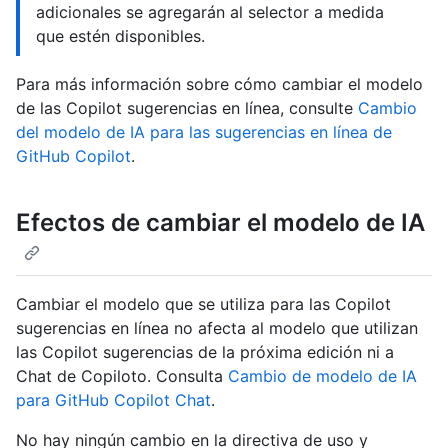
adicionales se agregarán al selector a medida
que estén disponibles.
Para más información sobre cómo cambiar el modelo
de las Copilot sugerencias en línea, consulte
Cambio
del modelo de IA para las sugerencias en línea de
GitHub Copilot
.
Efectos de cambiar el modelo de IA
Cambiar el modelo que se utiliza para las Copilot
sugerencias en línea no afecta al modelo que utilizan
las Copilot sugerencias de la próxima edición ni a
Chat de Copiloto. Consulta
Cambio de modelo de IA
para GitHub Copilot Chat
.
No hay ningún cambio en la directiva de uso y