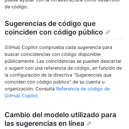
de código.
Sugerencias de código que
coinciden con código público
GitHub Copilot comprueba cada sugerencia para
buscar coincidencias con código disponible
públicamente. Las coincidencias se pueden descartar
o sugerir con una referencia de código, en función de
la configuración de la directiva "Sugerencias que
coinciden con código público" de su cuenta u
organización. Consulta
Referencia de código de
GitHub Copilot
.
Cambio del modelo utilizado para
las sugerencias en línea