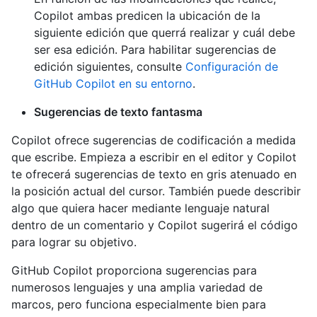
Copilot ambas predicen la ubicación de la
siguiente edición que querrá realizar y cuál debe
ser esa edición. Para habilitar sugerencias de
edición siguientes, consulte
Configuración de
GitHub Copilot en su entorno
.
Sugerencias de texto fantasma
Copilot ofrece sugerencias de codificación a medida
que escribe. Empieza a escribir en el editor y Copilot
te ofrecerá sugerencias de texto en gris atenuado en
la posición actual del cursor. También puede describir
algo que quiera hacer mediante lenguaje natural
dentro de un comentario y Copilot sugerirá el código
para lograr su objetivo.
GitHub Copilot proporciona sugerencias para
numerosos lenguajes y una amplia variedad de
marcos, pero funciona especialmente bien para