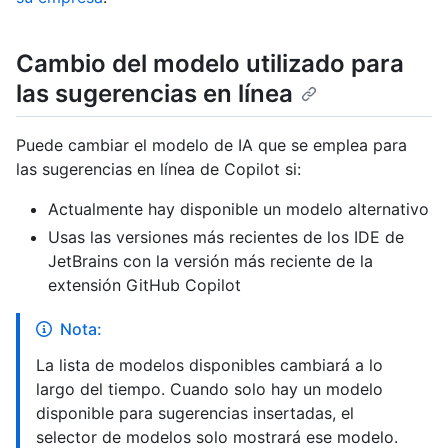
Cambio del modelo utilizado para
las sugerencias en línea
Puede cambiar el modelo de IA que se emplea para
las sugerencias en línea de Copilot si:
Actualmente hay disponible un modelo alternativo
Usas las versiones más recientes de los IDE de
JetBrains con la versión más reciente de la
extensión GitHub Copilot
Nota:
La lista de modelos disponibles cambiará a lo
largo del tiempo. Cuando solo hay un modelo
disponible para sugerencias insertadas, el
selector de modelos solo mostrará ese modelo.