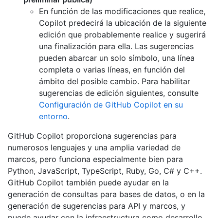
En función de las modificaciones que realice,
Copilot predecirá la ubicación de la siguiente
edición que probablemente realice y sugerirá
una finalización para ella. Las sugerencias
pueden abarcar un solo símbolo, una línea
completa o varias líneas, en función del
ámbito del posible cambio. Para habilitar
sugerencias de edición siguientes, consulte
Configuración de GitHub Copilot en su
entorno
.
GitHub Copilot proporciona sugerencias para
numerosos lenguajes y una amplia variedad de
marcos, pero funciona especialmente bien para
Python, JavaScript, TypeScript, Ruby, Go, C# y C++.
GitHub Copilot también puede ayudar en la
generación de consultas para bases de datos, o en la
generación de sugerencias para API y marcos, y
puede ayudar con la infraestructura como desarrollo