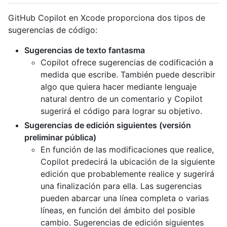
GitHub Copilot en Xcode proporciona dos tipos de
sugerencias de código:
Sugerencias de texto fantasma
Copilot ofrece sugerencias de codificación a
medida que escribe. También puede describir
algo que quiera hacer mediante lenguaje
natural dentro de un comentario y Copilot
sugerirá el código para lograr su objetivo.
Sugerencias de edición siguientes (versión
preliminar pública)
En función de las modificaciones que realice,
Copilot predecirá la ubicación de la siguiente
edición que probablemente realice y sugerirá
una finalización para ella. Las sugerencias
pueden abarcar una línea completa o varias
líneas, en función del ámbito del posible
cambio. Sugerencias de edición siguientes