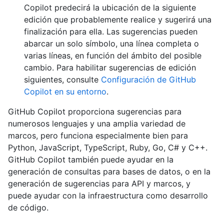
Copilot predecirá la ubicación de la siguiente
edición que probablemente realice y sugerirá una
finalización para ella. Las sugerencias pueden
abarcar un solo símbolo, una línea completa o
varias líneas, en función del ámbito del posible
cambio. Para habilitar sugerencias de edición
siguientes, consulte
Configuración de GitHub
Copilot en su entorno
.
GitHub Copilot proporciona sugerencias para
numerosos lenguajes y una amplia variedad de
marcos, pero funciona especialmente bien para
Python, JavaScript, TypeScript, Ruby, Go, C# y C++.
GitHub Copilot también puede ayudar en la
generación de consultas para bases de datos, o en la
generación de sugerencias para API y marcos, y
puede ayudar con la infraestructura como desarrollo
de código.