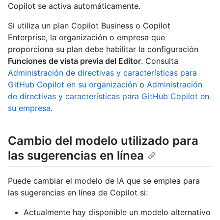
Copilot se activa automáticamente.
Si utiliza un plan Copilot Business o Copilot
Enterprise, la organización o empresa que
proporciona su plan debe habilitar la configuración
Funciones de vista previa del Editor
. Consulta
Administración de directivas y características para
GitHub Copilot en su organización
o
Administración
de directivas y características para GitHub Copilot en
su empresa
.
Cambio del modelo utilizado para
las sugerencias en línea
Puede cambiar el modelo de IA que se emplea para
las sugerencias en línea de Copilot si:
Actualmente hay disponible un modelo alternativo