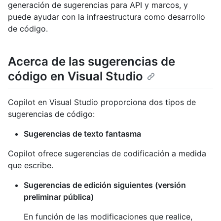
generación de sugerencias para API y marcos, y
puede ayudar con la infraestructura como desarrollo
de código.
Acerca de las sugerencias de
código en Visual Studio
Copilot en Visual Studio proporciona dos tipos de
sugerencias de código:
Sugerencias de texto fantasma
Copilot ofrece sugerencias de codificación a medida
que escribe.
Sugerencias de edición siguientes (versión
preliminar pública)
En función de las modificaciones que realice,