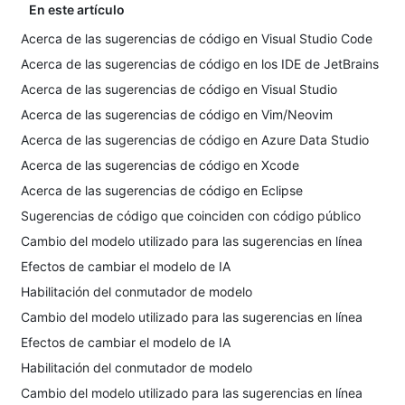
En este artículo
Acerca de las sugerencias de código en Visual Studio Code
Acerca de las sugerencias de código en los IDE de JetBrains
Acerca de las sugerencias de código en Visual Studio
Acerca de las sugerencias de código en Vim/Neovim
Acerca de las sugerencias de código en Azure Data Studio
Acerca de las sugerencias de código en Xcode
Acerca de las sugerencias de código en Eclipse
Sugerencias de código que coinciden con código público
Cambio del modelo utilizado para las sugerencias en línea
Efectos de cambiar el modelo de IA
Habilitación del conmutador de modelo
Cambio del modelo utilizado para las sugerencias en línea
Efectos de cambiar el modelo de IA
Habilitación del conmutador de modelo
Cambio del modelo utilizado para las sugerencias en línea