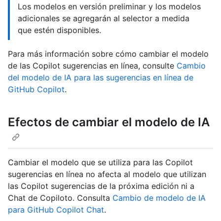
Los modelos en versión preliminar y los modelos
adicionales se agregarán al selector a medida
que estén disponibles.
Para más información sobre cómo cambiar el modelo
de las Copilot sugerencias en línea, consulte
Cambio
del modelo de IA para las sugerencias en línea de
GitHub Copilot
.
Efectos de cambiar el modelo de IA
Cambiar el modelo que se utiliza para las Copilot
sugerencias en línea no afecta al modelo que utilizan
las Copilot sugerencias de la próxima edición ni a
Chat de Copiloto. Consulta
Cambio de modelo de IA
para GitHub Copilot Chat
.