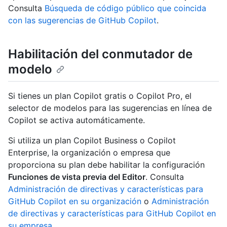
Consulta
Búsqueda de código público que coincida
con las sugerencias de GitHub Copilot
.
Habilitación del conmutador de
modelo
Si tienes un plan Copilot gratis o Copilot Pro, el
selector de modelos para las sugerencias en línea de
Copilot se activa automáticamente.
Si utiliza un plan Copilot Business o Copilot
Enterprise, la organización o empresa que
proporciona su plan debe habilitar la configuración
Funciones de vista previa del Editor
. Consulta
Administración de directivas y características para
GitHub Copilot en su organización
o
Administración
de directivas y características para GitHub Copilot en
su empresa
.