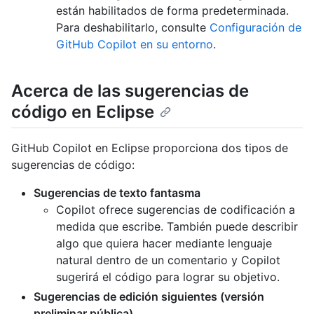
están habilitados de forma predeterminada.
Para deshabilitarlo, consulte
Configuración de
GitHub Copilot en su entorno
.
Acerca de las sugerencias de
código en Eclipse
GitHub Copilot en Eclipse proporciona dos tipos de
sugerencias de código:
Sugerencias de texto fantasma
Copilot ofrece sugerencias de codificación a
medida que escribe. También puede describir
algo que quiera hacer mediante lenguaje
natural dentro de un comentario y Copilot
sugerirá el código para lograr su objetivo.
Sugerencias de edición siguientes (versión
preliminar pública)