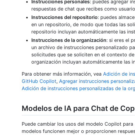
Instrucciones personales
: puedes agregar in
respuestas de chat que recibes como usuario
Instrucciones del repositorio
: puedes almace
en un repositorio, de modo que todas las soli
repositorio incluyan automáticamente las ins
Instrucciones de la organización
: si eres el
un archivo de instrucciones personalizado p
solicitudes que se soliciten en el contexto d
organización incluyan automáticamente las in
Para obtener más información, vea
Adición de in
GitHub Copilot
,
Agregar instrucciones personaliz
Adición de instrucciones personalizadas de la or
Modelos de IA para Chat de Cop
Puede cambiar los usos del modelo Copilot para 
modelos funcionen mejor o proporcionen respuesta