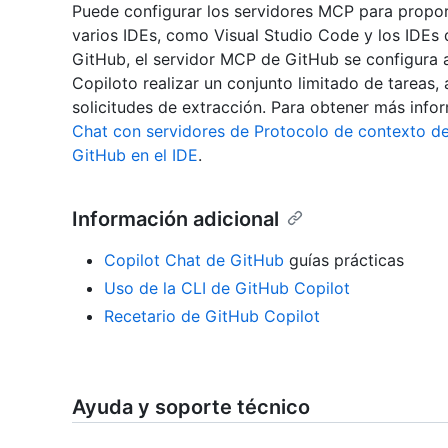
Puede configurar los servidores MCP para propor
varios IDEs, como Visual Studio Code y los IDEs 
GitHub, el servidor MCP de GitHub se configura 
Copiloto realizar un conjunto limitado de tareas,
solicitudes de extracción. Para obtener más info
Chat con servidores de Protocolo de contexto 
GitHub en el IDE
.
Información adicional
Copilot Chat de GitHub
guías prácticas
Uso de la CLI de GitHub Copilot
Recetario de GitHub Copilot
Ayuda y soporte técnico