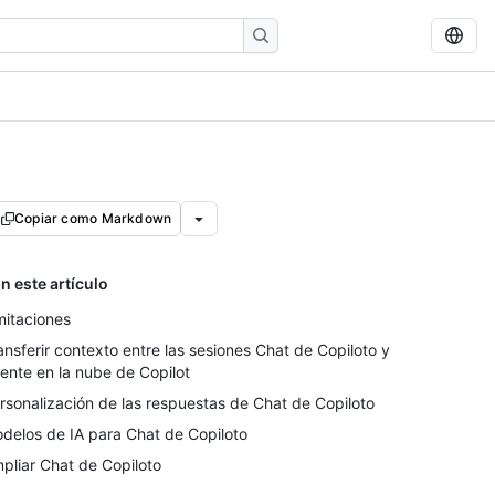
Copiar como Markdown
n este artículo
mitaciones
ansferir contexto entre las sesiones Chat de Copiloto y
ente en la nube de Copilot
rsonalización de las respuestas de Chat de Copiloto
delos de IA para Chat de Copiloto
pliar Chat de Copiloto