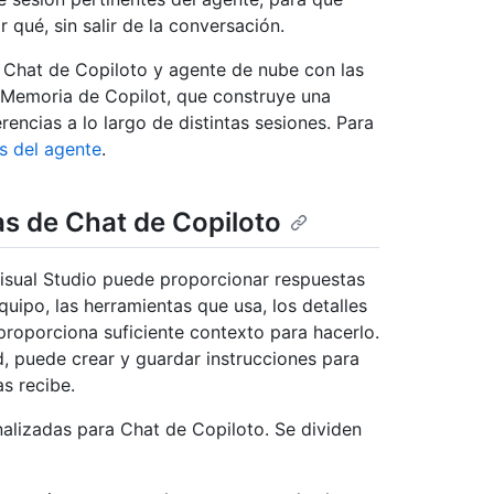
qué, sin salir de la conversación.
e Chat de Copiloto y agente de nube con las
e Memoria de Copilot, que construye una
encias a lo largo de distintas sesiones. Para
s del agente
.
as de Chat de Copiloto
isual Studio puede proporcionar respuestas
uipo, las herramientas que usa, los detalles
proporciona suficiente contexto para hacerlo.
ud, puede crear y guardar instrucciones para
s recibe.
alizadas para Chat de Copiloto. Se dividen