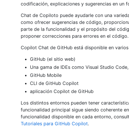
codificación, explicaciones y sugerencias en un 
Chat de Copiloto puede ayudarle con una variedad
como ofrecer sugerencias de código, proporciona
parte de la funcionalidad y el propósito del códi
proponer correcciones para errores en el código.
Copilot Chat de GitHub está disponible en varios
GitHub (el sitio web)
Una gama de IDEs como Visual Studio Code, 
GitHub Mobile
CLI de GitHub Copilot
aplicación Copilot de GitHub
Los distintos entornos pueden tener característic
funcionalidad principal sigue siendo coherente en
funcionalidad disponible en cada entorno, consul
Tutoriales para GitHub Copilot
.