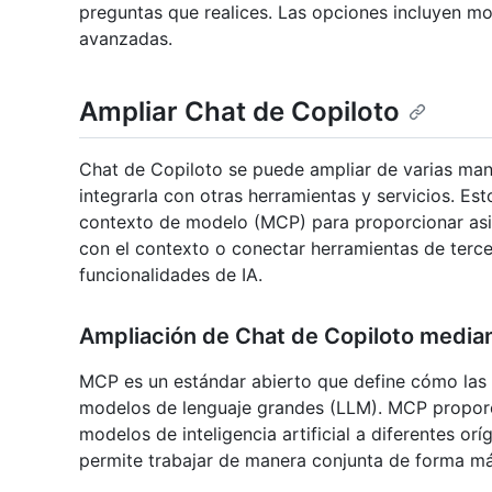
preguntas que realices. Las opciones incluyen m
avanzadas.
Ampliar Chat de Copiloto
Chat de Copiloto se puede ampliar de varias man
integrarla con otras herramientas y servicios. Est
contexto de modelo (MCP) para proporcionar asist
con el contexto o conectar herramientas de terc
funcionalidades de IA.
Ampliación de Chat de Copiloto medi
MCP es un estándar abierto que define cómo las
modelos de lenguaje grandes (LLM). MCP propor
modelos de inteligencia artificial a diferentes or
permite trabajar de manera conjunta de forma má