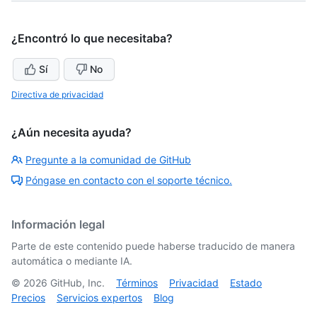
¿Encontró lo que necesitaba?
Sí
No
Directiva de privacidad
¿Aún necesita ayuda?
Pregunte a la comunidad de GitHub
Póngase en contacto con el soporte técnico.
Información legal
Parte de este contenido puede haberse traducido de manera
automática o mediante IA.
©
2026
GitHub, Inc.
Términos
Privacidad
Estado
Precios
Servicios expertos
Blog