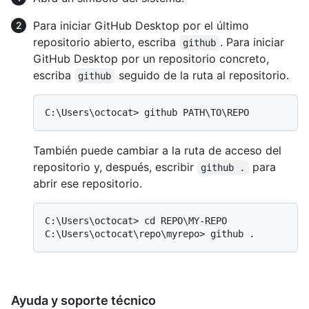
Para iniciar GitHub Desktop por el último
repositorio abierto, escriba
. Para iniciar
github
GitHub Desktop por un repositorio concreto,
escriba
seguido de la ruta al repositorio.
github
También puede cambiar a la ruta de acceso del
repositorio y, después, escribir
para
github .
abrir ese repositorio.
C:\Users\octocat> cd REPO\MY-REPO

Ayuda y soporte técnico