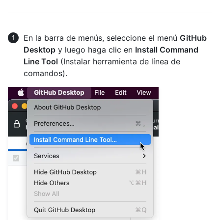
En la barra de menús, seleccione el menú
GitHub
Desktop
y luego haga clic en
Install Command
Line Tool
(Instalar herramienta de línea de
comandos).